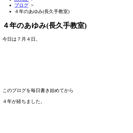
ブログ
>
４年のあゆみ(長久手教室)
４年のあゆみ(長久手教室)
今日は７月４日。
このブログを毎日書き始めてから
４年が経ちました。