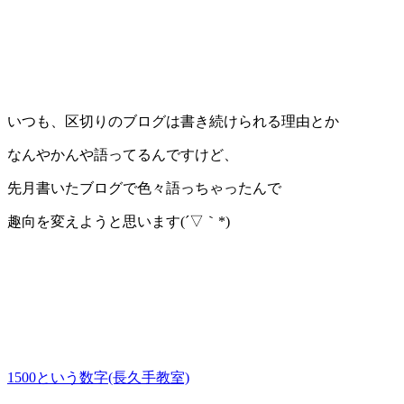
いつも、区切りのブログは書き続けられる理由とか
なんやかんや語ってるんですけど、
先月書いたブログで色々語っちゃったんで
趣向を変えようと思います(´▽｀*)
1500という数字(長久手教室)