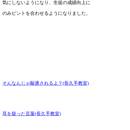
気にしないようになり、生徒の成績向上に
のみピントを合わせるようになりました。
そんなんじゃ駆逐されるよ？(長久手教室)
耳を疑った言葉(長久手教室)