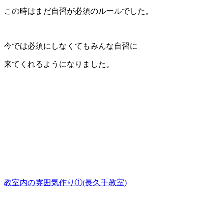
この時はまだ自習が必須のルールでした。
今では必須にしなくてもみんな自習に
来てくれるようになりました。
教室内の雰囲気作り①(長久手教室)