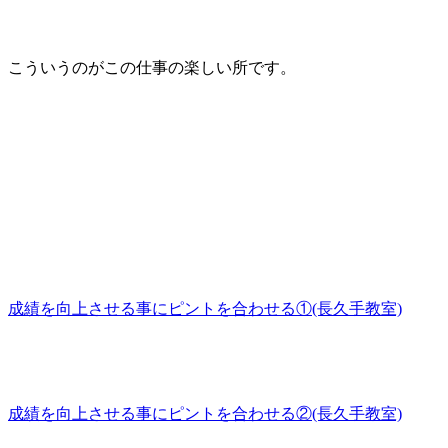
こういうのがこの仕事の楽しい所です。
成績を向上させる事にピントを合わせる①(長久手教室)
成績を向上させる事にピントを合わせる②(長久手教室)