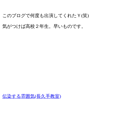
このブログで何度も出演してくれたＹ(笑)
気がつけば高校２年生。早いものです。
伝染する雰囲気(長久手教室)