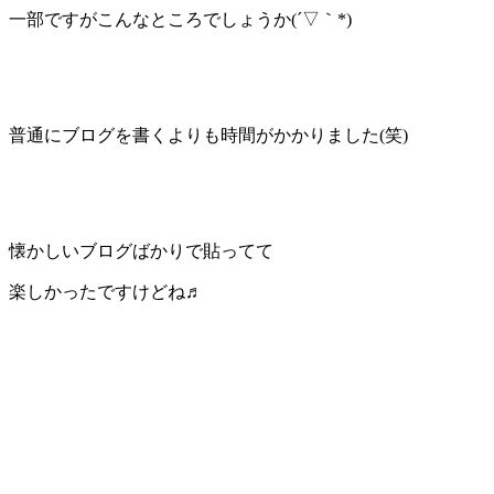
一部ですがこんなところでしょうか(´▽｀*)
普通にブログを書くよりも時間がかかりました(笑)
懐かしいブログばかりで貼ってて
楽しかったですけどね♬