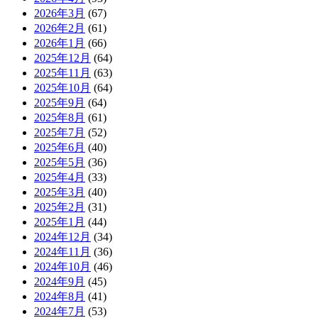
2026年3月
(67)
2026年2月
(61)
2026年1月
(66)
2025年12月
(64)
2025年11月
(63)
2025年10月
(64)
2025年9月
(64)
2025年8月
(61)
2025年7月
(52)
2025年6月
(40)
2025年5月
(36)
2025年4月
(33)
2025年3月
(40)
2025年2月
(31)
2025年1月
(44)
2024年12月
(34)
2024年11月
(36)
2024年10月
(46)
2024年9月
(45)
2024年8月
(41)
2024年7月
(53)