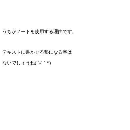
うちがノートを使用する理由です。
テキストに書かせる塾になる事は
ないでしょうね(´▽｀*)