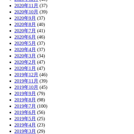
2020年11月
(37)
2020年10月
(39)
2020年9月
(37)
2020年8月
(40)
2020年7月
(41)
2020年6月
(46)
2020年5月
(37)
2020年4月
(37)
2020年3月
(34)
2020年2月
(47)
2020年1月
(47)
2019年12月
(46)
2019年11月
(39)
2019年10月
(45)
2019年9月
(79)
2019年8月
(98)
2019年7月
(100)
2019年6月
(56)
2019年5月
(25)
2019年4月
(23)
2019年3月
(29)