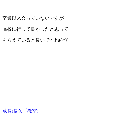
卒業以来会っていないですが
高校に行って良かったと思って
もらえていると良いですね(^^)/
成長(長久手教室)