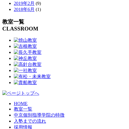
2019年2月
(9)
2018年6月
(1)
教室一覧
CLASSROOM
HOME
教室一覧
中京個別指導学院の特徴
入塾までの流れ
採用情報