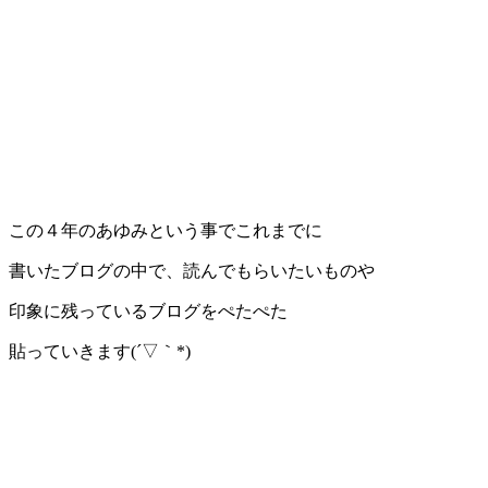
この４年のあゆみという事でこれまでに
書いたブログの中で、読んでもらいたいものや
印象に残っているブログをぺたぺた
貼っていきます(´▽｀*)