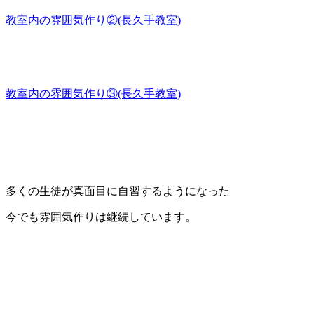
教室内の雰囲気作り②(長久手教室)
教室内の雰囲気作り③(長久手教室)
多くの生徒が真面目に自習するようになった
今でも雰囲気作りは継続しています。