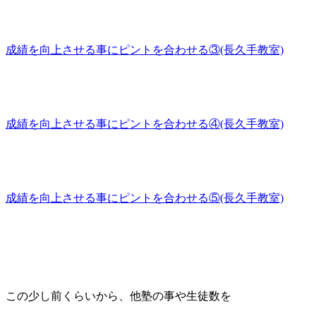
成績を向上させる事にピントを合わせる③(長久手教室)
成績を向上させる事にピントを合わせる④(長久手教室)
成績を向上させる事にピントを合わせる⑤(長久手教室)
この少し前くらいから、他塾の事や生徒数を