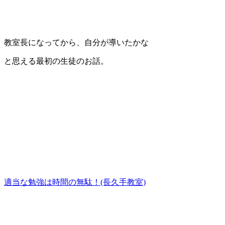
教室長になってから、自分が導いたかな
と思える最初の生徒のお話。
適当な勉強は時間の無駄！(長久手教室)