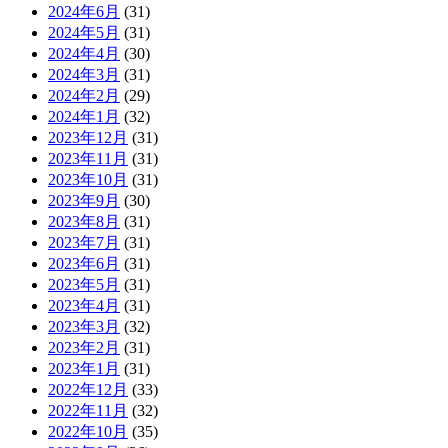
2024年6月
(31)
2024年5月
(31)
2024年4月
(30)
2024年3月
(31)
2024年2月
(29)
2024年1月
(32)
2023年12月
(31)
2023年11月
(31)
2023年10月
(31)
2023年9月
(30)
2023年8月
(31)
2023年7月
(31)
2023年6月
(31)
2023年5月
(31)
2023年4月
(31)
2023年3月
(32)
2023年2月
(31)
2023年1月
(31)
2022年12月
(33)
2022年11月
(32)
2022年10月
(35)