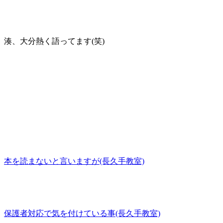
湊、大分熱く語ってます(笑)
本を読まないと言いますが(長久手教室)
保護者対応で気を付けている事(長久手教室)