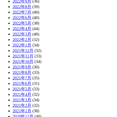
2022年9月
(36)
2022年8月
(39)
2022年7月
(40)
2022年6月
(40)
2022年5月
(38)
2022年4月
(44)
2022年3月
(40)
2022年2月
(32)
2022年1月
(34)
2021年12月
(32)
2021年11月
(33)
2021年10月
(34)
2021年9月
(30)
2021年8月
(33)
2021年7月
(35)
2021年6月
(31)
2021年5月
(33)
2021年4月
(32)
2021年3月
(34)
2021年2月
(32)
2021年1月
(38)
2020年12月
(40)