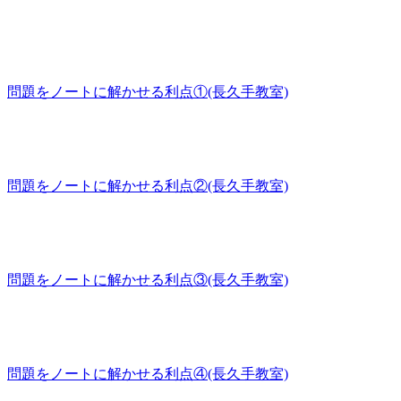
問題をノートに解かせる利点①(長久手教室)
問題をノートに解かせる利点②(長久手教室)
問題をノートに解かせる利点③(長久手教室)
問題をノートに解かせる利点④(長久手教室)