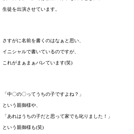
生徒を出演させています。
さすがに名前を書くのはなぁと思い、
イニシャルで書いているのですが、
これがまぁまぁバレています(笑)
「中〇の〇ってうちの子ですよね？」
という親御様や、
「あれはうちの子だと思って家でも叱りました！」
という親御様も(笑)