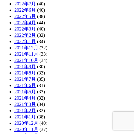
2022年7月
(40)
2022年6月
(40)
2022年5月
(38)
2022年4月
(44)
2022年3月
(40)
2022年2月
(32)
2022年1月
(34)
2021年12月
(32)
2021年11月
(33)
2021年10月
(34)
2021年9月
(30)
2021年8月
(33)
2021年7月
(35)
2021年6月
(31)
2021年5月
(33)
2021年4月
(32)
2021年3月
(34)
2021年2月
(32)
2021年1月
(38)
2020年12月
(40)
2020年11月
(37)