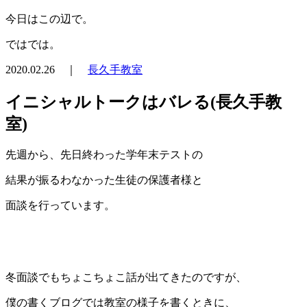
今日はこの辺で。
ではでは。
2020.02.26 ｜
長久手教室
イニシャルトークはバレる(長久手教
室)
先週から、先日終わった学年末テストの
結果が振るわなかった生徒の保護者様と
面談を行っています。
冬面談でもちょこちょこ話が出てきたのですが、
僕の書くブログでは教室の様子を書くときに、