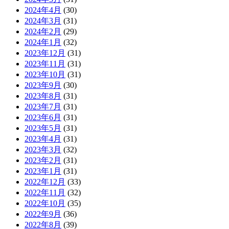
2024年4月
(30)
2024年3月
(31)
2024年2月
(29)
2024年1月
(32)
2023年12月
(31)
2023年11月
(31)
2023年10月
(31)
2023年9月
(30)
2023年8月
(31)
2023年7月
(31)
2023年6月
(31)
2023年5月
(31)
2023年4月
(31)
2023年3月
(32)
2023年2月
(31)
2023年1月
(31)
2022年12月
(33)
2022年11月
(32)
2022年10月
(35)
2022年9月
(36)
2022年8月
(39)