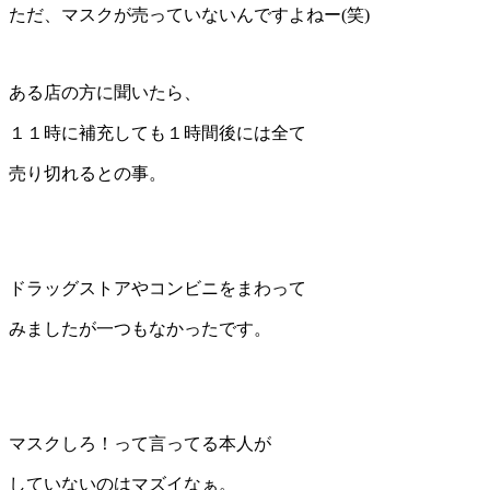
ただ、マスクが売っていないんですよねー(笑)
ある店の方に聞いたら、
１１時に補充しても１時間後には全て
売り切れるとの事。
ドラッグストアやコンビニをまわって
みましたが一つもなかったです。
マスクしろ！って言ってる本人が
していないのはマズイなぁ。