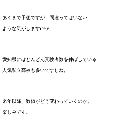
あくまで予想ですが、間違ってはいない
ような気がします(^^)/
愛知県にはどんどん受験者数を伸ばしている
人気私立高校も多いですしね。
来年以降、数値がどう変わっていくのか。
楽しみです。