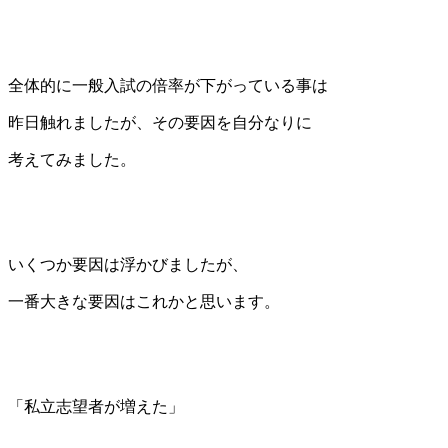
全体的に一般入試の倍率が下がっている事は
昨日触れましたが、その要因を自分なりに
考えてみました。
いくつか要因は浮かびましたが、
一番大きな要因はこれかと思います。
「私立志望者が増えた」