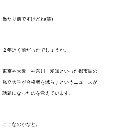
当たり前ですけどね(笑)
２年近く前だったでしょうか。
東京や大阪、神奈川、愛知といった都市圏の
私立大学が合格者を減らすというニュースが
話題になったのを覚えています。
ここなのかなと。