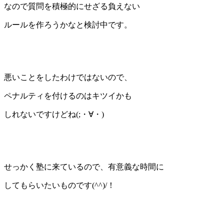
なので質問を積極的にせざる負えない
ルールを作ろうかなと検討中です。
悪いことをしたわけではないので、
ペナルティを付けるのはキツイかも
しれないですけどね(;・∀・)
せっかく塾に来ているので、有意義な時間に
してもらいたいものです(^^)/！