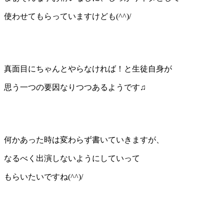
使わせてもらっていますけども(^^)/
真面目にちゃんとやらなければ！と生徒自身が
思う一つの要因なりつつあるようです♫
何かあった時は変わらず書いていきますが、
なるべく出演しないようにしていって
もらいたいですね(^^)/