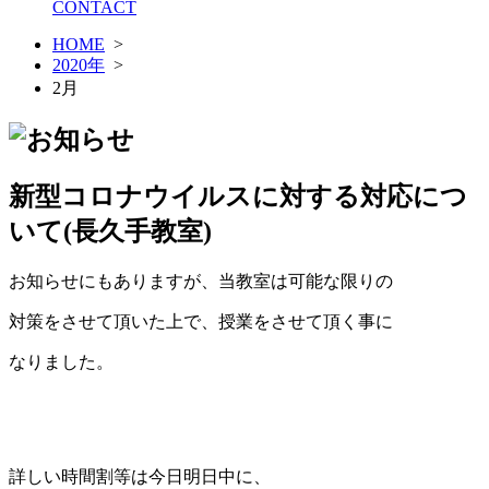
CONTACT
HOME
>
2020年
>
2月
新型コロナウイルスに対する対応につ
いて(長久手教室)
お知らせにもありますが、当教室は可能な限りの
対策をさせて頂いた上で、授業をさせて頂く事に
なりました。
詳しい時間割等は今日明日中に、