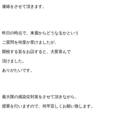
連絡をさせて頂きます。
昨日の時点で、来週からどうなるかという
ご質問を何度か受けましたが、
開校する旨をお話すると、大変喜んで
頂けました。
ありがたいです。
最大限の感染症対策をさせて頂きながら、
授業を行いますので、何卒宜しくお願い致します。