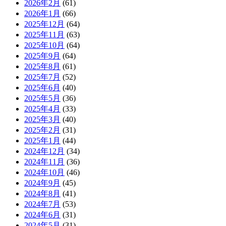
2026年2月
(61)
2026年1月
(66)
2025年12月
(64)
2025年11月
(63)
2025年10月
(64)
2025年9月
(64)
2025年8月
(61)
2025年7月
(52)
2025年6月
(40)
2025年5月
(36)
2025年4月
(33)
2025年3月
(40)
2025年2月
(31)
2025年1月
(44)
2024年12月
(34)
2024年11月
(36)
2024年10月
(46)
2024年9月
(45)
2024年8月
(41)
2024年7月
(53)
2024年6月
(31)
2024年5月
(31)