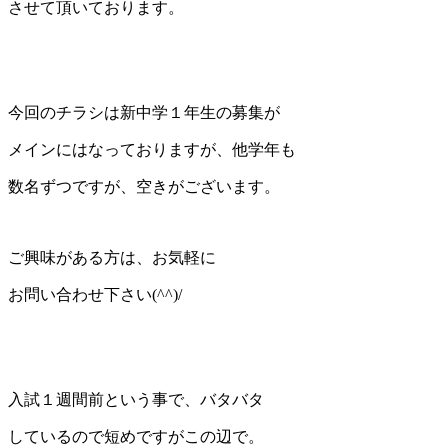
させて頂いております。
今回のチラシは新中学１年生の募集が
メインにはなっておりますが、他学年も
数名ずつですが、空きがございます。
ご興味がある方は、お気軽に
お問い合わせ下さい(^^)/
入試１週間前という事で、バタバタ
しているので短めですがこの辺で。