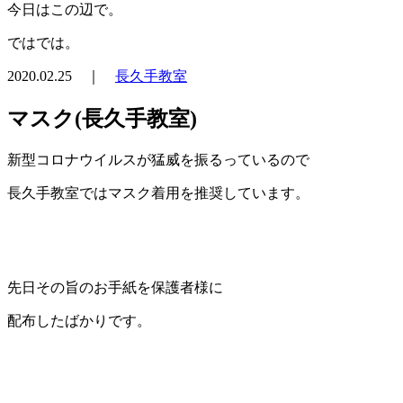
今日はこの辺で。
ではでは。
2020.02.25 ｜
長久手教室
マスク(長久手教室)
新型コロナウイルスが猛威を振るっているので
長久手教室ではマスク着用を推奨しています。
先日その旨のお手紙を保護者様に
配布したばかりです。