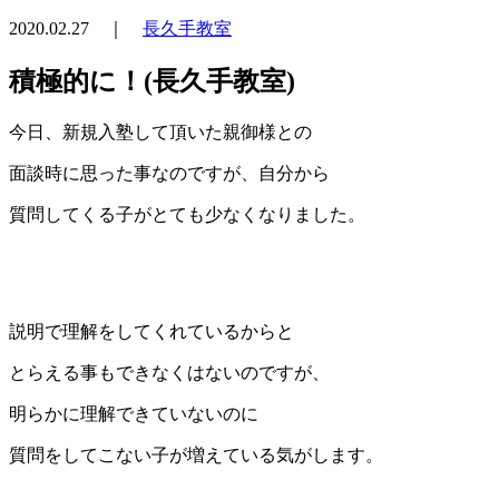
2020.02.27 ｜
長久手教室
積極的に！(長久手教室)
今日、新規入塾して頂いた親御様との
面談時に思った事なのですが、自分から
質問してくる子がとても少なくなりました。
説明で理解をしてくれているからと
とらえる事もできなくはないのですが、
明らかに理解できていないのに
質問をしてこない子が増えている気がします。