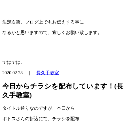
決定次第、ブログ上でもお伝えする事に
なるかと思いますので、宜しくお願い致します。
ではでは。
2020.02.28 ｜
長久手教室
今日からチラシを配布しています！(長
久手教室)
タイトル通りなのですが、本日から
ポトスさんの折込にて、チラシを配布