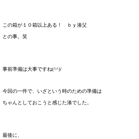
この箱が１０箱以上ある！ ｂｙ湊父
との事。笑
事前準備は大事ですね(^^)/
今回の一件で、いざという時のための準備は
ちゃんとしておこうと感じた湊でした。
最後に、