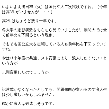
いよいよ明後日25（火）は国公立大二次試験ですね。（今年
は高3生がいませんが・・・）
高2生はちょうど残り一年です。
各大学の志願者数をちらちら見ていましたが、難関大では全
て前年比を下回るという現象。
そもそも国公立大を志願している人も前年比を下回っていま
すね。
やはり来年度の共通テスト変更により、浪人したくない！と
いう方が
志願変更したのでしょうか。
記述式がなくなったとしても、問題傾向が変わるので浪人生
は少し厳しいかもしれません。
確かに浪人は敬遠しそうです。