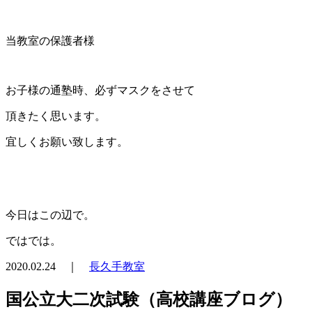
当教室の保護者様
お子様の通塾時、必ずマスクをさせて
頂きたく思います。
宜しくお願い致します。
今日はこの辺で。
ではでは。
2020.02.24 ｜
長久手教室
国公立大二次試験（高校講座ブログ）