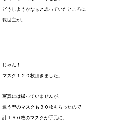
どうしようかなぁと思っていたところに
救世主が。
じゃん！
マスク１２０枚頂きました。
写真には撮っていませんが、
違う型のマスクも３０枚もらったので
計１５０枚のマスクが手元に。