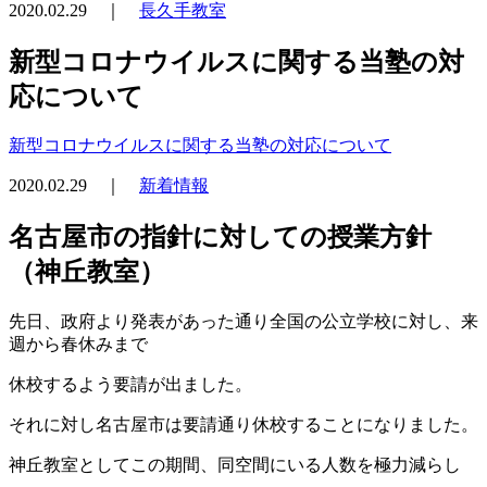
2020.02.29 ｜
長久手教室
新型コロナウイルスに関する当塾の対
応について
新型コロナウイルスに関する当塾の対応について
2020.02.29 ｜
新着情報
名古屋市の指針に対しての授業方針
（神丘教室）
先日、政府より発表があった通り全国の公立学校に対し、来
週から春休みまで
休校するよう要請が出ました。
それに対し名古屋市は要請通り休校することになりました。
神丘教室としてこの期間、同空間にいる人数を極力減らし