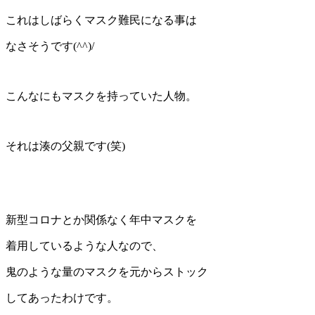
これはしばらくマスク難民になる事は
なさそうです(^^)/
こんなにもマスクを持っていた人物。
それは湊の父親です(笑)
新型コロナとか関係なく年中マスクを
着用しているような人なので、
鬼のような量のマスクを元からストック
してあったわけです。