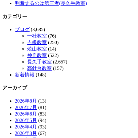
判断するのは第三者(長久手教室)
カテゴリー
ブログ
(3,685)
一社教室
(76)
吉根教室
(250)
焼山教室
(14)
神丘教室
(522)
長久手教室
(2,657)
高針台教室
(157)
新着情報
(148)
アーカイブ
2026年8月
(13)
2026年7月
(81)
2026年6月
(83)
2026年5月
(94)
2026年4月
(93)
2026年3月
(67)