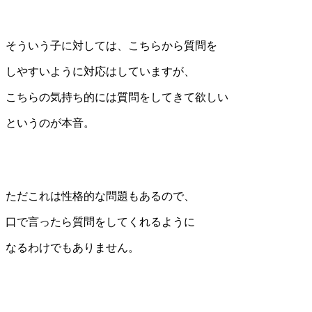
そういう子に対しては、こちらから質問を
しやすいように対応はしていますが、
こちらの気持ち的には質問をしてきて欲しい
というのが本音。
ただこれは性格的な問題もあるので、
口で言ったら質問をしてくれるように
なるわけでもありません。