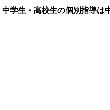
・中学生・高校生の個別指導は