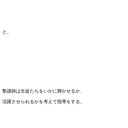
と。
塾講師は生徒たちをいかに輝かせるか、
活躍させられるかを考えて指導をする。