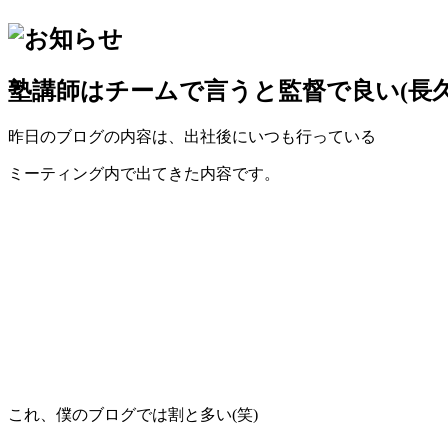
塾講師はチームで言うと監督で良い(長久
昨日のブログの内容は、出社後にいつも行っている
ミーティング内で出てきた内容です。
これ、僕のブログでは割と多い(笑)