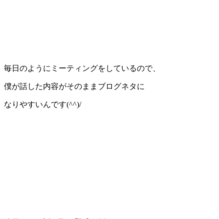
毎日のようにミーティングをしているので、
僕が話した内容がそのままブログネタに
なりやすいんです(^^)/