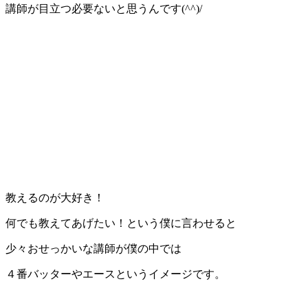
講師が目立つ必要ないと思うんです(^^)/
教えるのが大好き！
何でも教えてあげたい！という僕に言わせると
少々おせっかいな講師が僕の中では
４番バッターやエースというイメージです。