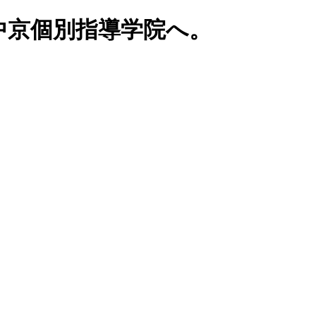
中京個別指導学院へ。