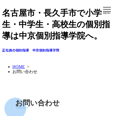
名古屋市・長久手市で小学
MENU
生・中学生・高校生の個別指
導は中京個別指導学院へ。
正社員の個別指導 中京個別指導学院
HOME
>
お問い合わせ
お問い合わせ
CONTACT