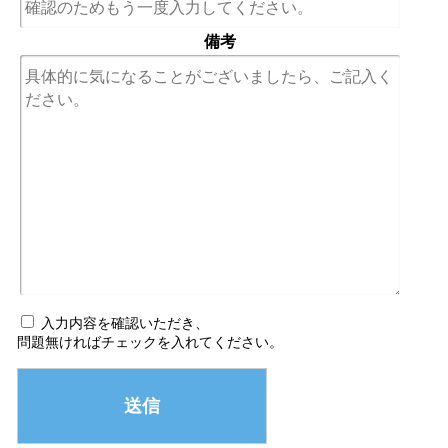
備考
入力内容を確認いただき、
問題無ければチェックを入れてください。