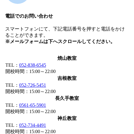
電話でのお問い合わせ
スマートフォンにて、下記電話番号を押すと電話をかけ
ることができます。
※メールフォームは下へスクロールしてください。
焼山教室
TEL：
052-838-6545
開校時間：15:00～22:00
吉根教室
TEL：
052-726-5451
開校時間：15:00～22:00
長久手教室
TEL：
0561-65-5901
開校時間：15:00～22:00
神丘教室
TEL：
052-734-4491
開校時間：15:00～22:00