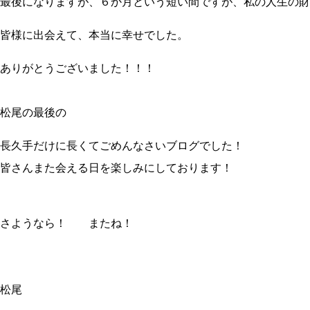
最後になりますが、６か月という短い間ですが、私の人生の財
皆様に出会えて、本当に幸せでした。
ありがとうございました！！！
松尾の最後の
長久手だけに長くてごめんなさいブログでした！
皆さんまた会える日を楽しみにしております！
さようなら！ またね！
松尾