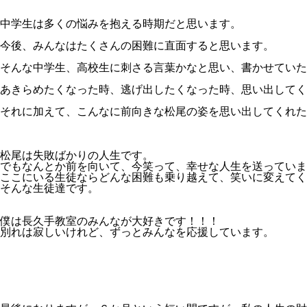
中学生は多くの悩みを抱える時期だと思います。
今後、みんなはたくさんの困難に直面すると思います。
そんな中学生、高校生に刺さる言葉かなと思い、書かせていた
あきらめたくなった時、逃げ出したくなった時、思い出してく
それに加えて、こんなに前向きな松尾の姿を思い出してくれたら
松尾は失敗ばかりの人生です。
でもなんとか前を向いて、今笑って、幸せな人生を送っていま
ここにいる生徒ならどんな困難も乗り越えて、笑いに変えてく
そんな生徒達です。
僕は長久手教室のみんなが大好きです！！！
別れは寂しいけれど、ずっとみんなを応援しています。