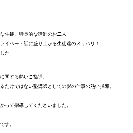
な生徒、特長的な講師のお二人。
ライベート話に盛り上がる生徒達のメリハリ！
した。
に関する熱いご指導。
るだけではない塾講師としての影の仕事の熱い指導。
かって指導してくださいました。
です。