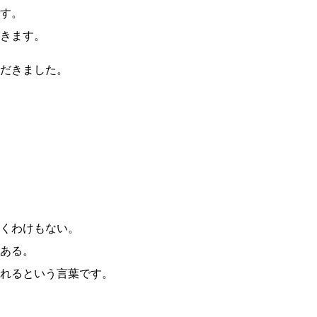
す。
きます。
だきました。
くわけもない。
ある。
れるという言葉です。