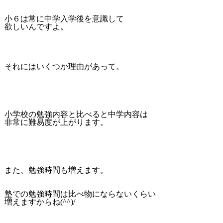
小６は常に中学入学後を意識して
欲しいんですよ。
それにはいくつか理由があって。
小学校の勉強内容と比べると中学内容は
非常に難易度が上がります。
また、勉強時間も増えます。
塾での勉強時間は比べ物にならないくらい
増えますからね(^^)/