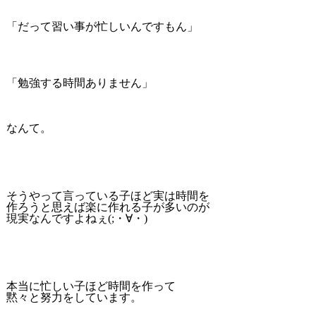
「だって習い事が忙しいんですもん」
「勉強する時間ありません」
なんて。
そうやって言っている子ほど実は時間を
作ろうと思えば楽に作れる子が多いのが
現実なんですよねぇ(;・∀・)
本当に忙しい子ほど時間を作って
黙々と努力をしています。