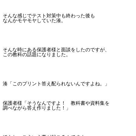
そんな感じでテスト対策中も終わった後も
なんかモヤモヤしていた湊。
そんな時にある保護者様と面談をしたのですが、
この教科の話題になりました。
湊「このプリント答え配られないんですよね。」
保護者様「そうなんですよ！ 教科書や資料集を
調べながら答え作りました！」