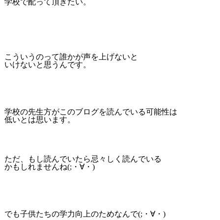
学校で配って頂きたい。
こういうのって誰かが声を上げないと
いけないと思うんです。
学校の先生方がこのブログを読んでいる可能性は
低いとは思います。
ただ、もし読んでいたら忌々しく読んでいる
かもしれませんね(;・∀・)
でも子供たちの学力向上のためなんで(;・∀・)