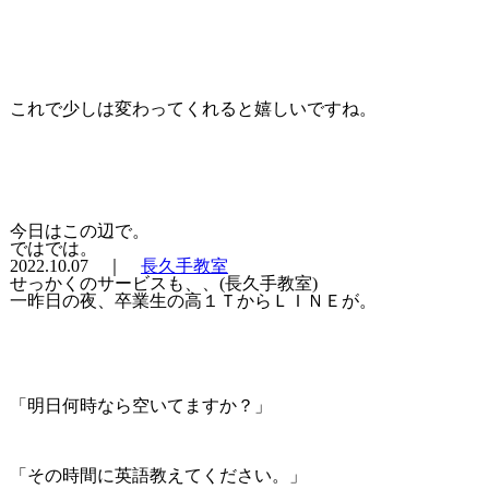
これで少しは変わってくれると嬉しいですね。
今日はこの辺で。
ではでは。
2022.10.07 ｜
長久手教室
せっかくのサービスも、、(長久手教室)
一昨日の夜、卒業生の高１ＴからＬＩＮＥが。
「明日何時なら空いてますか？」
「その時間に英語教えてください。」