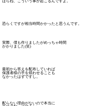
ほらね、こういう事が起こるんですよ。
恐らくですが相当時間かかったと思うんです。
実際、僕も作りましたがめっちゃ時間
かかりました(笑)
最初から答えを配布していれば
保護者様の手を煩わせることも
なかったはずですし。
配らない理由がないので本当に