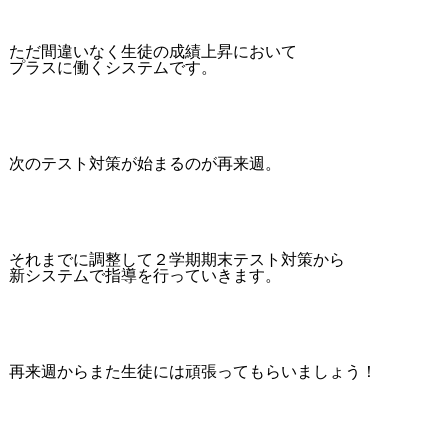
ただ間違いなく生徒の成績上昇において
プラスに働くシステムです。
次のテスト対策が始まるのが再来週。
それまでに調整して２学期期末テスト対策から
新システムで指導を行っていきます。
再来週からまた生徒には頑張ってもらいましょう！