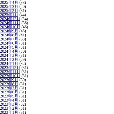
2025年4月
(33)
2025年3月
(40)
2025年2月
(31)
2025年1月
(44)
2024年12月
(34)
2024年11月
(36)
2024年10月
(46)
2024年9月
(45)
2024年8月
(41)
2024年7月
(53)
2024年6月
(31)
2024年5月
(31)
2024年4月
(30)
2024年3月
(31)
2024年2月
(29)
2024年1月
(32)
2023年12月
(31)
2023年11月
(31)
2023年10月
(31)
2023年9月
(30)
2023年8月
(31)
2023年7月
(31)
2023年6月
(31)
2023年5月
(31)
2023年4月
(31)
2023年3月
(32)
2023年2月
(31)
2023年1月
(31)