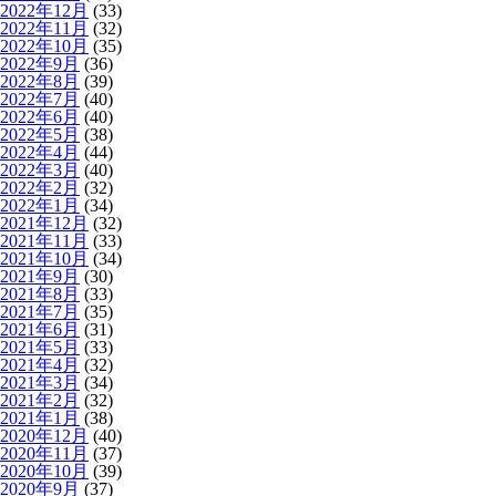
2022年12月
(33)
2022年11月
(32)
2022年10月
(35)
2022年9月
(36)
2022年8月
(39)
2022年7月
(40)
2022年6月
(40)
2022年5月
(38)
2022年4月
(44)
2022年3月
(40)
2022年2月
(32)
2022年1月
(34)
2021年12月
(32)
2021年11月
(33)
2021年10月
(34)
2021年9月
(30)
2021年8月
(33)
2021年7月
(35)
2021年6月
(31)
2021年5月
(33)
2021年4月
(32)
2021年3月
(34)
2021年2月
(32)
2021年1月
(38)
2020年12月
(40)
2020年11月
(37)
2020年10月
(39)
2020年9月
(37)