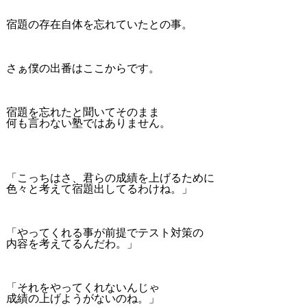
宿題の存在自体を忘れていたとの事。
さぁ僕の出番はここからです。
宿題を忘れたと聞いてそのまま
何も言わない塾ではありません。
「こっちはさ、君らの成績を上げるために
色々と考えて宿題出してるわけね。」
「やってくれる事が前提でテスト対策の
内容を考えてるんだわ。」
「それをやってくれないんじゃ
成績の上げようがないのね。」