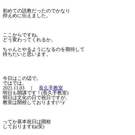
初めての説教だったのでかなり
抑えめに伝えました。
ここからですね。
どう変わってくれるか。
ちゃんとやるようになるのを期待して
待ちたいと思います。
今日はこの辺で。
ではでは。
2021.11.03 ｜
長久手教室
明日も開講です！(長久手教室)
明日は文化の日で祝日ですが、
教室は開校しております(^^)/
ってか基本祝日は開校
しておりますね(笑)