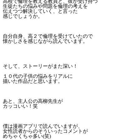
高校で倫理を教える教員と、彼が受け持つ
生徒たちの悩みや問題を倫理の考えを
伝えつつ解決していく、と言った
感じでしょうか。
自分自身、高２で倫理を受けていたので
懐かしさを感じながら読んでいます。
そして、ストーリーがまた深い！
１０代の子供の悩みをリアルに
描いた作品だと思います。
あと、主人公の高柳先生が
カッコいい！笑
僕は漫画アプリで読んでいますが、
女性読者からのそういったコメントが
めちゃくちゃ多い(笑)