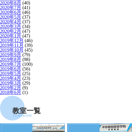
2020年8月
(40)
2020年7月
(41)
2020年6月
(46)
2020年5月
(37)
2020年4月
(37)
2020年3月
(34)
2020年2月
(47)
2020年1月
(47)
2019年12月
(46)
2019年11月
(39)
2019年10月
(45)
2019年9月
(79)
2019年8月
(98)
2019年7月
(100)
2019年6月
(56)
2019年5月
(25)
2019年4月
(23)
2019年3月
(29)
2019年2月
(9)
2018年6月
(1)
教室一覧
CLASSROOM