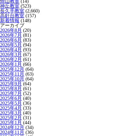
焼山教室
(14)
神丘教室
(523)
長久手教室
(2,660)
高針台教室
(157)
新着情報
(148)
アーカイブ
2026年8月
(20)
2026年7月
(81)
2026年6月
(83)
2026年5月
(94)
2026年4月
(93)
2026年3月
(67)
2026年2月
(61)
2026年1月
(66)
2025年12月
(64)
2025年11月
(63)
2025年10月
(64)
2025年9月
(64)
2025年8月
(61)
2025年7月
(52)
2025年6月
(40)
2025年5月
(36)
2025年4月
(33)
2025年3月
(40)
2025年2月
(31)
2025年1月
(44)
2024年12月
(34)
2024年11月
(36)