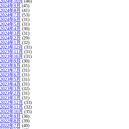
2024年10月
(46)
2024年9月
(45)
2024年8月
(41)
2024年7月
(53)
2024年6月
(31)
2024年5月
(31)
2024年4月
(30)
2024年3月
(31)
2024年2月
(29)
2024年1月
(32)
2023年12月
(31)
2023年11月
(31)
2023年10月
(31)
2023年9月
(30)
2023年8月
(31)
2023年7月
(31)
2023年6月
(31)
2023年5月
(31)
2023年4月
(31)
2023年3月
(32)
2023年2月
(31)
2023年1月
(31)
2022年12月
(33)
2022年11月
(32)
2022年10月
(35)
2022年9月
(36)
2022年8月
(39)
2022年7月
(40)