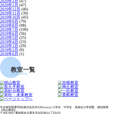
2020年2月
(47)
2020年1月
(47)
2019年12月
(46)
2019年11月
(39)
2019年10月
(45)
2019年9月
(79)
2019年8月
(98)
2019年7月
(100)
2019年6月
(56)
2019年5月
(25)
2019年4月
(23)
2019年3月
(29)
2019年2月
(9)
2018年6月
(1)
教室一覧
CLASSROOM
中京個別指導学院(株式会社MAXFactory)| 小学生・中学生・高校生の学習塾、個別指導
【焼山教室】
〒468-0002 愛知県名古屋市天白区焼山1丁目420