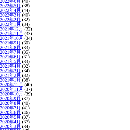
2022年6月
(40)
2022年5月
(38)
2022年4月
(44)
2022年3月
(40)
2022年2月
(32)
2022年1月
(34)
2021年12月
(32)
2021年11月
(33)
2021年10月
(34)
2021年9月
(30)
2021年8月
(33)
2021年7月
(35)
2021年6月
(31)
2021年5月
(33)
2021年4月
(32)
2021年3月
(34)
2021年2月
(32)
2021年1月
(38)
2020年12月
(40)
2020年11月
(37)
2020年10月
(39)
2020年9月
(37)
2020年8月
(40)
2020年7月
(41)
2020年6月
(46)
2020年5月
(37)
2020年4月
(37)
2020年3月
(34)