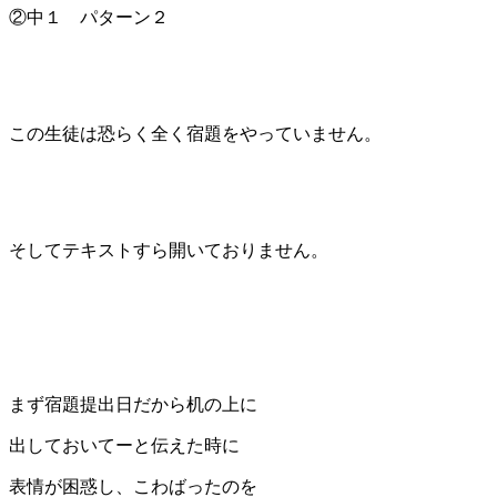
②中１ パターン２
この生徒は恐らく全く宿題をやっていません。
そしてテキストすら開いておりません。
まず宿題提出日だから机の上に
出しておいてーと伝えた時に
表情が困惑し、こわばったのを