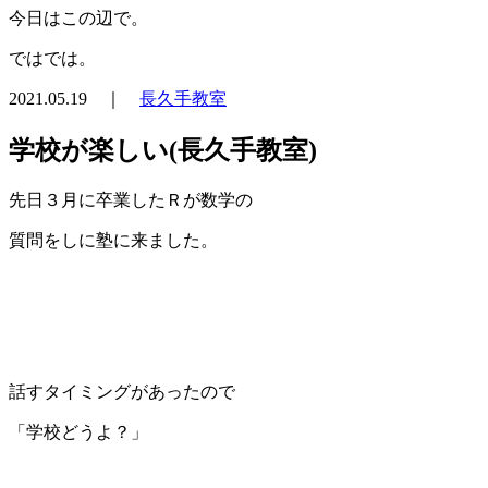
今日はこの辺で。
ではでは。
2021.05.19 ｜
長久手教室
学校が楽しい(長久手教室)
先日３月に卒業したＲが数学の
質問をしに塾に来ました。
話すタイミングがあったので
「学校どうよ？」