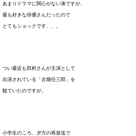
あまりドラマに関心がない湊ですが、
最も好きな俳優さんだったので
とてもショックです、、。
つい最近も田村さんが主演として
出演されている「古畑任三郎」を
観ていたのですが。
小学生のころ、夕方の再放送で