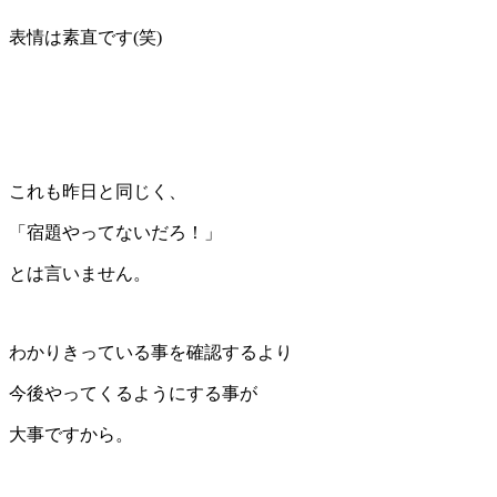
表情は素直です(笑)
これも昨日と同じく、
「宿題やってないだろ！」
とは言いません。
わかりきっている事を確認するより
今後やってくるようにする事が
大事ですから。