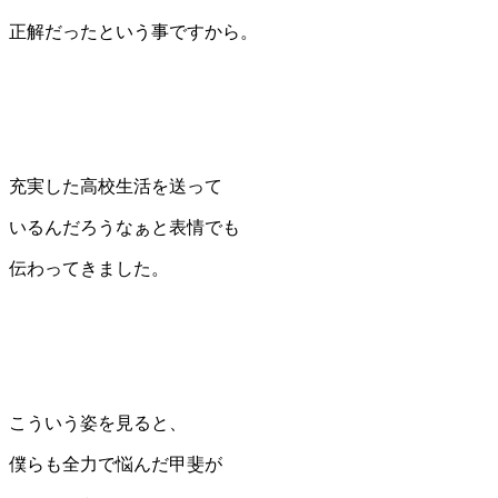
正解だったという事ですから。
充実した高校生活を送って
いるんだろうなぁと表情でも
伝わってきました。
こういう姿を見ると、
僕らも全力で悩んだ甲斐が