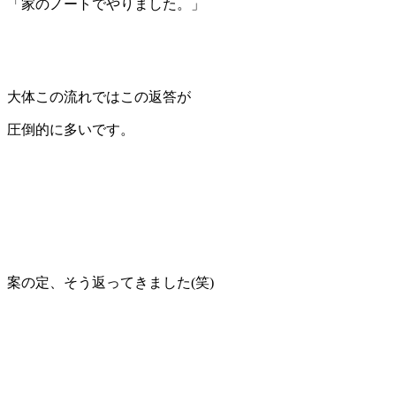
「家のノートでやりました。」
大体この流れではこの返答が
圧倒的に多いです。
案の定、そう返ってきました(笑)