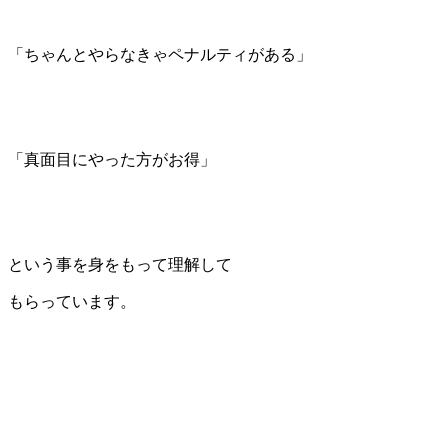
「ちゃんとやらなきゃペナルティがある」
「真面目にやった方がお得」
という事を身をもって理解して
もらっています。