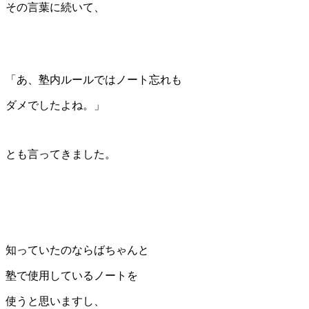
その言葉に続いて、
「あ、塾内ルールではノート忘れも
ダメでしたよね。」
とも言ってきました。
知っていたのならばちゃんと
塾で使用しているノートを
使うと思いますし、