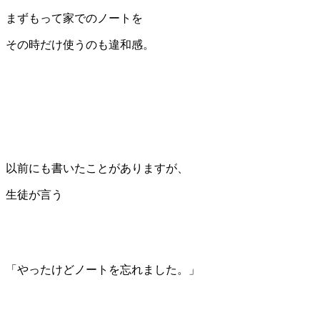
まずもって家でのノートを
その時だけ使うのも違和感。
以前にも書いたことがありますが、
生徒が言う
「やったけどノートを忘れました。」