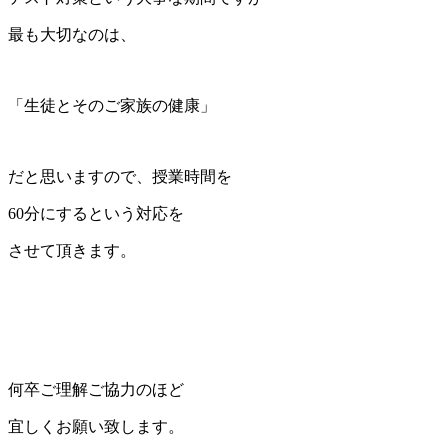
最も大切なのは、
「生徒とそのご家族の健康」
だと思いますので、授業時間を
60分にするという対応を
させて頂きます。
何卒ご理解ご協力のほど
宜しくお願い致します。