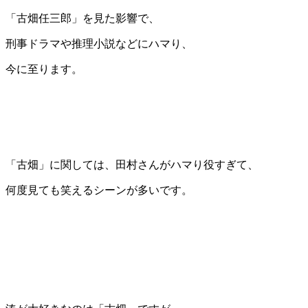
「古畑任三郎」を見た影響で、
刑事ドラマや推理小説などにハマり、
今に至ります。
「古畑」に関しては、田村さんがハマり役すぎて、
何度見ても笑えるシーンが多いです。