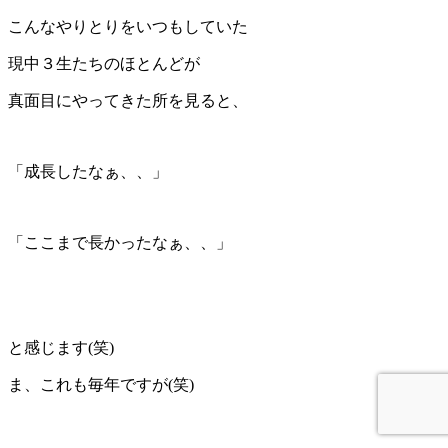
こんなやりとりをいつもしていた
現中３生たちのほとんどが
真面目にやってきた所を見ると、
「成長したなぁ、、」
「ここまで長かったなぁ、、」
と感じます(笑)
ま、これも毎年ですが(笑)