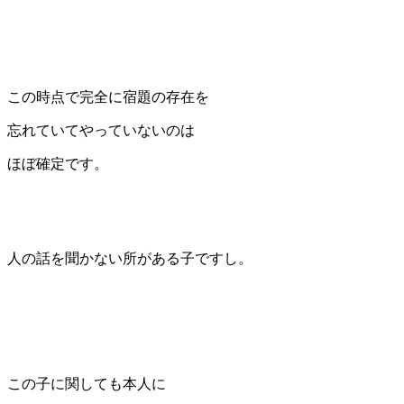
この時点で完全に宿題の存在を
忘れていてやっていないのは
ほぼ確定です。
人の話を聞かない所がある子ですし。
この子に関しても本人に