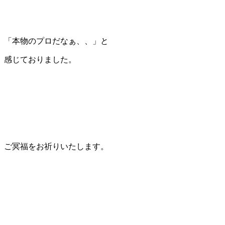
「本物のプロだなぁ、、」と
感じておりました。
ご冥福をお祈りいたします。