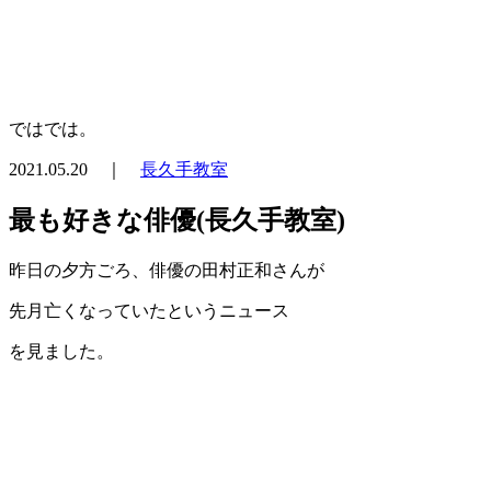
ではでは。
2021.05.20 ｜
長久手教室
最も好きな俳優(長久手教室)
昨日の夕方ごろ、俳優の田村正和さんが
先月亡くなっていたというニュース
を見ました。