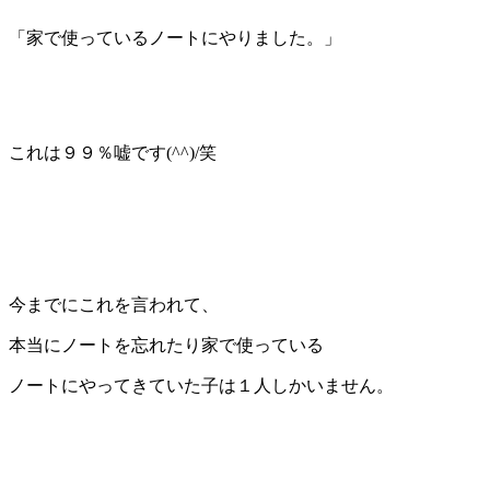
「家で使っているノートにやりました。」
これは９９％嘘です(^^)/笑
今までにこれを言われて、
本当にノートを忘れたり家で使っている
ノートにやってきていた子は１人しかいません。