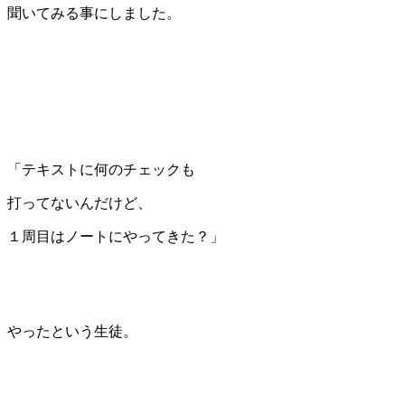
聞いてみる事にしました。
「テキストに何のチェックも
打ってないんだけど、
１周目はノートにやってきた？」
やったという生徒。