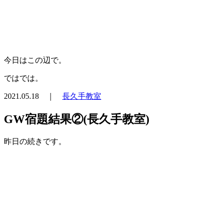
今日はこの辺で。
ではでは。
2021.05.18 ｜
長久手教室
GW宿題結果②(長久手教室)
昨日の続きです。