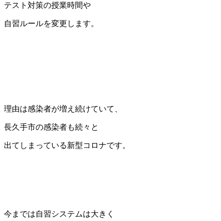
テスト対策の授業時間や
自習ルールを変更します。
理由は感染者が増え続けていて、
長久手市の感染者も続々と
出てしまっている新型コロナです。
今までは自習システムは大きく