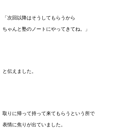
「次回以降はそうしてもらうから
ちゃんと塾のノートにやってきてね。」
と伝えました。
取りに帰って持って来てもらうという所で
表情に焦りが出ていました。