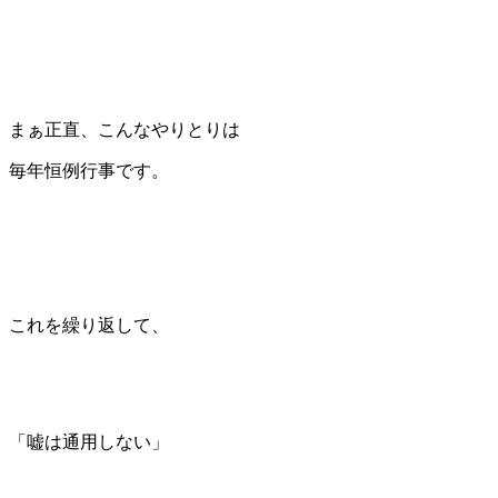
まぁ正直、こんなやりとりは
毎年恒例行事です。
これを繰り返して、
「嘘は通用しない」