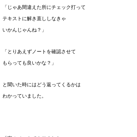
「じゃあ間違えた所にチェック打って
テキストに解き直ししなきゃ
いかんじゃんね？」
「とりあえずノートを確認させて
もらっても良いかな？」
と聞いた時にはどう返ってくるかは
わかっていました。