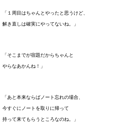
「１周目はちゃんとやったと思うけど、
解き直しは確実にやってないね。」
「そこまでが宿題だからちゃんと
やらなあかんね！」
「あと本来ならばノート忘れの場合、
今すぐにノートを取りに帰って
持って来てもらうところなのね。」