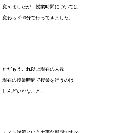
変えましたが、授業時間については
変わらず90分で行ってきました。
ただもうこれ以上現在の人数、
現在の授業時間で授業を行うのは
しんどいかな、と。
テスト対策という大事な期間ですが