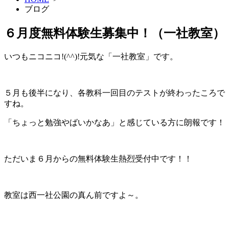
ブログ
６月度無料体験生募集中！（一社教室）
いつもニコニコ!(^^)!元気な「一社教室」です。
５月も後半になり、各教科一回目のテストが終わったころで
すね。
「ちょっと勉強やばいかなあ」と感じている方に朗報です！
ただいま６月からの無料体験生熱烈受付中です！！
教室は西一社公園の真ん前ですよ～。