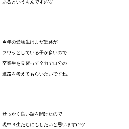
あるというもんです(^^)/
今年の受験生はまだ進路が
フワッとしている子が多いので、
卒業生を見習って全力で自分の
進路を考えてもらいたいですね。
せっかく良い話を聞けたので
現中３生たちにもしたいと思います(^^)/