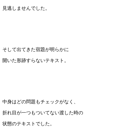
見逃しませんでした。
そして出てきた宿題が明らかに
開いた形跡すらないテキスト。
中身はどの問題もチェックがなく、
折れ目が一つもついてない渡した時の
状態のテキストでした。