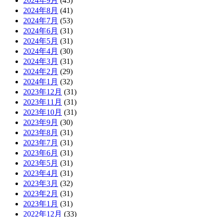
2024年9月
(45)
2024年8月
(41)
2024年7月
(53)
2024年6月
(31)
2024年5月
(31)
2024年4月
(30)
2024年3月
(31)
2024年2月
(29)
2024年1月
(32)
2023年12月
(31)
2023年11月
(31)
2023年10月
(31)
2023年9月
(30)
2023年8月
(31)
2023年7月
(31)
2023年6月
(31)
2023年5月
(31)
2023年4月
(31)
2023年3月
(32)
2023年2月
(31)
2023年1月
(31)
2022年12月
(33)