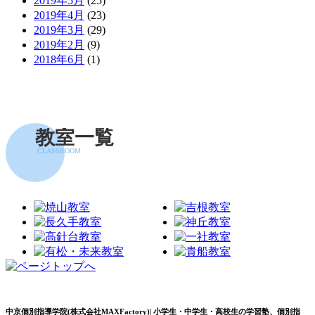
2019年5月
(25)
2019年4月
(23)
2019年3月
(29)
2019年2月
(9)
2018年6月
(1)
教室一覧
CLASSROOM
中京個別指導学院(株式会社MAXFactory)| 小学生・中学生・高校生の学習塾、個別指