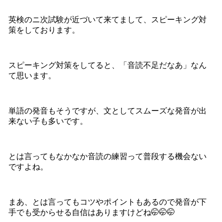
英検のニ次試験が近づいて来てまして、スピーキング対
策をしております。
スピーキング対策をしてると、「音読不足だなあ」なん
て思います。
単語の発音もそうですが、文としてスムーズな発音が出
来ない子も多いです。
とは言ってもなかなか音読の練習って普段する機会ない
ですよね。
まあ、とは言ってもコツやポイントもあるので発音が下
手でも受からせる自信はありますけどね🤭🤭🤭