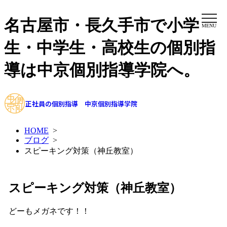
名古屋市・長久手市で小学
MENU
生・中学生・高校生の個別指
導は中京個別指導学院へ。
正社員の個別指導 中京個別指導学院
HOME
>
ブログ
>
スピーキング対策（神丘教室）
スピーキング対策（神丘教室）
どーもメガネです！！