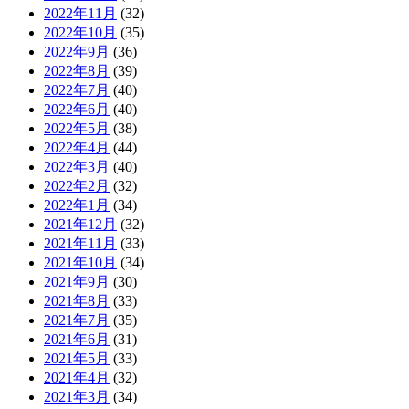
2022年11月
(32)
2022年10月
(35)
2022年9月
(36)
2022年8月
(39)
2022年7月
(40)
2022年6月
(40)
2022年5月
(38)
2022年4月
(44)
2022年3月
(40)
2022年2月
(32)
2022年1月
(34)
2021年12月
(32)
2021年11月
(33)
2021年10月
(34)
2021年9月
(30)
2021年8月
(33)
2021年7月
(35)
2021年6月
(31)
2021年5月
(33)
2021年4月
(32)
2021年3月
(34)