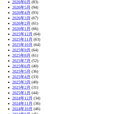
2026年6月
(83)
2026年5月
(94)
2026年4月
(93)
2026年3月
(67)
2026年2月
(61)
2026年1月
(66)
2025年12月
(64)
2025年11月
(63)
2025年10月
(64)
2025年9月
(64)
2025年8月
(61)
2025年7月
(52)
2025年6月
(40)
2025年5月
(36)
2025年4月
(33)
2025年3月
(40)
2025年2月
(31)
2025年1月
(44)
2024年12月
(34)
2024年11月
(36)
2024年10月
(46)