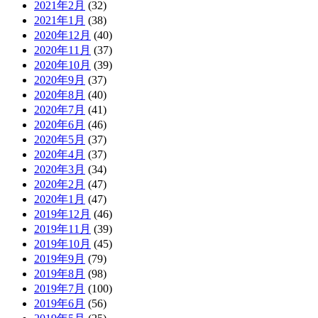
2021年2月
(32)
2021年1月
(38)
2020年12月
(40)
2020年11月
(37)
2020年10月
(39)
2020年9月
(37)
2020年8月
(40)
2020年7月
(41)
2020年6月
(46)
2020年5月
(37)
2020年4月
(37)
2020年3月
(34)
2020年2月
(47)
2020年1月
(47)
2019年12月
(46)
2019年11月
(39)
2019年10月
(45)
2019年9月
(79)
2019年8月
(98)
2019年7月
(100)
2019年6月
(56)