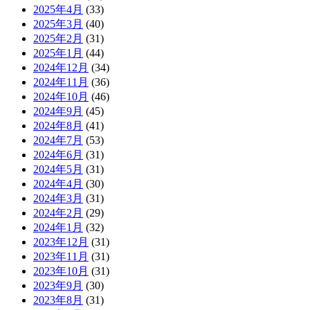
2025年4月
(33)
2025年3月
(40)
2025年2月
(31)
2025年1月
(44)
2024年12月
(34)
2024年11月
(36)
2024年10月
(46)
2024年9月
(45)
2024年8月
(41)
2024年7月
(53)
2024年6月
(31)
2024年5月
(31)
2024年4月
(30)
2024年3月
(31)
2024年2月
(29)
2024年1月
(32)
2023年12月
(31)
2023年11月
(31)
2023年10月
(31)
2023年9月
(30)
2023年8月
(31)