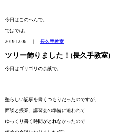
今日はこのへんで。
ではでは。
2019.12.06 ｜
長久手教室
ツリー飾りました！(長久手教室)
今日はゴリゴリの余談で。
塾らしい記事を書くつもりだったのですが、
面談と授業、講習会の準備に追われて
ゆっくり書く時間がとれなかったので