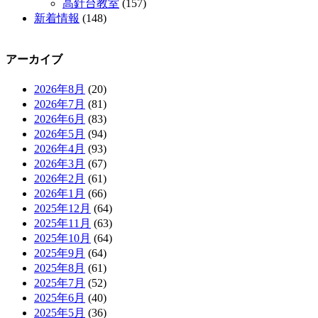
高針台教室
(157)
新着情報
(148)
アーカイブ
2026年8月
(20)
2026年7月
(81)
2026年6月
(83)
2026年5月
(94)
2026年4月
(93)
2026年3月
(67)
2026年2月
(61)
2026年1月
(66)
2025年12月
(64)
2025年11月
(63)
2025年10月
(64)
2025年9月
(64)
2025年8月
(61)
2025年7月
(52)
2025年6月
(40)
2025年5月
(36)