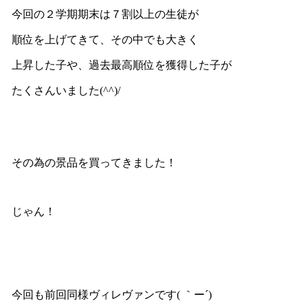
今回の２学期期末は７割以上の生徒が
順位を上げてきて、その中でも大きく
上昇した子や、過去最高順位を獲得した子が
たくさんいました(^^)/
その為の景品を買ってきました！
じゃん！
今回も前回同様ヴィレヴァンです( ｀ー´)