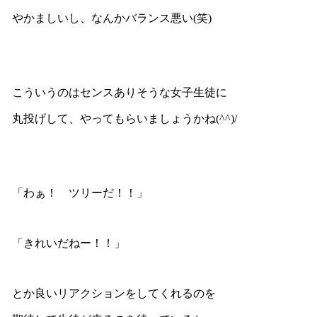
やかましいし、なんかバランス悪い(笑)
こういうのはセンスありそうな女子生徒に
丸投げして、やってもらいましょうかね(^^)/
「わぁ！ ツリーだ！！」
「きれいだねー！！」
とか良いリアクションをしてくれるのを