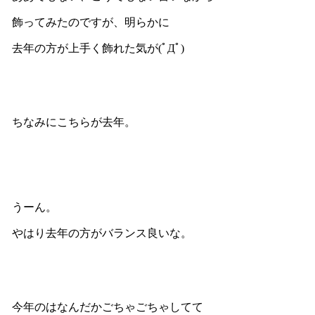
飾ってみたのですが、明らかに
去年の方が上手く飾れた気が(ﾟДﾟ)
ちなみにこちらが去年。
うーん。
やはり去年の方がバランス良いな。
今年のはなんだかごちゃごちゃしてて