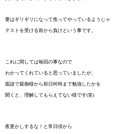
要はギリギリになって焦ってやっているようじゃ
テストを受ける前から負けという事です。
これに関しては毎回の事なので
わかってくれていると思っていましたが、
面談で親御様から前日何時まで勉強したかを
聞くと、理解してもらえてない様です(笑)
夜更かしするな！と常日頃から