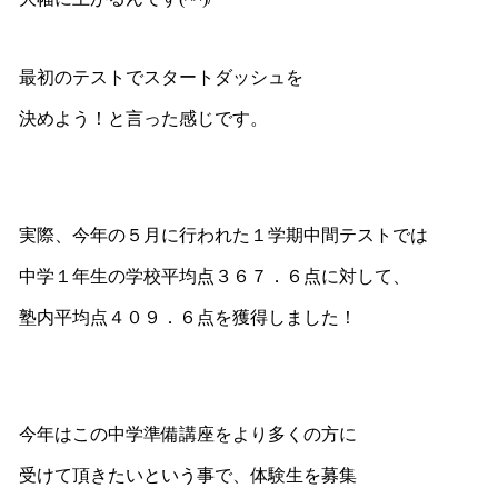
最初のテストでスタートダッシュを
決めよう！と言った感じです。
実際、今年の５月に行われた１学期中間テストでは
中学１年生の学校平均点３６７．６点に対して、
塾内平均点４０９．６点を獲得しました！
今年はこの中学準備講座をより多くの方に
受けて頂きたいという事で、体験生を募集