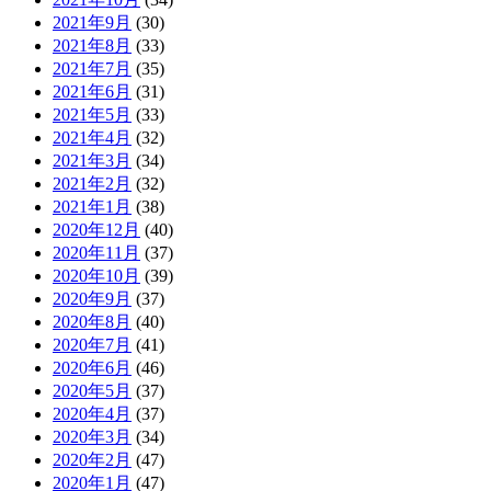
2021年9月
(30)
2021年8月
(33)
2021年7月
(35)
2021年6月
(31)
2021年5月
(33)
2021年4月
(32)
2021年3月
(34)
2021年2月
(32)
2021年1月
(38)
2020年12月
(40)
2020年11月
(37)
2020年10月
(39)
2020年9月
(37)
2020年8月
(40)
2020年7月
(41)
2020年6月
(46)
2020年5月
(37)
2020年4月
(37)
2020年3月
(34)
2020年2月
(47)
2020年1月
(47)