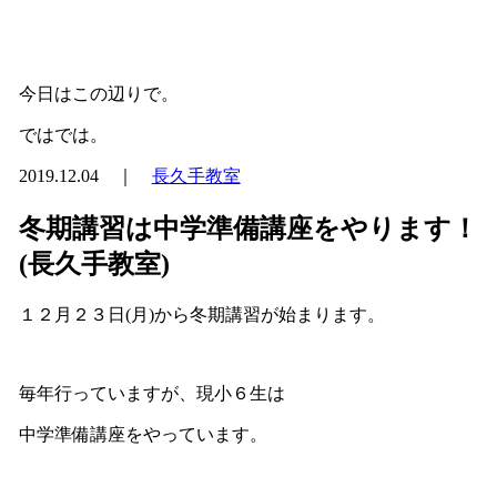
今日はこの辺りで。
ではでは。
2019.12.04 ｜
長久手教室
冬期講習は中学準備講座をやります！
(長久手教室)
１２月２３日(月)から冬期講習が始まります。
毎年行っていますが、現小６生は
中学準備講座をやっています。