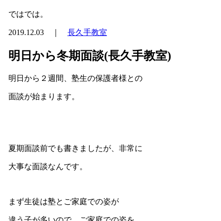
ではでは。
2019.12.03 ｜
長久手教室
明日から冬期面談(長久手教室)
明日から２週間、塾生の保護者様との
面談が始まります。
夏期面談前でも書きましたが、非常に
大事な面談なんです。
まず生徒は塾とご家庭での姿が
違う子が多いので、ご家庭での姿を