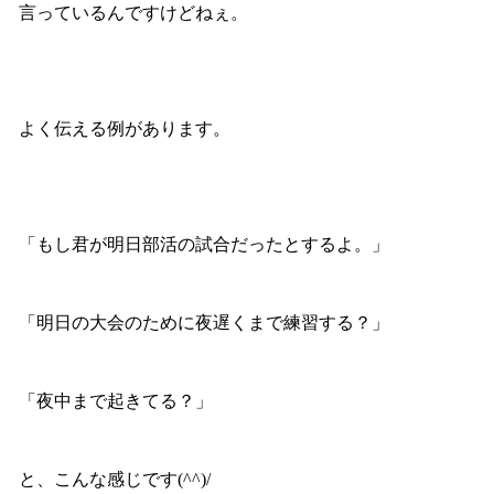
言っているんですけどねぇ。
よく伝える例があります。
「もし君が明日部活の試合だったとするよ。」
「明日の大会のために夜遅くまで練習する？」
「夜中まで起きてる？」
と、こんな感じです(^^)/