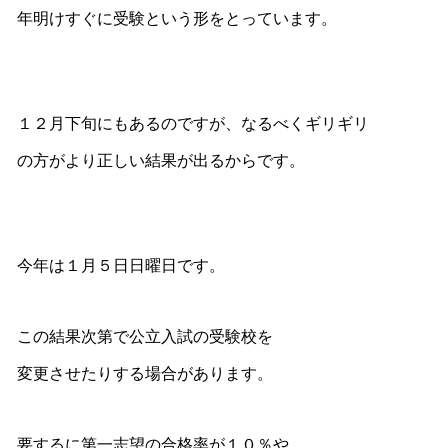
年明けすぐに受験という形をとっています。
１２月下旬にもあるのですが、なるべくギリギリ
の方がより正しい結果が出るからです。
今年は１月５日日曜日です。
この結果次第で公立入試の受験校を
変更させたりする場合があります。
要するに第一志望の合格率が１０％や