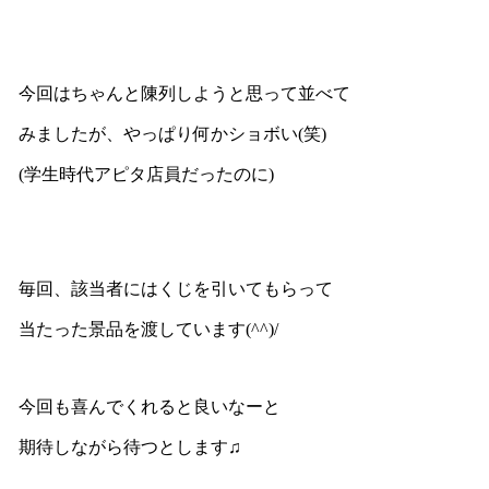
今回はちゃんと陳列しようと思って並べて
みましたが、やっぱり何かショボい(笑)
(学生時代アピタ店員だったのに)
毎回、該当者にはくじを引いてもらって
当たった景品を渡しています(^^)/
今回も喜んでくれると良いなーと
期待しながら待つとします♫