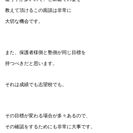
教えて頂けるこの面談は非常に
大切な機会です。
また、保護者様側と塾側が同じ目標を
持つべきだと思います。
それは成績でも志望校でも。
その目標が変わる場合が多々あるので、
その確認をするためにも非常に大事です。