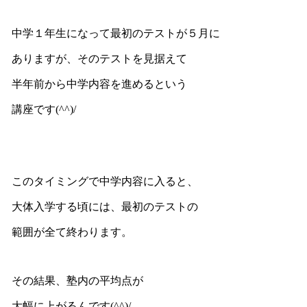
中学１年生になって最初のテストが５月に
ありますが、そのテストを見据えて
半年前から中学内容を進めるという
講座です(^^)/
このタイミングで中学内容に入ると、
大体入学する頃には、最初のテストの
範囲が全て終わります。
その結果、塾内の平均点が
大幅に上がるんです(^^)/