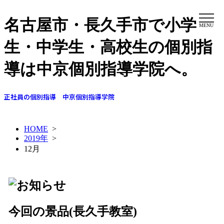
名古屋市・長久手市で小学
MENU
生・中学生・高校生の個別指
導は中京個別指導学院へ。
正社員の個別指導 中京個別指導学院
HOME
>
2019年
>
12月
今回の景品(長久手教室)