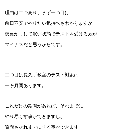
理由は二つあり、まず一つ目は
前日不安でやりたい気持ちもわかりますが
夜更かしして眠い状態でテストを受ける方が
マイナスだと思うからです。
二つ目は長久手教室のテスト対策は
一ヶ月間あります。
これだけの期間があれば、それまでに
やり尽くす事ができますし、
質問もそれまでにする事ができます。