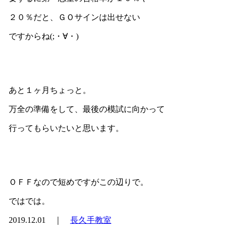
２０％だと、ＧＯサインは出せない
ですからね(;・∀・)
あと１ヶ月ちょっと。
万全の準備をして、最後の模試に向かって
行ってもらいたいと思います。
ＯＦＦなので短めですがこの辺りで。
ではでは。
2019.12.01 ｜
長久手教室