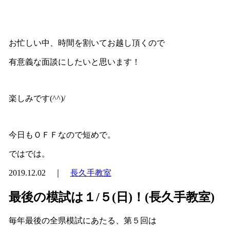
お忙しい中、時間を割いてお越し頂くので
有意義な面談にしたいと思います！
楽しみです(^^)/
今日もＯＦＦなので短めで。
ではでは。
2019.12.02 ｜
長久手教室
最後の模試は１/５(日)！(長久手教室)
毎年最後の全県模試にあたる、第５回は