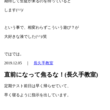
期待して生徒が来るのを待っていると
します(^^)/
という事で、相変わらずこういう遊び？が
大好きな湊でした(^^)/笑
ではでは。
2019.12.05 ｜
長久手教室
直前になって焦るな！(長久手教室)
定期テスト前日は早く帰らせていて、
早く寝るように指示を出しています。