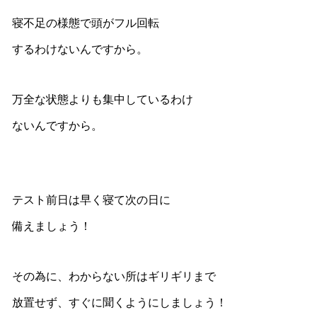
寝不足の様態で頭がフル回転
するわけないんですから。
万全な状態よりも集中しているわけ
ないんですから。
テスト前日は早く寝て次の日に
備えましょう！
その為に、わからない所はギリギリまで
放置せず、すぐに聞くようにしましょう！