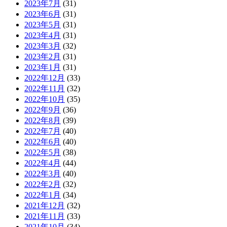
2023年7月
(31)
2023年6月
(31)
2023年5月
(31)
2023年4月
(31)
2023年3月
(32)
2023年2月
(31)
2023年1月
(31)
2022年12月
(33)
2022年11月
(32)
2022年10月
(35)
2022年9月
(36)
2022年8月
(39)
2022年7月
(40)
2022年6月
(40)
2022年5月
(38)
2022年4月
(44)
2022年3月
(40)
2022年2月
(32)
2022年1月
(34)
2021年12月
(32)
2021年11月
(33)
2021年10月
(34)