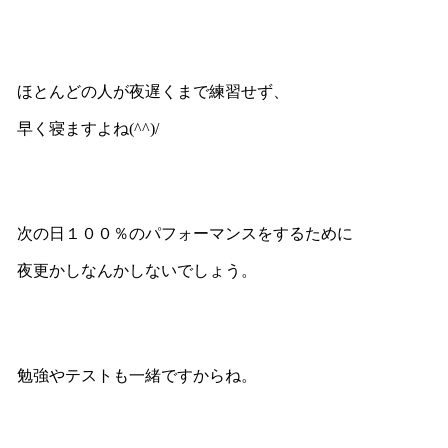
ほとんどの人が夜遅くまで練習せず、
早く寝ますよね(^^)/
次の日１００％のパフォーマンスをするために
夜更かしなんかしないでしょう。
勉強やテストも一緒ですからね。