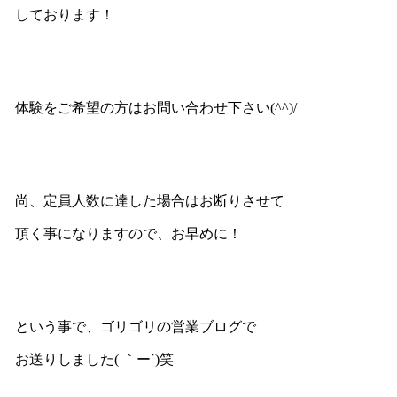
しております！
体験をご希望の方はお問い合わせ下さい(^^)/
尚、定員人数に達した場合はお断りさせて
頂く事になりますので、お早めに！
という事で、ゴリゴリの営業ブログで
お送りしました( ｀ー´)笑