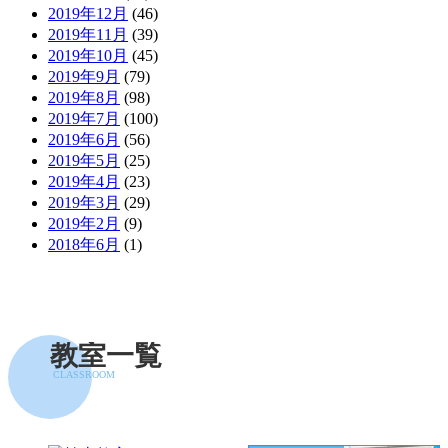
2019年12月
(46)
2019年11月
(39)
2019年10月
(45)
2019年9月
(79)
2019年8月
(98)
2019年7月
(100)
2019年6月
(56)
2019年5月
(25)
2019年4月
(23)
2019年3月
(29)
2019年2月
(9)
2018年6月
(1)
教室一覧
CLASSROOM