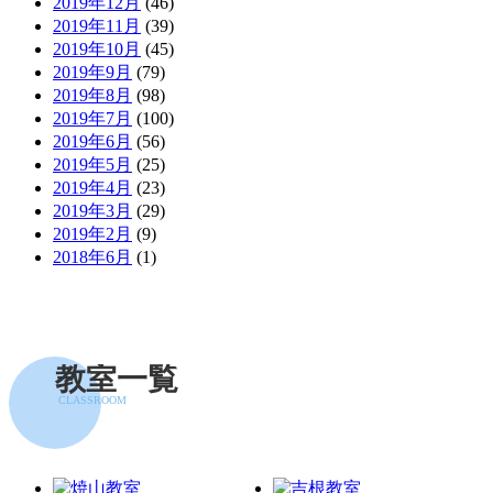
2019年12月
(46)
2019年11月
(39)
2019年10月
(45)
2019年9月
(79)
2019年8月
(98)
2019年7月
(100)
2019年6月
(56)
2019年5月
(25)
2019年4月
(23)
2019年3月
(29)
2019年2月
(9)
2018年6月
(1)
教室一覧
CLASSROOM