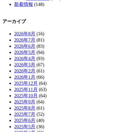
新着情報
(148)
アーカイブ
2026年8月
(16)
2026年7月
(81)
2026年6月
(83)
2026年5月
(94)
2026年4月
(93)
2026年3月
(67)
2026年2月
(61)
2026年1月
(66)
2025年12月
(64)
2025年11月
(63)
2025年10月
(64)
2025年9月
(64)
2025年8月
(61)
2025年7月
(52)
2025年6月
(40)
2025年5月
(36)