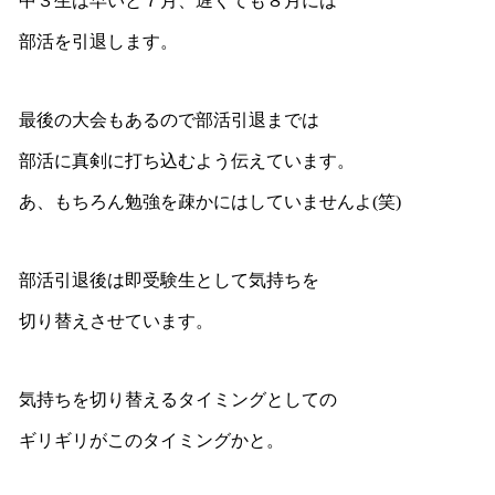
中３生は早いと７月、遅くても８月には
部活を引退します。
最後の大会もあるので部活引退までは
部活に真剣に打ち込むよう伝えています。
あ、もちろん勉強を疎かにはしていませんよ(笑)
部活引退後は即受験生として気持ちを
切り替えさせています。
気持ちを切り替えるタイミングとしての
ギリギリがこのタイミングかと。