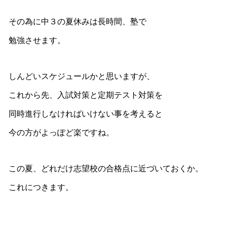
その為に中３の夏休みは長時間、塾で
勉強させます。
しんどいスケジュールかと思いますが、
これから先、入試対策と定期テスト対策を
同時進行しなければいけない事を考えると
今の方がよっぽど楽ですね。
この夏、どれだけ志望校の合格点に近づいておくか。
これにつきます。