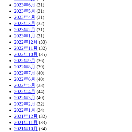
2023年6月
(31)
2023年5月
(31)
2023年4月
(31)
2023年3月
(32)
2023年2月
(31)
2023年1月
(31)
2022年12月
(33)
2022年11月
(32)
2022年10月
(35)
2022年9月
(36)
2022年8月
(39)
2022年7月
(40)
2022年6月
(40)
2022年5月
(38)
2022年4月
(44)
2022年3月
(40)
2022年2月
(32)
2022年1月
(34)
2021年12月
(32)
2021年11月
(33)
2021年10月
(34)