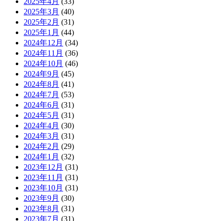
2025年4月
(33)
2025年3月
(40)
2025年2月
(31)
2025年1月
(44)
2024年12月
(34)
2024年11月
(36)
2024年10月
(46)
2024年9月
(45)
2024年8月
(41)
2024年7月
(53)
2024年6月
(31)
2024年5月
(31)
2024年4月
(30)
2024年3月
(31)
2024年2月
(29)
2024年1月
(32)
2023年12月
(31)
2023年11月
(31)
2023年10月
(31)
2023年9月
(30)
2023年8月
(31)
2023年7月
(31)