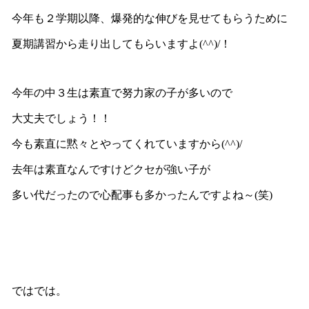
今年も２学期以降、爆発的な伸びを見せてもらうために
夏期講習から走り出してもらいますよ(^^)/！
今年の中３生は素直で努力家の子が多いので
大丈夫でしょう！！
今も素直に黙々とやってくれていますから(^^)/
去年は素直なんですけどクセが強い子が
多い代だったので心配事も多かったんですよね～(笑)
ではでは。