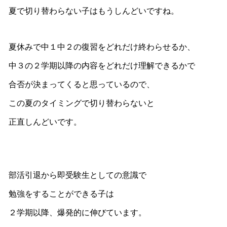
夏で切り替わらない子はもうしんどいですね。
夏休みで中１中２の復習をどれだけ終わらせるか、
中３の２学期以降の内容をどれだけ理解できるかで
合否が決まってくると思っているので、
この夏のタイミングで切り替わらないと
正直しんどいです。
部活引退から即受験生としての意識で
勉強をすることができる子は
２学期以降、爆発的に伸びています。