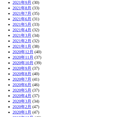
2021年9月
(30)
2021年8月
(33)
2021年7月
(35)
2021年6月
(31)
2021年5月
(33)
2021年4月
(32)
2021年3月
(34)
2021年2月
(32)
2021年1月
(38)
2020年12月
(40)
2020年11月
(37)
2020年10月
(39)
2020年9月
(37)
2020年8月
(40)
2020年7月
(41)
2020年6月
(46)
2020年5月
(37)
2020年4月
(37)
2020年3月
(34)
2020年2月
(47)
2020年1月
(47)