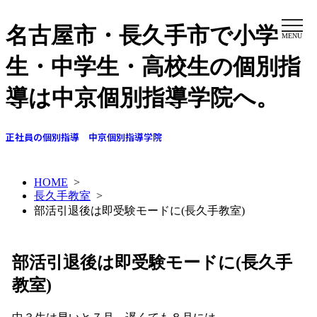
名古屋市・長久手市で小学
MENU
生・中学生・高校生の個別指
導は中京個別指導学院へ。
正社員の個別指導 中京個別指導学院
HOME
>
長久手教室
>
部活引退後は即受験モードに(長久手教室)
部活引退後は即受験モードに(長久手
教室)