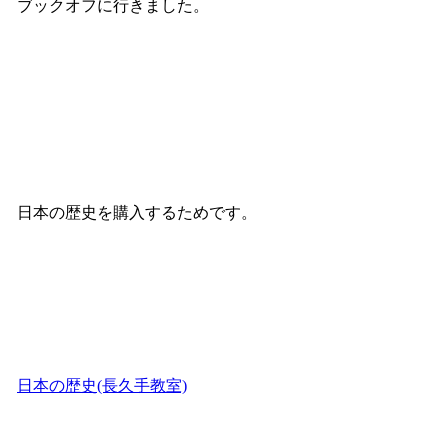
ブックオフに行きました。
日本の歴史を購入するためです。
日本の歴史(長久手教室)