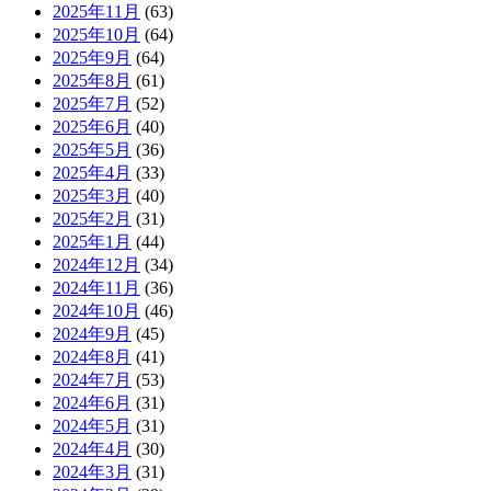
2025年11月
(63)
2025年10月
(64)
2025年9月
(64)
2025年8月
(61)
2025年7月
(52)
2025年6月
(40)
2025年5月
(36)
2025年4月
(33)
2025年3月
(40)
2025年2月
(31)
2025年1月
(44)
2024年12月
(34)
2024年11月
(36)
2024年10月
(46)
2024年9月
(45)
2024年8月
(41)
2024年7月
(53)
2024年6月
(31)
2024年5月
(31)
2024年4月
(30)
2024年3月
(31)