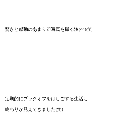
驚きと感動のあまり即写真を撮る湊(^^)/笑
定期的にブックオフをはしごする生活も
終わりが見えてきました(笑)