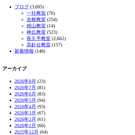
ブログ
(3,695)
一社教室
(76)
吉根教室
(254)
焼山教室
(14)
神丘教室
(523)
長久手教室
(2,662)
高針台教室
(157)
新着情報
(148)
アーカイブ
2026年8月
(23)
2026年7月
(81)
2026年6月
(83)
2026年5月
(94)
2026年4月
(93)
2026年3月
(67)
2026年2月
(61)
2026年1月
(66)
2025年12月
(64)