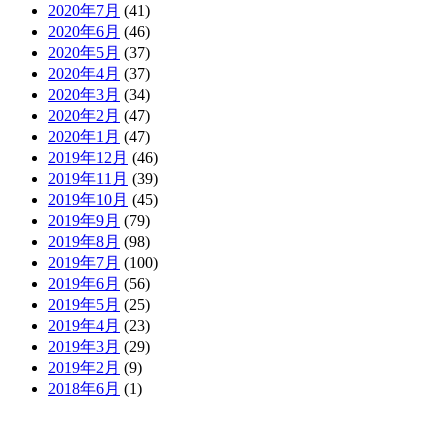
2020年7月
(41)
2020年6月
(46)
2020年5月
(37)
2020年4月
(37)
2020年3月
(34)
2020年2月
(47)
2020年1月
(47)
2019年12月
(46)
2019年11月
(39)
2019年10月
(45)
2019年9月
(79)
2019年8月
(98)
2019年7月
(100)
2019年6月
(56)
2019年5月
(25)
2019年4月
(23)
2019年3月
(29)
2019年2月
(9)
2018年6月
(1)