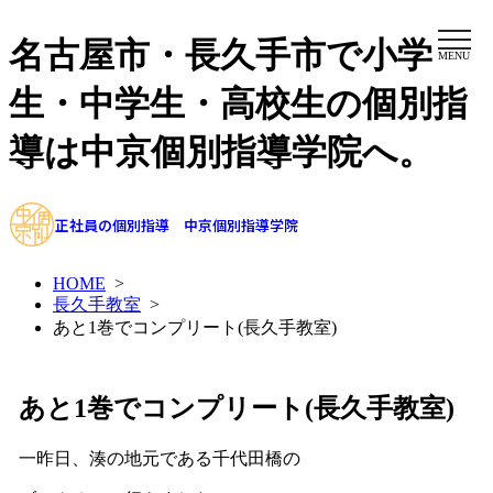
名古屋市・長久手市で小学
MENU
生・中学生・高校生の個別指
導は中京個別指導学院へ。
正社員の個別指導 中京個別指導学院
HOME
>
長久手教室
>
あと1巻でコンプリート(長久手教室)
あと1巻でコンプリート(長久手教室)
一昨日、湊の地元である千代田橋の