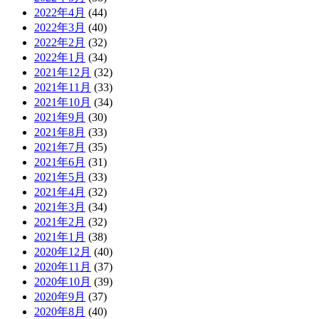
2022年4月
(44)
2022年3月
(40)
2022年2月
(32)
2022年1月
(34)
2021年12月
(32)
2021年11月
(33)
2021年10月
(34)
2021年9月
(30)
2021年8月
(33)
2021年7月
(35)
2021年6月
(31)
2021年5月
(33)
2021年4月
(32)
2021年3月
(34)
2021年2月
(32)
2021年1月
(38)
2020年12月
(40)
2020年11月
(37)
2020年10月
(39)
2020年9月
(37)
2020年8月
(40)