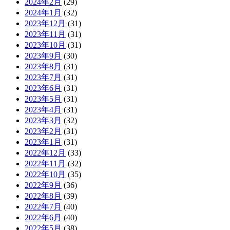
2024年2月
(29)
2024年1月
(32)
2023年12月
(31)
2023年11月
(31)
2023年10月
(31)
2023年9月
(30)
2023年8月
(31)
2023年7月
(31)
2023年6月
(31)
2023年5月
(31)
2023年4月
(31)
2023年3月
(32)
2023年2月
(31)
2023年1月
(31)
2022年12月
(33)
2022年11月
(32)
2022年10月
(35)
2022年9月
(36)
2022年8月
(39)
2022年7月
(40)
2022年6月
(40)
2022年5月
(38)