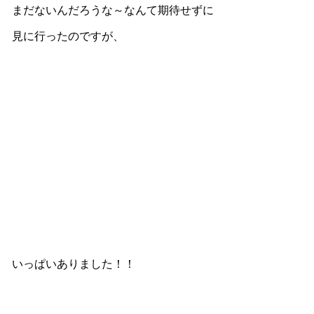
まだないんだろうな～なんて期待せずに
見に行ったのですが、
いっぱいありました！！