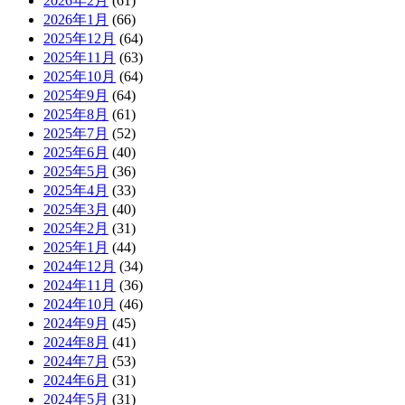
2026年2月
(61)
2026年1月
(66)
2025年12月
(64)
2025年11月
(63)
2025年10月
(64)
2025年9月
(64)
2025年8月
(61)
2025年7月
(52)
2025年6月
(40)
2025年5月
(36)
2025年4月
(33)
2025年3月
(40)
2025年2月
(31)
2025年1月
(44)
2024年12月
(34)
2024年11月
(36)
2024年10月
(46)
2024年9月
(45)
2024年8月
(41)
2024年7月
(53)
2024年6月
(31)
2024年5月
(31)