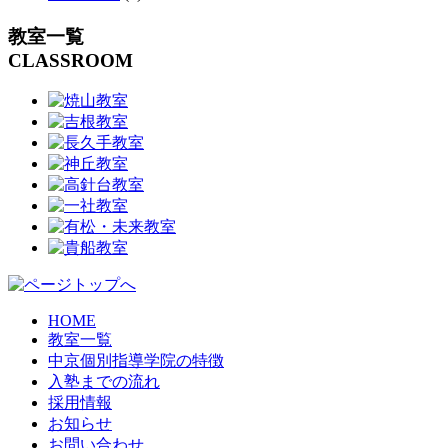
教室一覧
CLASSROOM
HOME
教室一覧
中京個別指導学院の特徴
入塾までの流れ
採用情報
お知らせ
お問い合わせ