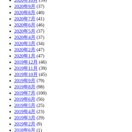
2020年10月
(39)
2020年9月
(37)
2020年8月
(40)
2020年7月
(41)
2020年6月
(46)
2020年5月
(37)
2020年4月
(37)
2020年3月
(34)
2020年2月
(47)
2020年1月
(47)
2019年12月
(46)
2019年11月
(39)
2019年10月
(45)
2019年9月
(79)
2019年8月
(98)
2019年7月
(100)
2019年6月
(56)
2019年5月
(25)
2019年4月
(23)
2019年3月
(29)
2019年2月
(9)
2018年6月
(1)