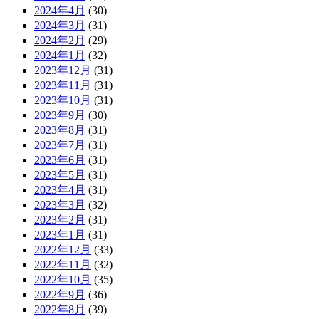
2024年4月
(30)
2024年3月
(31)
2024年2月
(29)
2024年1月
(32)
2023年12月
(31)
2023年11月
(31)
2023年10月
(31)
2023年9月
(30)
2023年8月
(31)
2023年7月
(31)
2023年6月
(31)
2023年5月
(31)
2023年4月
(31)
2023年3月
(32)
2023年2月
(31)
2023年1月
(31)
2022年12月
(33)
2022年11月
(32)
2022年10月
(35)
2022年9月
(36)
2022年8月
(39)