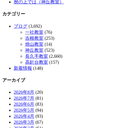
暦の上では（神丘教室）
カテゴリー
ブログ
(3,692)
一社教室
(76)
吉根教室
(253)
焼山教室
(14)
神丘教室
(523)
長久手教室
(2,660)
高針台教室
(157)
新着情報
(148)
アーカイブ
2026年8月
(20)
2026年7月
(81)
2026年6月
(83)
2026年5月
(94)
2026年4月
(93)
2026年3月
(67)