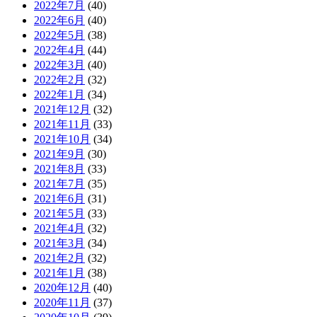
2022年7月
(40)
2022年6月
(40)
2022年5月
(38)
2022年4月
(44)
2022年3月
(40)
2022年2月
(32)
2022年1月
(34)
2021年12月
(32)
2021年11月
(33)
2021年10月
(34)
2021年9月
(30)
2021年8月
(33)
2021年7月
(35)
2021年6月
(31)
2021年5月
(33)
2021年4月
(32)
2021年3月
(34)
2021年2月
(32)
2021年1月
(38)
2020年12月
(40)
2020年11月
(37)