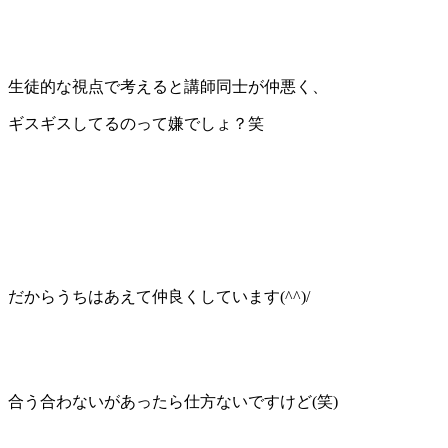
生徒的な視点で考えると講師同士が仲悪く、
ギスギスしてるのって嫌でしょ？笑
だからうちはあえて仲良くしています(^^)/
合う合わないがあったら仕方ないですけど(笑)