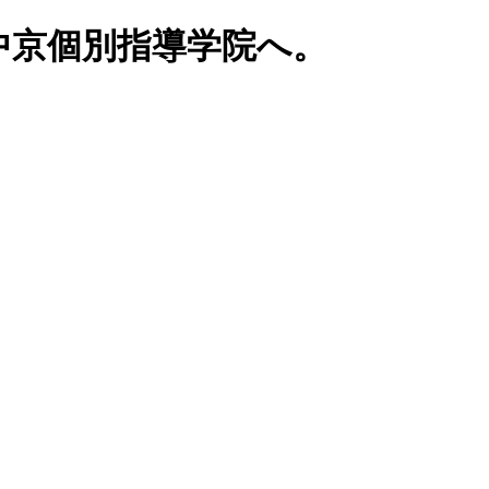
中京個別指導学院へ。