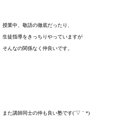
授業中、敬語の徹底だったり、
生徒指導をきっちりやっていますが
そんなの関係なく仲良いです。
また講師同士の仲も良い塾です(´▽｀*)