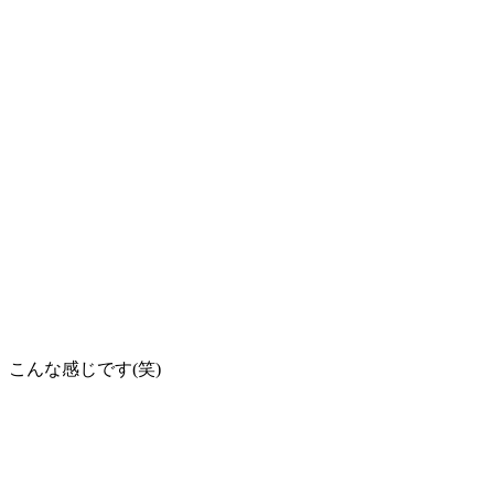
こんな感じです(笑)