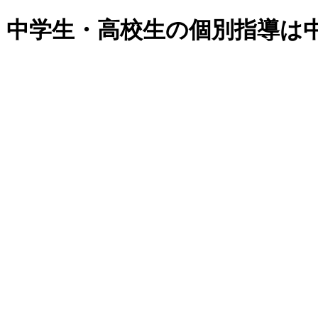
・中学生・高校生の個別指導は