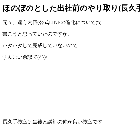
ほのぼのとした出社前のやり取り(長久手
元々、違う内容(公式LINEの進化について)で
書こうと思っていたのですが、
バタバタして完成していないので
すんごい余談で(^^)/
長久手教室は生徒と講師の仲が良い教室です。