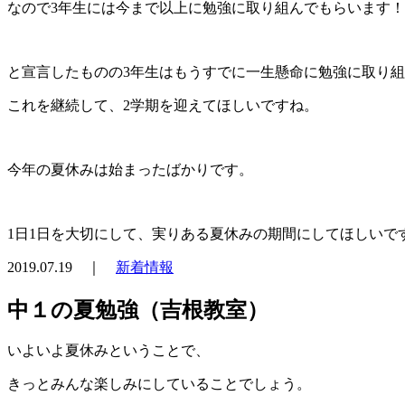
なので3年生には今まで以上に勉強に取り組んでもらいます！
と宣言したものの3年生はもうすでに一生懸命に勉強に取り
これを継続して、2学期を迎えてほしいですね。
今年の夏休みは始まったばかりです。
1日1日を大切にして、実りある夏休みの期間にしてほしいで
2019.07.19 ｜
新着情報
中１の夏勉強（吉根教室）
いよいよ夏休みということで、
きっとみんな楽しみにしていることでしょう。