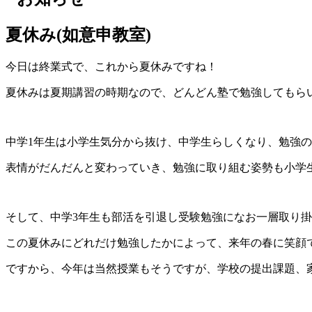
夏休み(如意申教室)
今日は終業式で、これから夏休みですね！
夏休みは夏期講習の時期なので、どんどん塾で勉強してもら
中学1年生は小学生気分から抜け、中学生らしくなり、勉強
表情がだんだんと変わっていき、勉強に取り組む姿勢も小学
そして、中学3年生も部活を引退し受験勉強になお一層取り
この夏休みにどれだけ勉強したかによって、来年の春に笑顔
ですから、今年は当然授業もそうですが、学校の提出課題、