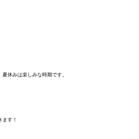
、夏休みは楽しみな時期です。
きます！