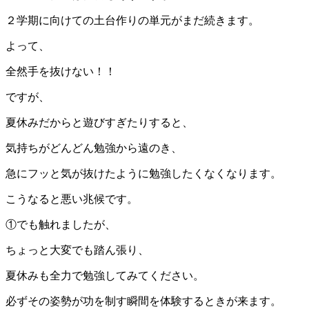
２学期に向けての土台作りの単元がまだ続きます。
よって、
全然手を抜けない！！
ですが、
夏休みだからと遊びすぎたりすると、
気持ちがどんどん勉強から遠のき、
急にフッと気が抜けたように勉強したくなくなります。
こうなると悪い兆候です。
①でも触れましたが、
ちょっと大変でも踏ん張り、
夏休みも全力で勉強してみてください。
必ずその姿勢が功を制す瞬間を体験するときが来ます。