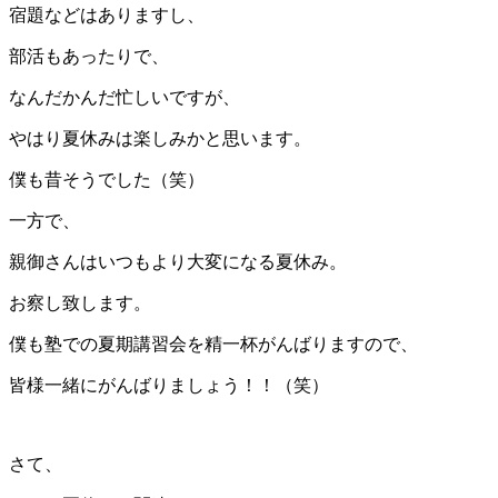
宿題などはありますし、
部活もあったりで、
なんだかんだ忙しいですが、
やはり夏休みは楽しみかと思います。
僕も昔そうでした（笑）
一方で、
親御さんはいつもより大変になる夏休み。
お察し致します。
僕も塾での夏期講習会を精一杯がんばりますので、
皆様一緒にがんばりましょう！！（笑）
さて、