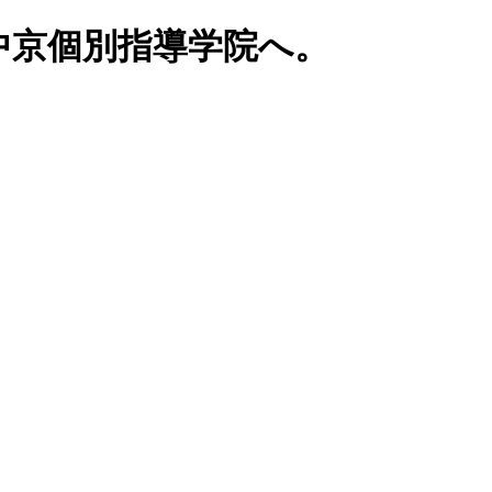
中京個別指導学院へ。