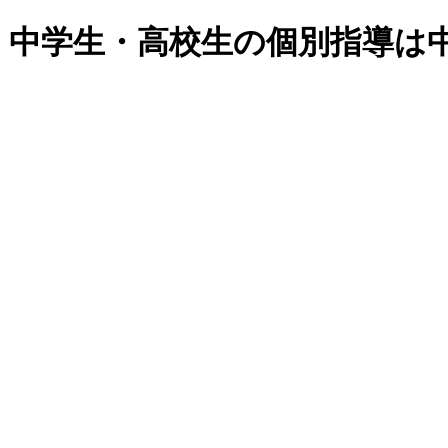
・中学生・高校生の個別指導は