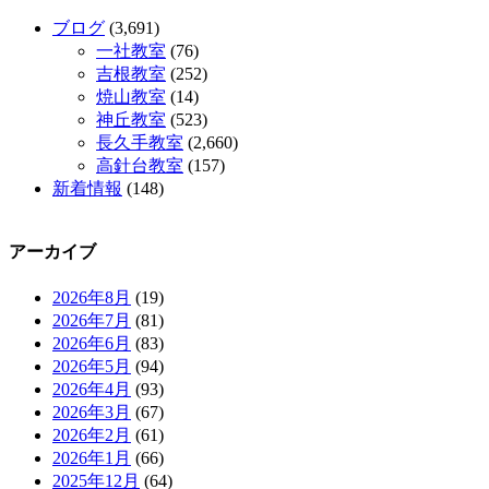
ブログ
(3,691)
一社教室
(76)
吉根教室
(252)
焼山教室
(14)
神丘教室
(523)
長久手教室
(2,660)
高針台教室
(157)
新着情報
(148)
アーカイブ
2026年8月
(19)
2026年7月
(81)
2026年6月
(83)
2026年5月
(94)
2026年4月
(93)
2026年3月
(67)
2026年2月
(61)
2026年1月
(66)
2025年12月
(64)