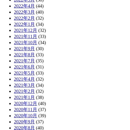
2022年4月
(44)
2022年3月
(40)
2022年2月
(32)
2022年1月
(34)
2021年12月
(32)
2021年11月
(33)
2021年10月
(34)
2021年9月
(30)
2021年8月
(33)
2021年7月
(35)
2021年6月
(31)
2021年5月
(33)
2021年4月
(32)
2021年3月
(34)
2021年2月
(32)
2021年1月
(38)
2020年12月
(40)
2020年11月
(37)
2020年10月
(39)
2020年9月
(37)
2020年8月
(40)