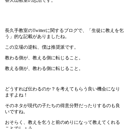
香久山教室の志治です。
長久手教室のTwitterに関するブログで、「生徒に教えを乞
う」的な記載がありましたね。
この立場の逆転、僕は推奨派です。
教わる側が、教える側に転じること。
教える側が、教わる側に転じること。
どうすれば伝わるのか？を考えてもらう良い機会になり
ますよね！
そのネタが現代の子たちの得意分野だったりするのも良
いですね。
おそらく、教えを乞うと前のめりになって教えてくれる
ことでしょう。