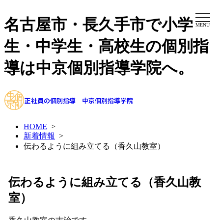
名古屋市・長久手市で小学
MENU
生・中学生・高校生の個別指
導は中京個別指導学院へ。
正社員の個別指導 中京個別指導学院
HOME
>
新着情報
>
伝わるように組み立てる（香久山教室）
伝わるように組み立てる（香久山教
室）