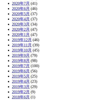
2020年7月
(41)
2020年6月
(46)
2020年5月
(37)
2020年4月
(37)
2020年3月
(34)
2020年2月
(47)
2020年1月
(47)
2019年12月
(46)
2019年11月
(39)
2019年10月
(45)
2019年9月
(79)
2019年8月
(98)
2019年7月
(100)
2019年6月
(56)
2019年5月
(25)
2019年4月
(23)
2019年3月
(29)
2019年2月
(9)
2018年6月
(1)