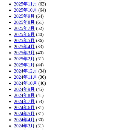
2025年11月
(63)
2025年10月
(64)
2025年9月
(64)
2025年8月
(61)
2025年7月
(52)
2025年6月
(40)
2025年5月
(36)
2025年4月
(33)
2025年3月
(40)
2025年2月
(31)
2025年1月
(44)
2024年12月
(34)
2024年11月
(36)
2024年10月
(46)
2024年9月
(45)
2024年8月
(41)
2024年7月
(53)
2024年6月
(31)
2024年5月
(31)
2024年4月
(30)
2024年3月
(31)