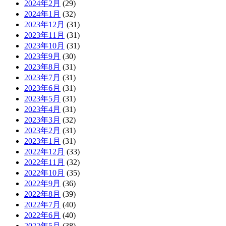
2024年2月
(29)
2024年1月
(32)
2023年12月
(31)
2023年11月
(31)
2023年10月
(31)
2023年9月
(30)
2023年8月
(31)
2023年7月
(31)
2023年6月
(31)
2023年5月
(31)
2023年4月
(31)
2023年3月
(32)
2023年2月
(31)
2023年1月
(31)
2022年12月
(33)
2022年11月
(32)
2022年10月
(35)
2022年9月
(36)
2022年8月
(39)
2022年7月
(40)
2022年6月
(40)
2022年5月
(38)