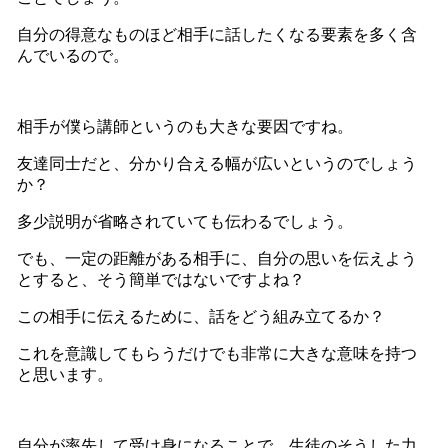
自分の得意なものほど相手に話したくなる要素を多く含
んでいるので。
相手が僕ら講師というのも大きな要因ですね。
友達同士だと、分かり合える幅が広いというのでしょう
か？
多少説明が省略されていても伝わるでしょう。
でも、一定の距離がある相手に、自分の思いを伝えよう
とすると、そう簡単ではないですよね？
この相手に伝えるために、話をどう組み立てるか？
これを意識してもらうだけでも非常に大きな意味を持つ
と思います。
自分が率先して受け身になることで、生徒のそうした力