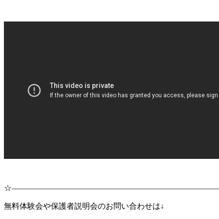
☆――――――――――――――――――――――――――
無料体験会や保護者説明会のお問い合わせは↓