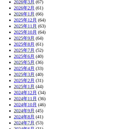
2026年3月
(67)
2026年2月
(61)
2026年1月
(66)
2025年12月
(64)
2025年11月
(63)
2025年10月
(64)
2025年9月
(64)
2025年8月
(61)
2025年7月
(52)
2025年6月
(40)
2025年5月
(36)
2025年4月
(33)
2025年3月
(40)
2025年2月
(31)
2025年1月
(44)
2024年12月
(34)
2024年11月
(36)
2024年10月
(46)
2024年9月
(45)
2024年8月
(41)
2024年7月
(53)
2024年6月
(31)