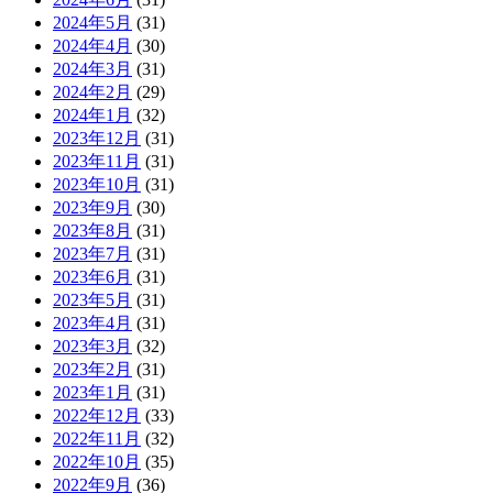
2024年5月
(31)
2024年4月
(30)
2024年3月
(31)
2024年2月
(29)
2024年1月
(32)
2023年12月
(31)
2023年11月
(31)
2023年10月
(31)
2023年9月
(30)
2023年8月
(31)
2023年7月
(31)
2023年6月
(31)
2023年5月
(31)
2023年4月
(31)
2023年3月
(32)
2023年2月
(31)
2023年1月
(31)
2022年12月
(33)
2022年11月
(32)
2022年10月
(35)
2022年9月
(36)