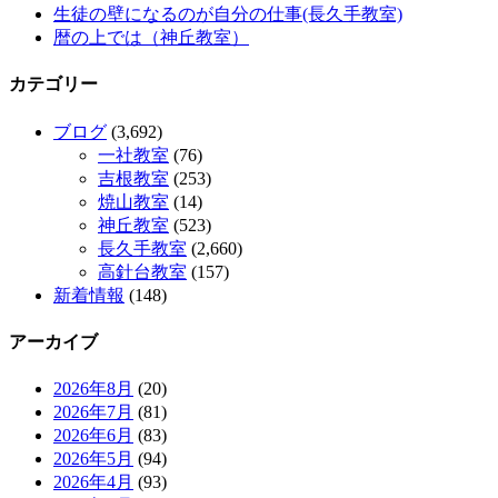
生徒の壁になるのが自分の仕事(長久手教室)
暦の上では（神丘教室）
カテゴリー
ブログ
(3,692)
一社教室
(76)
吉根教室
(253)
焼山教室
(14)
神丘教室
(523)
長久手教室
(2,660)
高針台教室
(157)
新着情報
(148)
アーカイブ
2026年8月
(20)
2026年7月
(81)
2026年6月
(83)
2026年5月
(94)
2026年4月
(93)