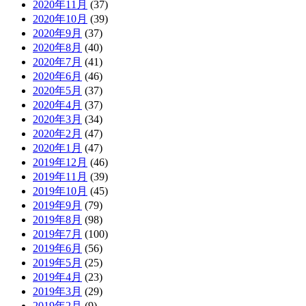
2020年11月
(37)
2020年10月
(39)
2020年9月
(37)
2020年8月
(40)
2020年7月
(41)
2020年6月
(46)
2020年5月
(37)
2020年4月
(37)
2020年3月
(34)
2020年2月
(47)
2020年1月
(47)
2019年12月
(46)
2019年11月
(39)
2019年10月
(45)
2019年9月
(79)
2019年8月
(98)
2019年7月
(100)
2019年6月
(56)
2019年5月
(25)
2019年4月
(23)
2019年3月
(29)
2019年2月
(9)