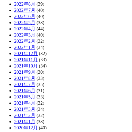
2022年8月
(39)
2022年7月
(40)
2022年6月
(40)
2022年5月
(38)
2022年4月
(44)
2022年3月
(40)
2022年2月
(32)
2022年1月
(34)
2021年12月
(32)
2021年11月
(33)
2021年10月
(34)
2021年9月
(30)
2021年8月
(33)
2021年7月
(35)
2021年6月
(31)
2021年5月
(33)
2021年4月
(32)
2021年3月
(34)
2021年2月
(32)
2021年1月
(38)
2020年12月
(40)