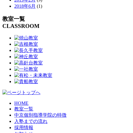
2018年6月
(1)
教室一覧
CLASSROOM
HOME
教室一覧
中京個別指導学院の特徴
入塾までの流れ
採用情報