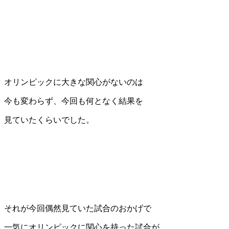
オリンピックに大きな関心がないのは
今も変わらず、今回も何となく結果を
見ていたくらいでした。
それが今回偶然見ていた試合のおかげで
一気にオリンピックに関心を持った試合が