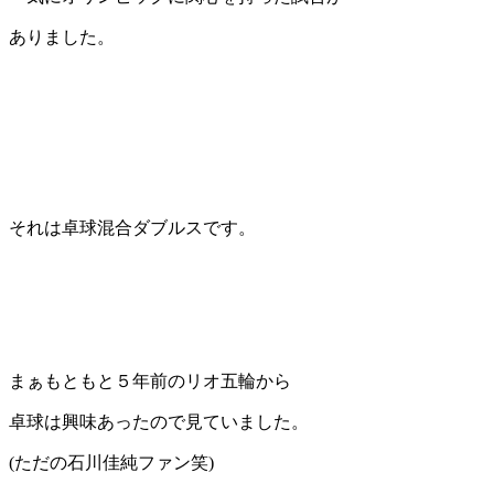
ありました。
それは卓球混合ダブルスです。
まぁもともと５年前のリオ五輪から
卓球は興味あったので見ていました。
(ただの石川佳純ファン笑)