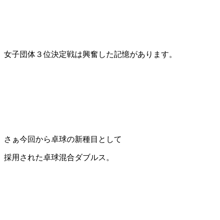
女子団体３位決定戦は興奮した記憶があります。
さぁ今回から卓球の新種目として
採用された卓球混合ダブルス。