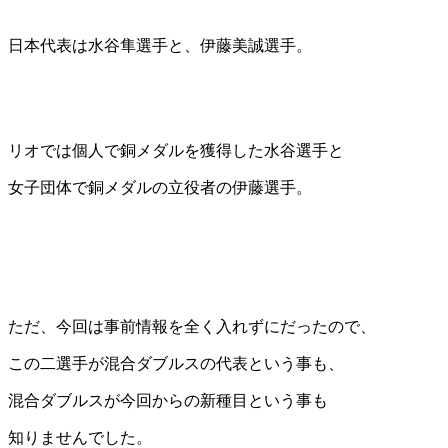
日本代表は水谷隼選手と、伊藤美誠選手。
リオでは個人で銅メダルを獲得した水谷選手と
女子団体で銅メダルの立役者の伊藤選手。
ただ、今回は事前情報を全く入れずにだったので、
この二選手が混合ダブルスの代表という事も、
混合ダブルスが今回からの新種目という事も
知りませんでした。