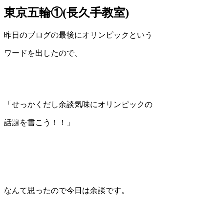
東京五輪①(長久手教室)
昨日のブログの最後にオリンピックという
ワードを出したので、
「せっかくだし余談気味にオリンピックの
話題を書こう！！」
なんて思ったので今日は余談です。