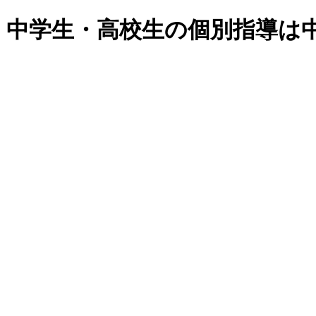
・中学生・高校生の個別指導は