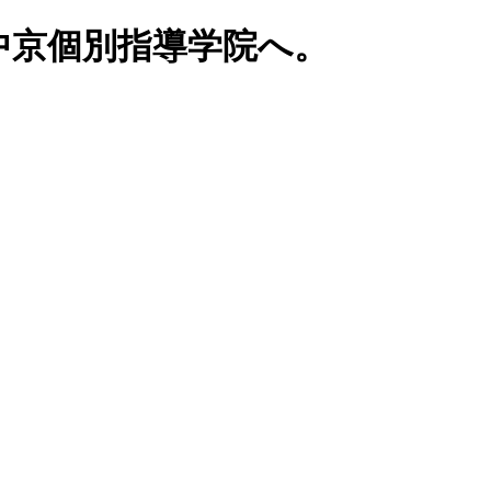
中京個別指導学院へ。