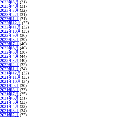
2023年5月
(31)
2023年4月
(31)
2023年3月
(32)
2023年2月
(31)
2023年1月
(31)
2022年12月
(33)
2022年11月
(32)
2022年10月
(35)
2022年9月
(36)
2022年8月
(39)
2022年7月
(40)
2022年6月
(40)
2022年5月
(38)
2022年4月
(44)
2022年3月
(40)
2022年2月
(32)
2022年1月
(34)
2021年12月
(32)
2021年11月
(33)
2021年10月
(34)
2021年9月
(30)
2021年8月
(33)
2021年7月
(35)
2021年6月
(31)
2021年5月
(33)
2021年4月
(32)
2021年3月
(34)
2021年2月
(32)