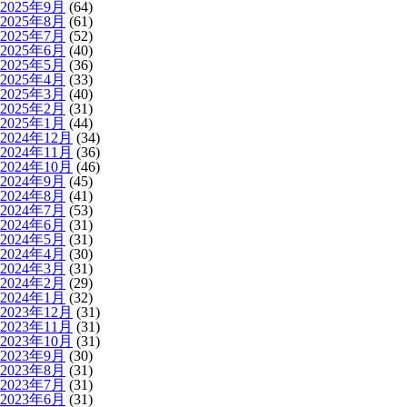
2025年9月
(64)
2025年8月
(61)
2025年7月
(52)
2025年6月
(40)
2025年5月
(36)
2025年4月
(33)
2025年3月
(40)
2025年2月
(31)
2025年1月
(44)
2024年12月
(34)
2024年11月
(36)
2024年10月
(46)
2024年9月
(45)
2024年8月
(41)
2024年7月
(53)
2024年6月
(31)
2024年5月
(31)
2024年4月
(30)
2024年3月
(31)
2024年2月
(29)
2024年1月
(32)
2023年12月
(31)
2023年11月
(31)
2023年10月
(31)
2023年9月
(30)
2023年8月
(31)
2023年7月
(31)
2023年6月
(31)