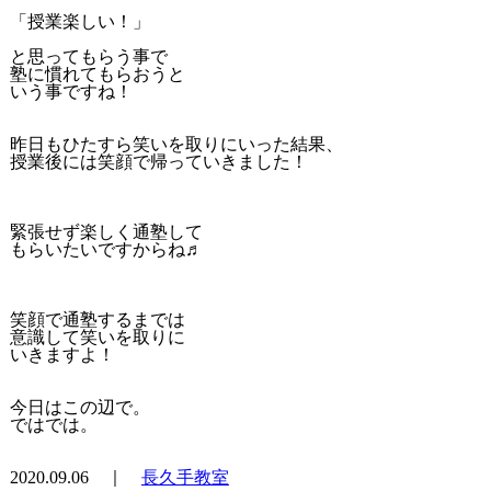
「授業楽しい！」
と思ってもらう事で
塾に慣れてもらおうと
いう事ですね！
昨日もひたすら笑いを取りにいった結果、
授業後には笑顔で帰っていきました！
緊張せず楽しく通塾して
もらいたいですからね♬
笑顔で通塾するまでは
意識して笑いを取りに
いきますよ！
今日はこの辺で。
ではでは。
2020.09.06 ｜
長久手教室