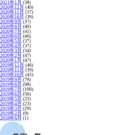
2021年1月
(38)
2020年12月
(40)
2020年11月
(37)
2020年10月
(39)
2020年9月
(37)
2020年8月
(40)
2020年7月
(41)
2020年6月
(46)
2020年5月
(37)
2020年4月
(37)
2020年3月
(34)
2020年2月
(47)
2020年1月
(47)
2019年12月
(46)
2019年11月
(39)
2019年10月
(45)
2019年9月
(79)
2019年8月
(98)
2019年7月
(100)
2019年6月
(56)
2019年5月
(25)
2019年4月
(23)
2019年3月
(29)
2019年2月
(9)
2018年6月
(1)