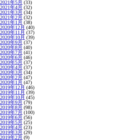
2021年5月
(33)
2021年4月
(32)
2021年3月
(34)
2021年2月
(32)
2021年1月
(38)
2020年12月
(40)
2020年11月
(37)
2020年10月
(39)
2020年9月
(37)
2020年8月
(40)
2020年7月
(41)
2020年6月
(46)
2020年5月
(37)
2020年4月
(37)
2020年3月
(34)
2020年2月
(47)
2020年1月
(47)
2019年12月
(46)
2019年11月
(39)
2019年10月
(45)
2019年9月
(79)
2019年8月
(98)
2019年7月
(100)
2019年6月
(56)
2019年5月
(25)
2019年4月
(23)
2019年3月
(29)
2019年2月
(9)