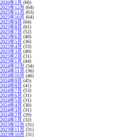
2026年1月
(66)
2025年12月
(64)
2025年11月
(63)
2025年10月
(64)
2025年9月
(64)
2025年8月
(61)
2025年7月
(52)
2025年6月
(40)
2025年5月
(36)
2025年4月
(33)
2025年3月
(40)
2025年2月
(31)
2025年1月
(44)
2024年12月
(34)
2024年11月
(36)
2024年10月
(46)
2024年9月
(45)
2024年8月
(41)
2024年7月
(53)
2024年6月
(31)
2024年5月
(31)
2024年4月
(30)
2024年3月
(31)
2024年2月
(29)
2024年1月
(32)
2023年12月
(31)
2023年11月
(31)
2023年10月
(31)