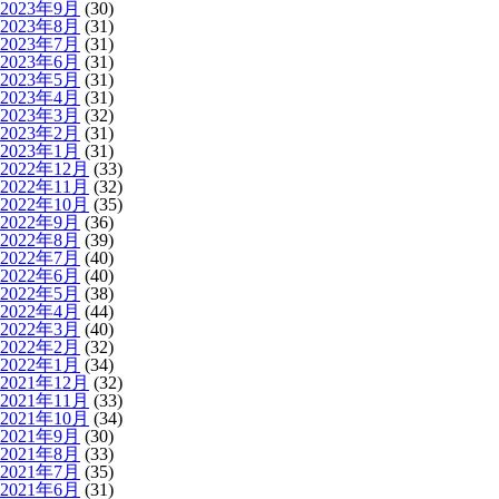
2023年9月
(30)
2023年8月
(31)
2023年7月
(31)
2023年6月
(31)
2023年5月
(31)
2023年4月
(31)
2023年3月
(32)
2023年2月
(31)
2023年1月
(31)
2022年12月
(33)
2022年11月
(32)
2022年10月
(35)
2022年9月
(36)
2022年8月
(39)
2022年7月
(40)
2022年6月
(40)
2022年5月
(38)
2022年4月
(44)
2022年3月
(40)
2022年2月
(32)
2022年1月
(34)
2021年12月
(32)
2021年11月
(33)
2021年10月
(34)
2021年9月
(30)
2021年8月
(33)
2021年7月
(35)
2021年6月
(31)