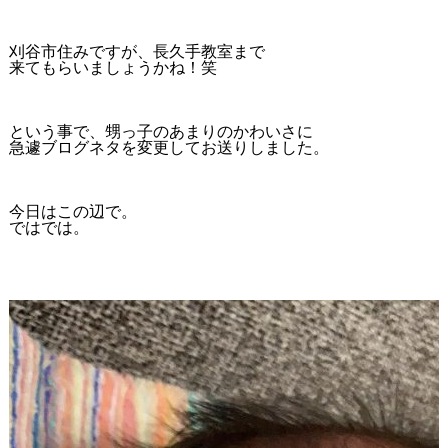
刈谷市住みですが、長久手教室まで
来てもらいましょうかね！笑
という事で、甥っ子のあまりのかわいさに
急遽ブログネタを変更してお送りしました。
今日はこの辺で。
ではでは。