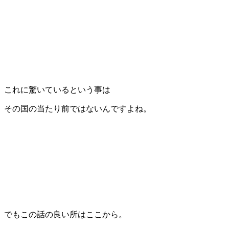
これに驚いているという事は
その国の当たり前ではないんですよね。
でもこの話の良い所はここから。