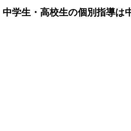
・中学生・高校生の個別指導は