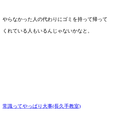
やらなかった人の代わりにゴミを持って帰って
くれている人もいるんじゃないかなと。
常識ってやっぱり大事(長久手教室)