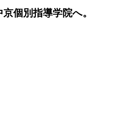
中京個別指導学院へ。