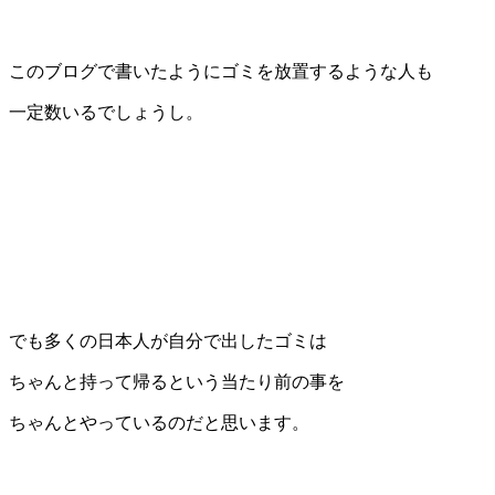
このブログで書いたようにゴミを放置するような人も
一定数いるでしょうし。
でも多くの日本人が自分で出したゴミは
ちゃんと持って帰るという当たり前の事を
ちゃんとやっているのだと思います。