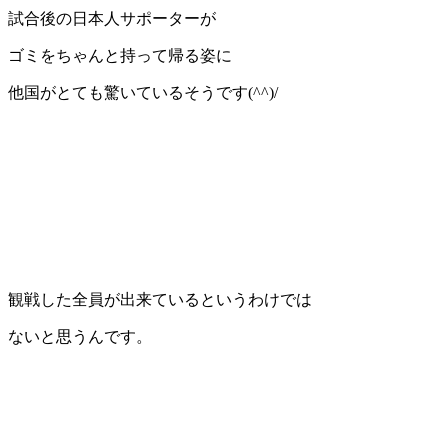
試合後の日本人サポーターが
ゴミをちゃんと持って帰る姿に
他国がとても驚いているそうです(^^)/
観戦した全員が出来ているというわけでは
ないと思うんです。