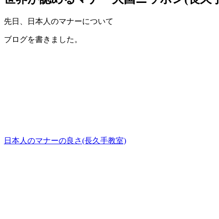
先日、日本人のマナーについて
ブログを書きました。
日本人のマナーの良さ(長久手教室)