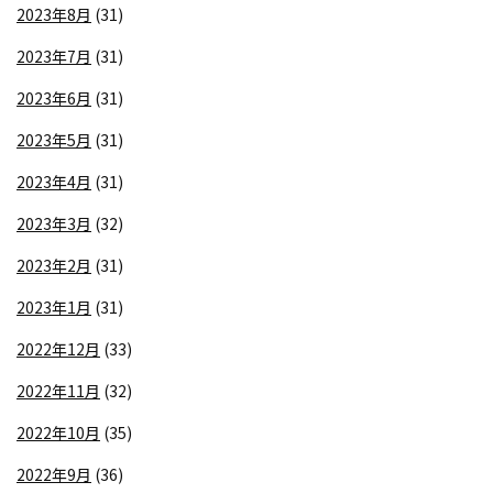
2023年8月
(31)
2023年7月
(31)
2023年6月
(31)
2023年5月
(31)
2023年4月
(31)
2023年3月
(32)
2023年2月
(31)
2023年1月
(31)
2022年12月
(33)
2022年11月
(32)
2022年10月
(35)
2022年9月
(36)