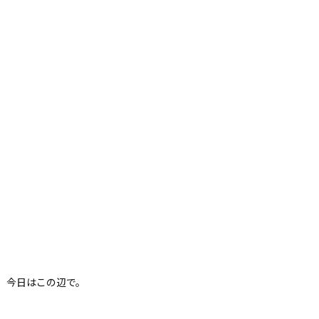
今日はこの辺で。