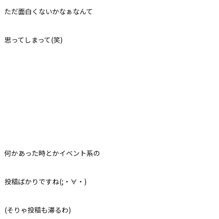
ただ面白くないかなぁなんて
思ってしまって(笑)
何かあった時とかイベント系の
投稿ばかりですね(;・∀・)
(そりゃ投稿も滞るわ)