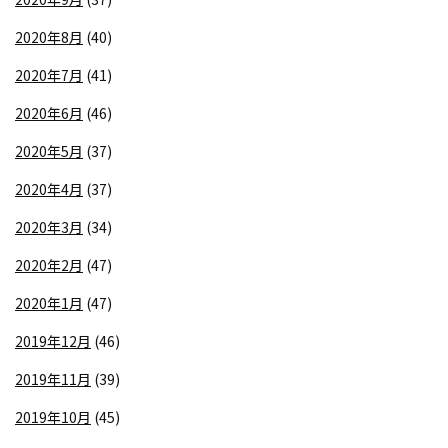
2020年8月
(40)
2020年7月
(41)
2020年6月
(46)
2020年5月
(37)
2020年4月
(37)
2020年3月
(34)
2020年2月
(47)
2020年1月
(47)
2019年12月
(46)
2019年11月
(39)
2019年10月
(45)