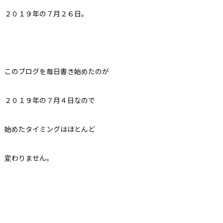
２０１９年の７月２６日。
このブログを毎日書き始めたのが
２０１９年の７月４日なので
始めたタイミングはほとんど
変わりません。