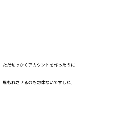
ただせっかくアカウントを作ったのに
埋もれさせるのも勿体ないですしね。