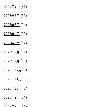
2026年7月
(81)
2026年6月
(83)
2026年5月
(94)
2026年4月
(93)
2026年3月
(67)
2026年2月
(61)
2026年1月
(66)
2025年12月
(64)
2025年11月
(63)
2025年10月
(64)
2025年9月
(64)
2025年8月
(61)