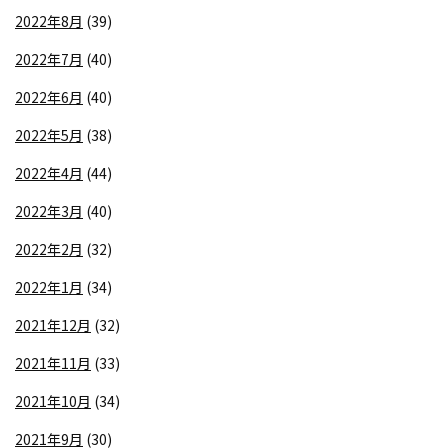
2022年8月
(39)
2022年7月
(40)
2022年6月
(40)
2022年5月
(38)
2022年4月
(44)
2022年3月
(40)
2022年2月
(32)
2022年1月
(34)
2021年12月
(32)
2021年11月
(33)
2021年10月
(34)
2021年9月
(30)