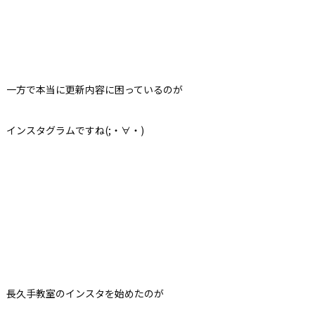
一方で本当に更新内容に困っているのが
インスタグラムですね(;・∀・)
長久手教室のインスタを始めたのが