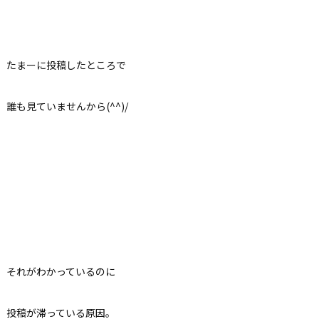
たまーに投稿したところで
誰も見ていませんから(^^)/
それがわかっているのに
投稿が滞っている原因。