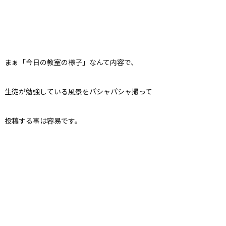
まぁ「今日の教室の様子」なんて内容で、
生徒が勉強している風景をパシャパシャ撮って
投稿する事は容易です。