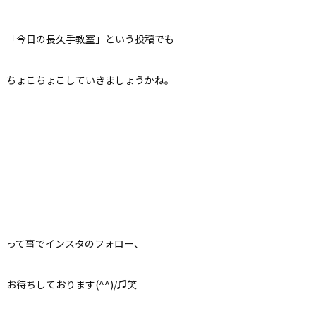
「今日の長久手教室」という投稿でも
ちょこちょこしていきましょうかね。
って事でインスタのフォロー、
お待ちしております(^^)/♫笑