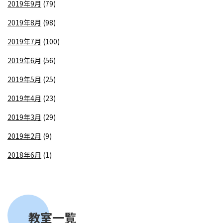
2019年9月
(79)
2019年8月
(98)
2019年7月
(100)
2019年6月
(56)
2019年5月
(25)
2019年4月
(23)
2019年3月
(29)
2019年2月
(9)
2018年6月
(1)
教室一覧