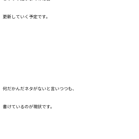
更新していく予定です。
何だかんだネタがないと言いつつも、
書けているのが現状です。