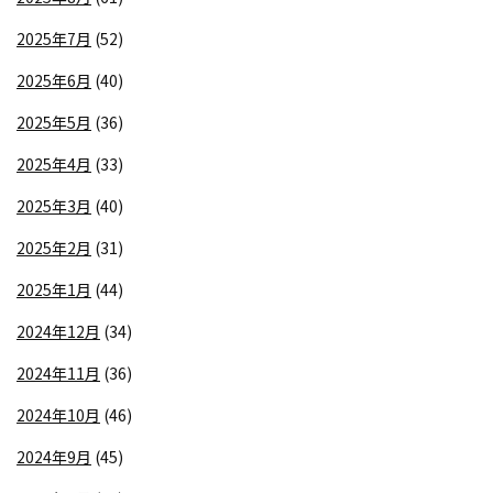
2025年7月
(52)
2025年6月
(40)
2025年5月
(36)
2025年4月
(33)
2025年3月
(40)
2025年2月
(31)
2025年1月
(44)
2024年12月
(34)
2024年11月
(36)
2024年10月
(46)
2024年9月
(45)