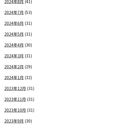
2024年8月
(41)
2024年7月
(53)
2024年6月
(31)
2024年5月
(31)
2024年4月
(30)
2024年3月
(31)
2024年2月
(29)
2024年1月
(32)
2023年12月
(31)
2023年11月
(31)
2023年10月
(31)
2023年9月
(30)