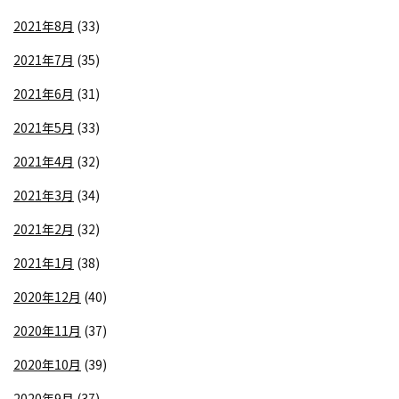
2021年8月
(33)
2021年7月
(35)
2021年6月
(31)
2021年5月
(33)
2021年4月
(32)
2021年3月
(34)
2021年2月
(32)
2021年1月
(38)
2020年12月
(40)
2020年11月
(37)
2020年10月
(39)
2020年9月
(37)