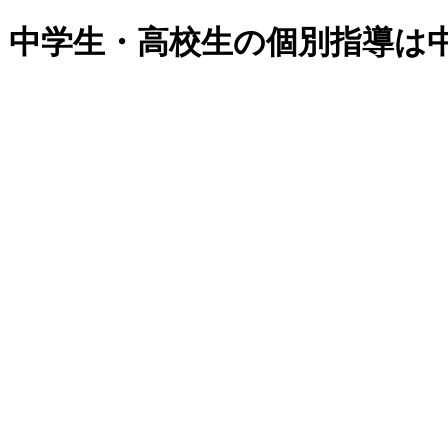
・中学生・高校生の個別指導は