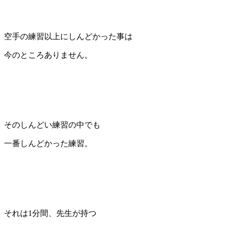
空手の練習以上にしんどかった事は
今のところありません。
そのしんどい練習の中でも
一番しんどかった練習。
それは1分間、先生が持つ