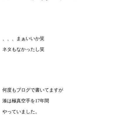
、、、まぁいいか笑
ネタもなかったし笑
何度もブログで書いてますが
湊は極真空手を17年間
やっていました。