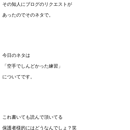
その知人にブログのリクエストが
あったのでそのネタで。
今日のネタは
「空手でしんどかった練習」
についてです。
これ書いても読んで頂いてる
保護者様的にはどうなんでしょ？笑