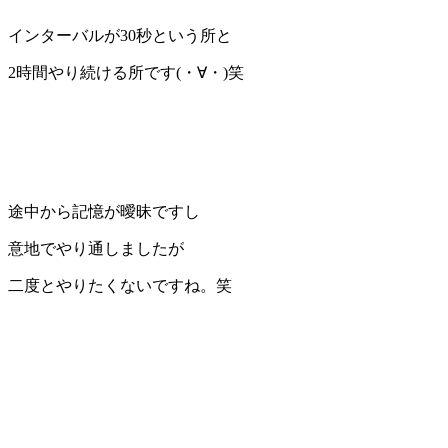
インターバルが30秒という所と
2時間やり続ける所です(・∀・)笑
途中から記憶が曖昧ですし
意地でやり通しましたが
二度とやりたくないですね。笑