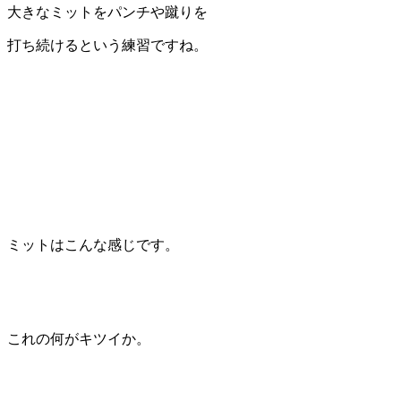
大きなミットをパンチや蹴りを
打ち続けるという練習ですね。
ミットはこんな感じです。
これの何がキツイか。