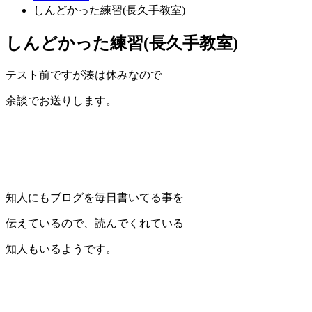
しんどかった練習(長久手教室)
しんどかった練習(長久手教室)
テスト前ですが湊は休みなので
余談でお送りします。
知人にもブログを毎日書いてる事を
伝えているので、読んでくれている
知人もいるようです。