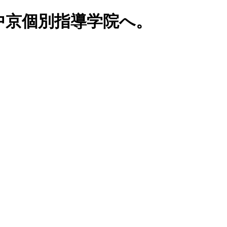
中京個別指導学院へ。