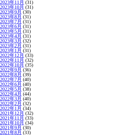
2023年11月
(31)
2023年10月
(31)
2023年9月
(30)
2023年8月
(31)
2023年7月
(31)
2023年6月
(31)
2023年5月
(31)
2023年4月
(31)
2023年3月
(32)
2023年2月
(31)
2023年1月
(31)
2022年12月
(33)
2022年11月
(32)
2022年10月
(35)
2022年9月
(36)
2022年8月
(39)
2022年7月
(40)
2022年6月
(40)
2022年5月
(38)
2022年4月
(44)
2022年3月
(40)
2022年2月
(32)
2022年1月
(34)
2021年12月
(32)
2021年11月
(33)
2021年10月
(34)
2021年9月
(30)
2021年8月
(33)