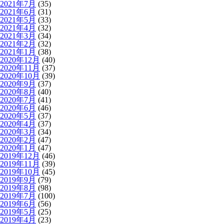
2021年7月
(35)
2021年6月
(31)
2021年5月
(33)
2021年4月
(32)
2021年3月
(34)
2021年2月
(32)
2021年1月
(38)
2020年12月
(40)
2020年11月
(37)
2020年10月
(39)
2020年9月
(37)
2020年8月
(40)
2020年7月
(41)
2020年6月
(46)
2020年5月
(37)
2020年4月
(37)
2020年3月
(34)
2020年2月
(47)
2020年1月
(47)
2019年12月
(46)
2019年11月
(39)
2019年10月
(45)
2019年9月
(79)
2019年8月
(98)
2019年7月
(100)
2019年6月
(56)
2019年5月
(25)
2019年4月
(23)