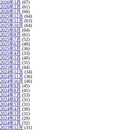
2026年3月
(67)
2026年2月
(61)
2026年1月
(66)
2025年12月
(64)
2025年11月
(63)
2025年10月
(64)
2025年9月
(64)
2025年8月
(61)
2025年7月
(52)
2025年6月
(40)
2025年5月
(36)
2025年4月
(33)
2025年3月
(40)
2025年2月
(31)
2025年1月
(44)
2024年12月
(34)
2024年11月
(36)
2024年10月
(46)
2024年9月
(45)
2024年8月
(41)
2024年7月
(53)
2024年6月
(31)
2024年5月
(31)
2024年4月
(30)
2024年3月
(31)
2024年2月
(29)
2024年1月
(32)
2023年12月
(31)