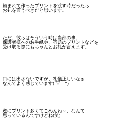
頼まれて作ったプリントを渡す時だったら
お礼を言うべきだと思います。
ただ、彼らはそういう時は当然の事、
保護者様へのお手紙や、宿題のプリントなどを
受け取る際にもちゃんとお礼が言えます。
口には出さないですが、礼儀正しいなぁ
なんてよく感じています(´▽｀*)
逆にプリント多くてごめんね～、なんて
思っているんですけどね(笑)