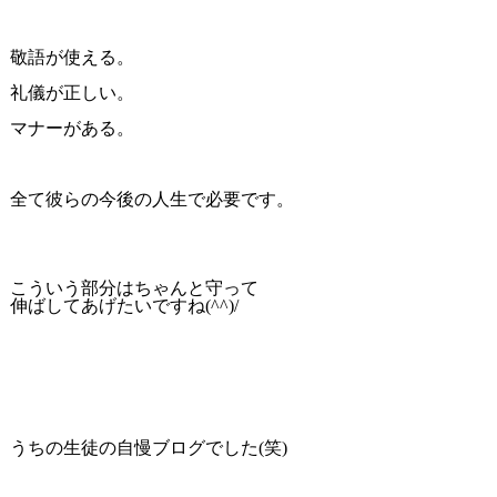
敬語が使える。
礼儀が正しい。
マナーがある。
全て彼らの今後の人生で必要です。
こういう部分はちゃんと守って
伸ばしてあげたいですね(^^)/
うちの生徒の自慢ブログでした(笑)