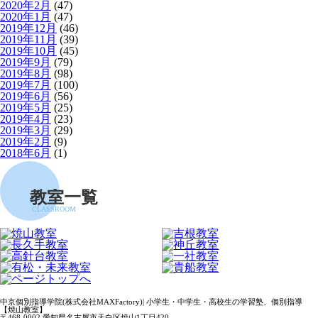
2020年2月
(47)
2020年1月
(47)
2019年12月
(46)
2019年11月
(39)
2019年10月
(45)
2019年9月
(79)
2019年8月
(98)
2019年7月
(100)
2019年6月
(56)
2019年5月
(25)
2019年4月
(23)
2019年3月
(29)
2019年2月
(9)
2018年6月
(1)
教室一覧
CLASSROOM
中京個別指導学院(株式会社MAXFactory)| 小学生・中学生・高校生の学習塾、個別指導
【焼山教室】
〒468-0002 愛知県名古屋市天白区焼山1丁目420