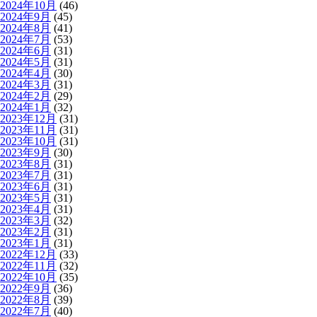
2024年10月
(46)
2024年9月
(45)
2024年8月
(41)
2024年7月
(53)
2024年6月
(31)
2024年5月
(31)
2024年4月
(30)
2024年3月
(31)
2024年2月
(29)
2024年1月
(32)
2023年12月
(31)
2023年11月
(31)
2023年10月
(31)
2023年9月
(30)
2023年8月
(31)
2023年7月
(31)
2023年6月
(31)
2023年5月
(31)
2023年4月
(31)
2023年3月
(32)
2023年2月
(31)
2023年1月
(31)
2022年12月
(33)
2022年11月
(32)
2022年10月
(35)
2022年9月
(36)
2022年8月
(39)
2022年7月
(40)