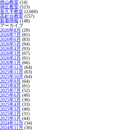
焼山教室
(14)
神丘教室
(523)
長久手教室
(2,660)
高針台教室
(157)
新着情報
(148)
アーカイブ
2026年8月
(20)
2026年7月
(81)
2026年6月
(83)
2026年5月
(94)
2026年4月
(93)
2026年3月
(67)
2026年2月
(61)
2026年1月
(66)
2025年12月
(64)
2025年11月
(63)
2025年10月
(64)
2025年9月
(64)
2025年8月
(61)
2025年7月
(52)
2025年6月
(40)
2025年5月
(36)
2025年4月
(33)
2025年3月
(40)
2025年2月
(31)
2025年1月
(44)
2024年12月
(34)
2024年11月
(36)