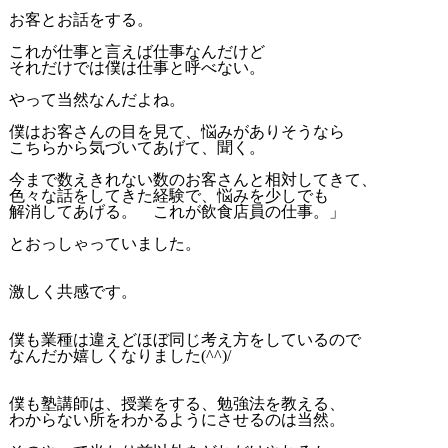
お客とお話をする。
これが仕事と言えば仕事なんだけど
それだけでは僕は仕事と呼べない。
やって当然なんだよね。
僕はお客さんの目を見て、悩みがありそうなら
こちらから気づいてあげて、聞く。
今まで数えきれない数のお客さんと相対してきて、
色々な話をしてきた経験で、悩みを少しでも
解消してあげる。 これが飲食店員の仕事。」
とおっしゃっていました。
激しく共感です。
僕も業種は違えどほぼ同じ考え方をしているので
なんだか嬉しくなりました(^^)/
僕も塾講師は、授業をする、勉強法を教える、
わからない所をわかるようにさせるのは当然。