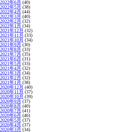
2022年6月
(40)
2022年5月
(38)
2022年4月
(44)
2022年3月
(40)
2022年2月
(32)
2022年1月
(34)
2021年12月
(32)
2021年11月
(33)
2021年10月
(34)
2021年9月
(30)
2021年8月
(33)
2021年7月
(35)
2021年6月
(31)
2021年5月
(33)
2021年4月
(32)
2021年3月
(34)
2021年2月
(32)
2021年1月
(38)
2020年12月
(40)
2020年11月
(37)
2020年10月
(39)
2020年9月
(37)
2020年8月
(40)
2020年7月
(41)
2020年6月
(46)
2020年5月
(37)
2020年4月
(37)
2020年3月
(34)