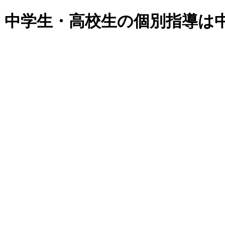
・中学生・高校生の個別指導は