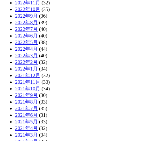
2022年11月
(32)
2022年10月
(35)
2022年9月
(36)
2022年8月
(39)
2022年7月
(40)
2022年6月
(40)
2022年5月
(38)
2022年4月
(44)
2022年3月
(40)
2022年2月
(32)
2022年1月
(34)
2021年12月
(32)
2021年11月
(33)
2021年10月
(34)
2021年9月
(30)
2021年8月
(33)
2021年7月
(35)
2021年6月
(31)
2021年5月
(33)
2021年4月
(32)
2021年3月
(34)