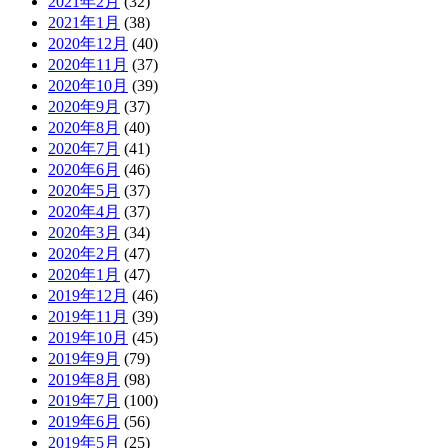
2021年2月
(32)
2021年1月
(38)
2020年12月
(40)
2020年11月
(37)
2020年10月
(39)
2020年9月
(37)
2020年8月
(40)
2020年7月
(41)
2020年6月
(46)
2020年5月
(37)
2020年4月
(37)
2020年3月
(34)
2020年2月
(47)
2020年1月
(47)
2019年12月
(46)
2019年11月
(39)
2019年10月
(45)
2019年9月
(79)
2019年8月
(98)
2019年7月
(100)
2019年6月
(56)
2019年5月
(25)