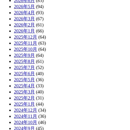
2026年6月
(83)
2026年5月
(94)
2026年4月
(93)
2026年3月
(67)
2026年2月
(61)
2026年1月
(66)
2025年12月
(64)
2025年11月
(63)
2025年10月
(64)
2025年9月
(64)
2025年8月
(61)
2025年7月
(52)
2025年6月
(40)
2025年5月
(36)
2025年4月
(33)
2025年3月
(40)
2025年2月
(31)
2025年1月
(44)
2024年12月
(34)
2024年11月
(36)
2024年10月
(46)
2024年9月
(45)