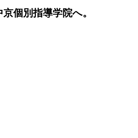
中京個別指導学院へ。