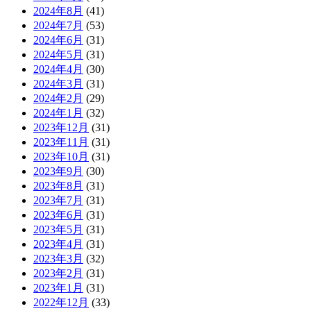
2024年8月
(41)
2024年7月
(53)
2024年6月
(31)
2024年5月
(31)
2024年4月
(30)
2024年3月
(31)
2024年2月
(29)
2024年1月
(32)
2023年12月
(31)
2023年11月
(31)
2023年10月
(31)
2023年9月
(30)
2023年8月
(31)
2023年7月
(31)
2023年6月
(31)
2023年5月
(31)
2023年4月
(31)
2023年3月
(32)
2023年2月
(31)
2023年1月
(31)
2022年12月
(33)