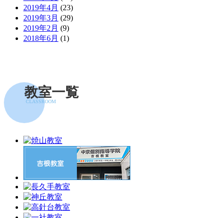
2019年4月
(23)
2019年3月
(29)
2019年2月
(9)
2018年6月
(1)
教室一覧
CLASSROOM