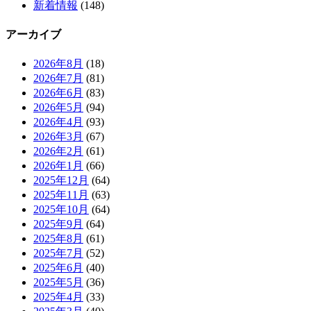
新着情報
(148)
アーカイブ
2026年8月
(18)
2026年7月
(81)
2026年6月
(83)
2026年5月
(94)
2026年4月
(93)
2026年3月
(67)
2026年2月
(61)
2026年1月
(66)
2025年12月
(64)
2025年11月
(63)
2025年10月
(64)
2025年9月
(64)
2025年8月
(61)
2025年7月
(52)
2025年6月
(40)
2025年5月
(36)
2025年4月
(33)