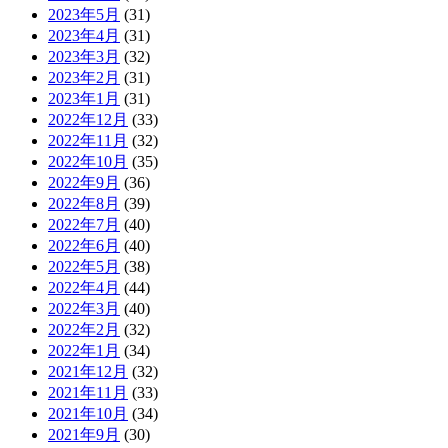
2023年5月
(31)
2023年4月
(31)
2023年3月
(32)
2023年2月
(31)
2023年1月
(31)
2022年12月
(33)
2022年11月
(32)
2022年10月
(35)
2022年9月
(36)
2022年8月
(39)
2022年7月
(40)
2022年6月
(40)
2022年5月
(38)
2022年4月
(44)
2022年3月
(40)
2022年2月
(32)
2022年1月
(34)
2021年12月
(32)
2021年11月
(33)
2021年10月
(34)
2021年9月
(30)