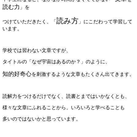
読む力
」を
読み方
つけていただきたく、「
」にこだわって学習して
います。
学校では習わない文章ですが、
タイトルの「なぜ宇宙はあるのか？」のように、
知的好奇心
を刺激するような文章もたくさん出てきます。
読解力をつけるだけでなく、読書とまではいかなくとも、
様々な文章にふれることから、いろいろと学べることも
多いのではないかと思っています。