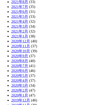
2021年8月
(33)
2021年7月
(35)
2021年6月
(31)
2021年5月
(33)
2021年4月
(32)
2021年3月
(34)
2021年2月
(32)
2021年1月
(38)
2020年12月
(40)
2020年11月
(37)
2020年10月
(39)
2020年9月
(37)
2020年8月
(40)
2020年7月
(41)
2020年6月
(46)
2020年5月
(37)
2020年4月
(37)
2020年3月
(34)
2020年2月
(47)
2020年1月
(47)
2019年12月
(46)