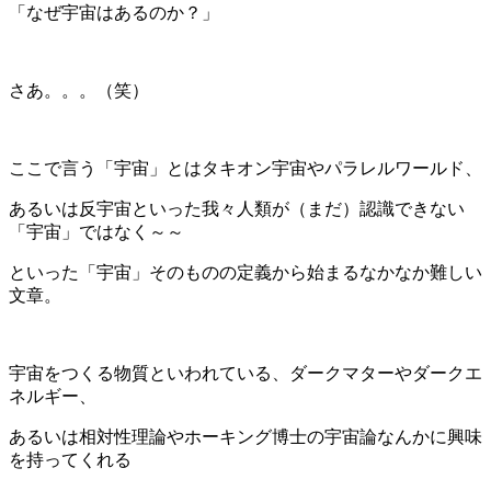
「なぜ宇宙はあるのか？」
さあ。。。（笑）
ここで言う「宇宙」とはタキオン宇宙やパラレルワールド、
あるいは反宇宙といった我々人類が（まだ）認識できない
「宇宙」ではなく～～
といった「宇宙」そのものの定義から始まるなかなか難しい
文章。
宇宙をつくる物質といわれている、ダークマターやダークエ
ネルギー、
あるいは相対性理論やホーキング博士の宇宙論なんかに興味
を持ってくれる