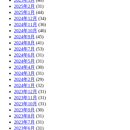
2025年3月
(40)
2025年2月
(31)
2025年1月
(44)
2024年12月
(34)
2024年11月
(36)
2024年10月
(46)
2024年9月
(45)
2024年8月
(41)
2024年7月
(53)
2024年6月
(31)
2024年5月
(31)
2024年4月
(30)
2024年3月
(31)
2024年2月
(29)
2024年1月
(32)
2023年12月
(31)
2023年11月
(31)
2023年10月
(31)
2023年9月
(30)
2023年8月
(31)
2023年7月
(31)
2023年6月
(31)