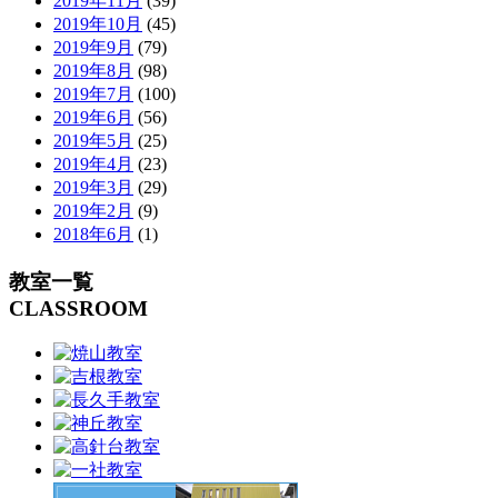
2019年11月
(39)
2019年10月
(45)
2019年9月
(79)
2019年8月
(98)
2019年7月
(100)
2019年6月
(56)
2019年5月
(25)
2019年4月
(23)
2019年3月
(29)
2019年2月
(9)
2018年6月
(1)
教室一覧
CLASSROOM