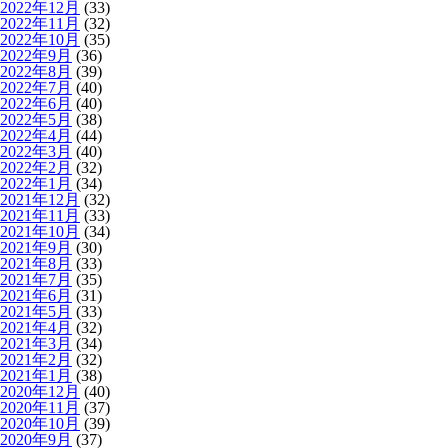
2022年12月
(33)
2022年11月
(32)
2022年10月
(35)
2022年9月
(36)
2022年8月
(39)
2022年7月
(40)
2022年6月
(40)
2022年5月
(38)
2022年4月
(44)
2022年3月
(40)
2022年2月
(32)
2022年1月
(34)
2021年12月
(32)
2021年11月
(33)
2021年10月
(34)
2021年9月
(30)
2021年8月
(33)
2021年7月
(35)
2021年6月
(31)
2021年5月
(33)
2021年4月
(32)
2021年3月
(34)
2021年2月
(32)
2021年1月
(38)
2020年12月
(40)
2020年11月
(37)
2020年10月
(39)
2020年9月
(37)