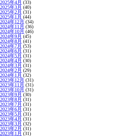
2025年4月
(33)
2025年3月
(40)
2025年2月
(31)
2025年1月
(44)
2024年12月
(34)
2024年11月
(36)
2024年10月
(46)
2024年9月
(45)
2024年8月
(41)
2024年7月
(53)
2024年6月
(31)
2024年5月
(31)
2024年4月
(30)
2024年3月
(31)
2024年2月
(29)
2024年1月
(32)
2023年12月
(31)
2023年11月
(31)
2023年10月
(31)
2023年9月
(30)
2023年8月
(31)
2023年7月
(31)
2023年6月
(31)
2023年5月
(31)
2023年4月
(31)
2023年3月
(32)
2023年2月
(31)
2023年1月
(31)