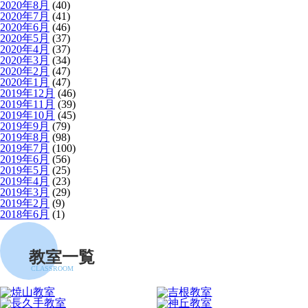
2020年8月
(40)
2020年7月
(41)
2020年6月
(46)
2020年5月
(37)
2020年4月
(37)
2020年3月
(34)
2020年2月
(47)
2020年1月
(47)
2019年12月
(46)
2019年11月
(39)
2019年10月
(45)
2019年9月
(79)
2019年8月
(98)
2019年7月
(100)
2019年6月
(56)
2019年5月
(25)
2019年4月
(23)
2019年3月
(29)
2019年2月
(9)
2018年6月
(1)
教室一覧
CLASSROOM