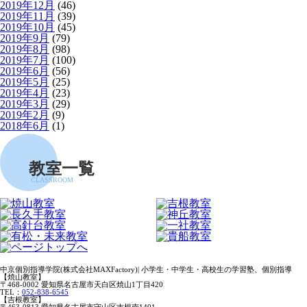
2019年12月
(46)
2019年11月
(39)
2019年10月
(45)
2019年9月
(79)
2019年8月
(98)
2019年7月
(100)
2019年6月
(56)
2019年5月
(25)
2019年4月
(23)
2019年3月
(29)
2019年2月
(9)
2018年6月
(1)
教室一覧
CLASSROOM
中京個別指導学院(株式会社MAXFactory)| 小学生・中学生・高校生の学習塾、個別指導
【焼山教室】
〒468-0002 愛知県名古屋市天白区焼山1丁目420
TEL：
052-838-6545
【吉根教室】