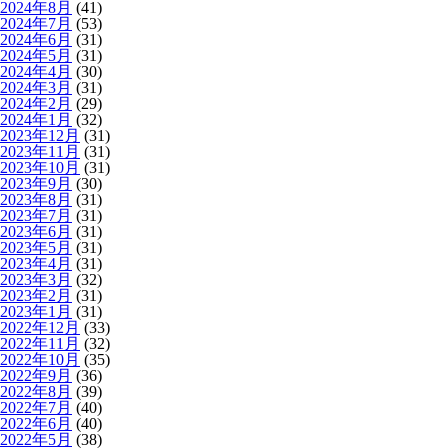
2024年8月
(41)
2024年7月
(53)
2024年6月
(31)
2024年5月
(31)
2024年4月
(30)
2024年3月
(31)
2024年2月
(29)
2024年1月
(32)
2023年12月
(31)
2023年11月
(31)
2023年10月
(31)
2023年9月
(30)
2023年8月
(31)
2023年7月
(31)
2023年6月
(31)
2023年5月
(31)
2023年4月
(31)
2023年3月
(32)
2023年2月
(31)
2023年1月
(31)
2022年12月
(33)
2022年11月
(32)
2022年10月
(35)
2022年9月
(36)
2022年8月
(39)
2022年7月
(40)
2022年6月
(40)
2022年5月
(38)