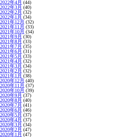
2022年4月
(44)
2022年3月
(40)
2022年2月
(32)
2022年1月
(34)
2021年12月
(32)
2021年11月
(33)
2021年10月
(34)
2021年9月
(30)
2021年8月
(33)
2021年7月
(35)
2021年6月
(31)
2021年5月
(33)
2021年4月
(32)
2021年3月
(34)
2021年2月
(32)
2021年1月
(38)
2020年12月
(40)
2020年11月
(37)
2020年10月
(39)
2020年9月
(37)
2020年8月
(40)
2020年7月
(41)
2020年6月
(46)
2020年5月
(37)
2020年4月
(37)
2020年3月
(34)
2020年2月
(47)
2020年1月
(47)