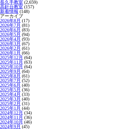
長久手教室
(2,659)
高針台教室
(157)
新着情報
(148)
アーカイブ
2026年8月
(17)
2026年7月
(81)
2026年6月
(83)
2026年5月
(94)
2026年4月
(93)
2026年3月
(67)
2026年2月
(61)
2026年1月
(66)
2025年12月
(64)
2025年11月
(63)
2025年10月
(64)
2025年9月
(64)
2025年8月
(61)
2025年7月
(52)
2025年6月
(40)
2025年5月
(36)
2025年4月
(33)
2025年3月
(40)
2025年2月
(31)
2025年1月
(44)
2024年12月
(34)
2024年11月
(36)
2024年10月
(46)
2024年9月
(45)