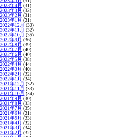
2023年5月
(31)
2023年4月
(31)
2023年3月
(32)
2023年2月
(31)
2023年1月
(31)
2022年12月
(33)
2022年11月
(32)
2022年10月
(35)
2022年9月
(36)
2022年8月
(39)
2022年7月
(40)
2022年6月
(40)
2022年5月
(38)
2022年4月
(44)
2022年3月
(40)
2022年2月
(32)
2022年1月
(34)
2021年12月
(32)
2021年11月
(33)
2021年10月
(34)
2021年9月
(30)
2021年8月
(33)
2021年7月
(35)
2021年6月
(31)
2021年5月
(33)
2021年4月
(32)
2021年3月
(34)
2021年2月
(32)