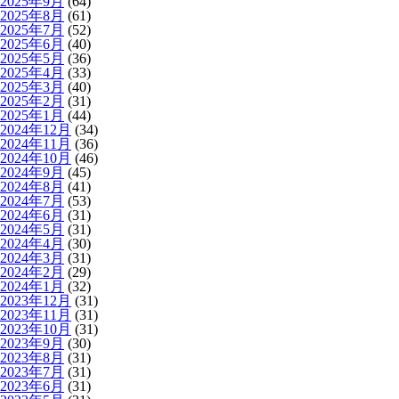
2025年9月
(64)
2025年8月
(61)
2025年7月
(52)
2025年6月
(40)
2025年5月
(36)
2025年4月
(33)
2025年3月
(40)
2025年2月
(31)
2025年1月
(44)
2024年12月
(34)
2024年11月
(36)
2024年10月
(46)
2024年9月
(45)
2024年8月
(41)
2024年7月
(53)
2024年6月
(31)
2024年5月
(31)
2024年4月
(30)
2024年3月
(31)
2024年2月
(29)
2024年1月
(32)
2023年12月
(31)
2023年11月
(31)
2023年10月
(31)
2023年9月
(30)
2023年8月
(31)
2023年7月
(31)
2023年6月
(31)