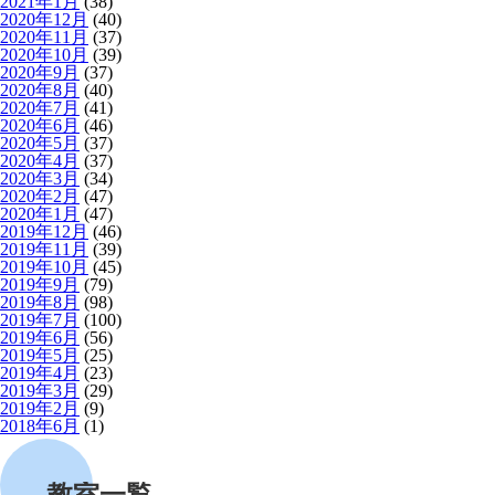
2021年1月
(38)
2020年12月
(40)
2020年11月
(37)
2020年10月
(39)
2020年9月
(37)
2020年8月
(40)
2020年7月
(41)
2020年6月
(46)
2020年5月
(37)
2020年4月
(37)
2020年3月
(34)
2020年2月
(47)
2020年1月
(47)
2019年12月
(46)
2019年11月
(39)
2019年10月
(45)
2019年9月
(79)
2019年8月
(98)
2019年7月
(100)
2019年6月
(56)
2019年5月
(25)
2019年4月
(23)
2019年3月
(29)
2019年2月
(9)
2018年6月
(1)