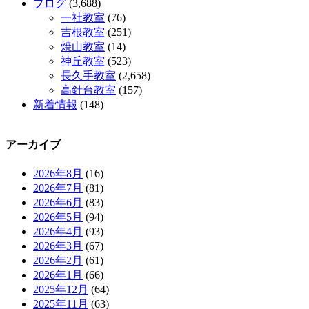
ブログ
(3,688)
一社教室
(76)
吉根教室
(251)
焼山教室
(14)
神丘教室
(523)
長久手教室
(2,658)
高針台教室
(157)
新着情報
(148)
アーカイブ
2026年8月
(16)
2026年7月
(81)
2026年6月
(83)
2026年5月
(94)
2026年4月
(93)
2026年3月
(67)
2026年2月
(61)
2026年1月
(66)
2025年12月
(64)
2025年11月
(63)