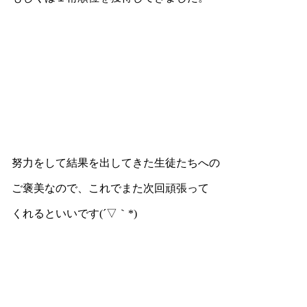
努力をして結果を出してきた生徒たちへの
ご褒美なので、これでまた次回頑張って
くれるといいです(´▽｀*)