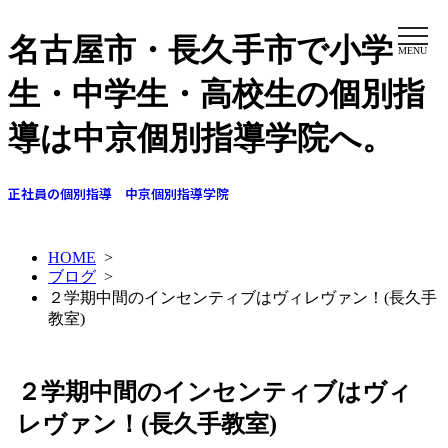
名古屋市・長久手市で小学
MENU
生・中学生・高校生の個別指
導は中京個別指導学院へ。
正社員の個別指導 中京個別指導学院
HOME
>
ブログ
>
２学期中間のインセンティブはヴィレヴァン！(長久手
教室)
２学期中間のインセンティブはヴィ
レヴァン！(長久手教室)