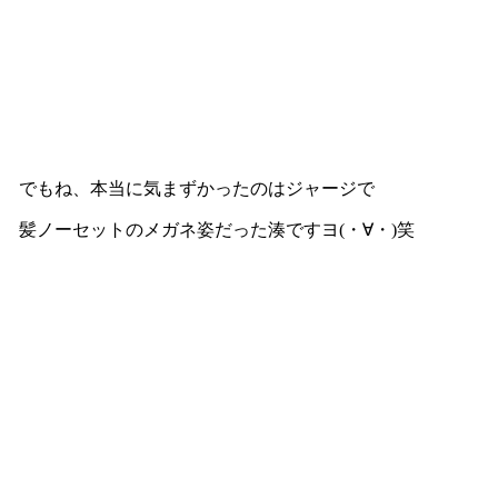
でもね、本当に気まずかったのはジャージで
髪ノーセットのメガネ姿だった湊ですヨ(・∀・)笑