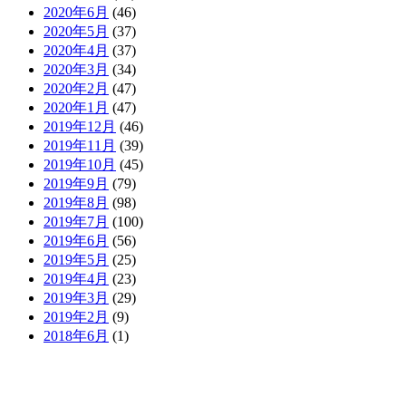
2020年6月
(46)
2020年5月
(37)
2020年4月
(37)
2020年3月
(34)
2020年2月
(47)
2020年1月
(47)
2019年12月
(46)
2019年11月
(39)
2019年10月
(45)
2019年9月
(79)
2019年8月
(98)
2019年7月
(100)
2019年6月
(56)
2019年5月
(25)
2019年4月
(23)
2019年3月
(29)
2019年2月
(9)
2018年6月
(1)