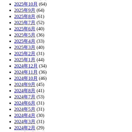
2025年10月
(64)
2025年9月
(64)
2025年8月
(61)
2025年7月
(52)
2025年6月
(40)
2025年5月
(36)
2025年4月
(33)
2025年3月
(40)
2025年2月
(31)
2025年1月
(44)
2024年12月
(34)
2024年11月
(36)
2024年10月
(46)
2024年9月
(45)
2024年8月
(41)
2024年7月
(53)
2024年6月
(31)
2024年5月
(31)
2024年4月
(30)
2024年3月
(31)
2024年2月
(29)