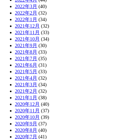
2022年3月
(40)
2022年2月
(32)
2022年1月
(34)
2021年12月
(32)
2021年11月
(33)
2021年10月
(34)
2021年9月
(30)
2021年8月
(33)
2021年7月
(35)
2021年6月
(31)
2021年5月
(33)
2021年4月
(32)
2021年3月
(34)
2021年2月
(32)
2021年1月
(38)
2020年12月
(40)
2020年11月
(37)
2020年10月
(39)
2020年9月
(37)
2020年8月
(40)
2020年7月
(41)