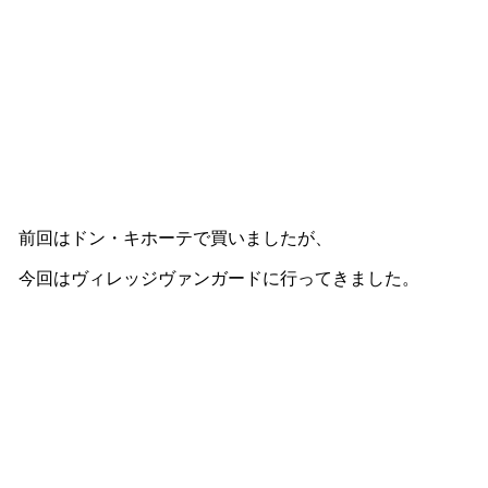
前回はドン・キホーテで買いましたが、
今回はヴィレッジヴァンガードに行ってきました。