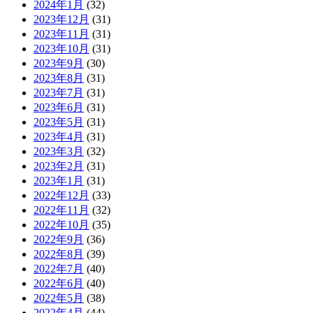
2024年1月
(32)
2023年12月
(31)
2023年11月
(31)
2023年10月
(31)
2023年9月
(30)
2023年8月
(31)
2023年7月
(31)
2023年6月
(31)
2023年5月
(31)
2023年4月
(31)
2023年3月
(32)
2023年2月
(31)
2023年1月
(31)
2022年12月
(33)
2022年11月
(32)
2022年10月
(35)
2022年9月
(36)
2022年8月
(39)
2022年7月
(40)
2022年6月
(40)
2022年5月
(38)
2022年4月
(44)