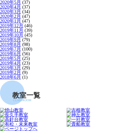
2020年5月
(37)
2020年4月
(37)
2020年3月
(34)
2020年2月
(47)
2020年1月
(47)
2019年12月
(46)
2019年11月
(39)
2019年10月
(45)
2019年9月
(79)
2019年8月
(98)
2019年7月
(100)
2019年6月
(56)
2019年5月
(25)
2019年4月
(23)
2019年3月
(29)
2019年2月
(9)
2018年6月
(1)
教室一覧
CLASSROOM