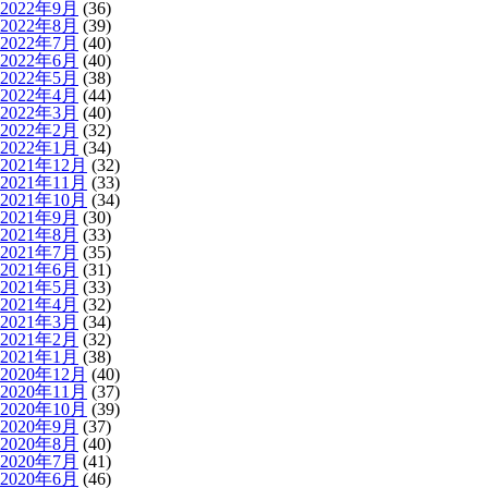
2022年9月
(36)
2022年8月
(39)
2022年7月
(40)
2022年6月
(40)
2022年5月
(38)
2022年4月
(44)
2022年3月
(40)
2022年2月
(32)
2022年1月
(34)
2021年12月
(32)
2021年11月
(33)
2021年10月
(34)
2021年9月
(30)
2021年8月
(33)
2021年7月
(35)
2021年6月
(31)
2021年5月
(33)
2021年4月
(32)
2021年3月
(34)
2021年2月
(32)
2021年1月
(38)
2020年12月
(40)
2020年11月
(37)
2020年10月
(39)
2020年9月
(37)
2020年8月
(40)
2020年7月
(41)
2020年6月
(46)