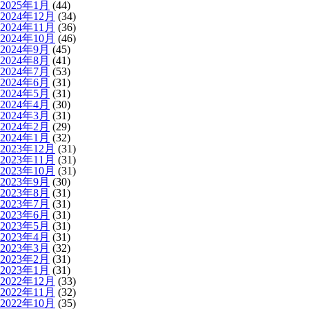
2025年1月
(44)
2024年12月
(34)
2024年11月
(36)
2024年10月
(46)
2024年9月
(45)
2024年8月
(41)
2024年7月
(53)
2024年6月
(31)
2024年5月
(31)
2024年4月
(30)
2024年3月
(31)
2024年2月
(29)
2024年1月
(32)
2023年12月
(31)
2023年11月
(31)
2023年10月
(31)
2023年9月
(30)
2023年8月
(31)
2023年7月
(31)
2023年6月
(31)
2023年5月
(31)
2023年4月
(31)
2023年3月
(32)
2023年2月
(31)
2023年1月
(31)
2022年12月
(33)
2022年11月
(32)
2022年10月
(35)