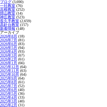
ブログ
(3,690)
一社教室
(76)
吉根教室
(252)
焼山教室
(14)
神丘教室
(523)
長久手教室
(2,659)
高針台教室
(157)
新着情報
(148)
アーカイブ
2026年8月
(18)
2026年7月
(81)
2026年6月
(83)
2026年5月
(94)
2026年4月
(93)
2026年3月
(67)
2026年2月
(61)
2026年1月
(66)
2025年12月
(64)
2025年11月
(63)
2025年10月
(64)
2025年9月
(64)
2025年8月
(61)
2025年7月
(52)
2025年6月
(40)
2025年5月
(36)
2025年4月
(33)
2025年3月
(40)
2025年2月
(31)