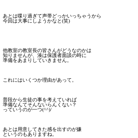
あとは喋り過ぎて声帯どっかいっちゃうから
今回は大事にしようかなと(笑)
他教室の教室長の皆さんがどうなのかは
知りませんが、湊は保護者面談の時に
準備をあまりしていきません。
これにはいくつか理由があって。
普段から生徒の事を考えていれば
準備なんてそんないらんくない？
っていうのが一つ(^^)/
あとは用意してきた感を出すのが嫌
というのもありますね。