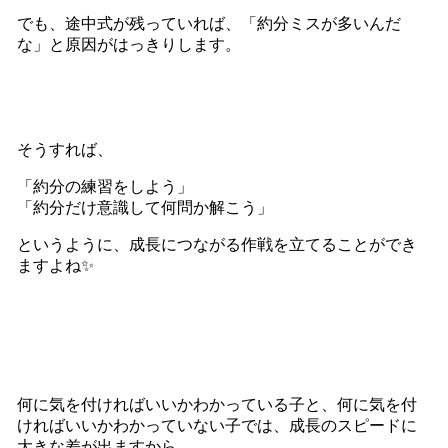
でも、途中式が残っていれば、「約分ミスが多いんだ
な」と原因がはっきりします。
そうすれば、
「約分の練習をしよう」
「約分だけ意識して何問か解こう」
というように、成長につながる作戦を立てることができ
ますよね✨
何に気を付ければいいかわかっている子と、何に気を付
ければいいかわかっていない子では、成長のスピードに
大きな差が出ますから、