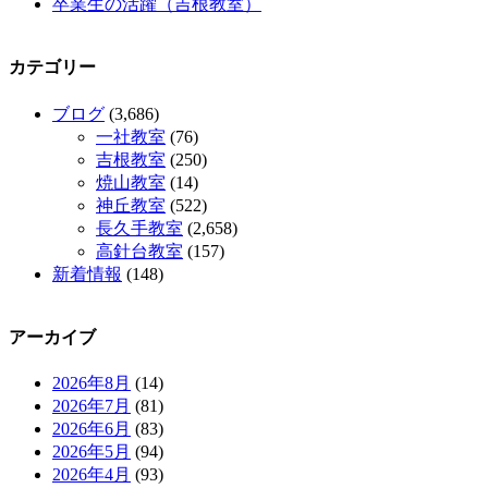
卒業生の活躍（吉根教室）
カテゴリー
ブログ
(3,686)
一社教室
(76)
吉根教室
(250)
焼山教室
(14)
神丘教室
(522)
長久手教室
(2,658)
高針台教室
(157)
新着情報
(148)
アーカイブ
2026年8月
(14)
2026年7月
(81)
2026年6月
(83)
2026年5月
(94)
2026年4月
(93)