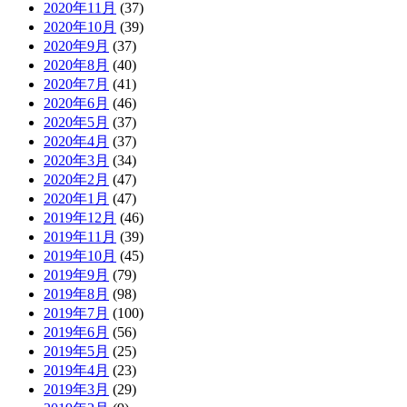
2020年11月
(37)
2020年10月
(39)
2020年9月
(37)
2020年8月
(40)
2020年7月
(41)
2020年6月
(46)
2020年5月
(37)
2020年4月
(37)
2020年3月
(34)
2020年2月
(47)
2020年1月
(47)
2019年12月
(46)
2019年11月
(39)
2019年10月
(45)
2019年9月
(79)
2019年8月
(98)
2019年7月
(100)
2019年6月
(56)
2019年5月
(25)
2019年4月
(23)
2019年3月
(29)