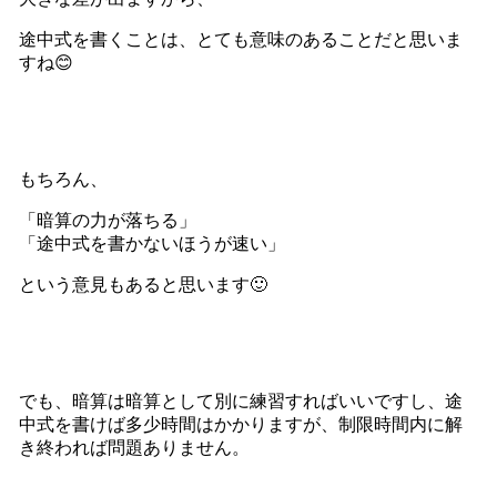
途中式を書くことは、とても意味のあることだと思いま
すね😊
もちろん、
「暗算の力が落ちる」
「途中式を書かないほうが速い」
という意見もあると思います🙂
でも、暗算は暗算として別に練習すればいいですし、途
中式を書けば多少時間はかかりますが、制限時間内に解
き終われば問題ありません。