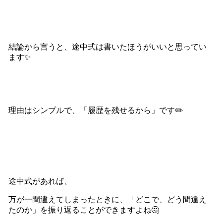
結論から言うと、途中式は書いたほうがいいと思ってい
ます✨
理由はシンプルで、「履歴を残せるから」です✏️
途中式があれば、
万が一間違えてしまったときに、「どこで、どう間違え
たのか」を振り返ることができますよね🤔