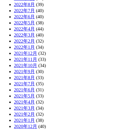
2022年8月
(39)
2022年7月
(40)
2022年6月
(40)
2022年5月
(38)
2022年4月
(44)
2022年3月
(40)
2022年2月
(32)
2022年1月
(34)
2021年12月
(32)
2021年11月
(33)
2021年10月
(34)
2021年9月
(30)
2021年8月
(33)
2021年7月
(35)
2021年6月
(31)
2021年5月
(33)
2021年4月
(32)
2021年3月
(34)
2021年2月
(32)
2021年1月
(38)
2020年12月
(40)