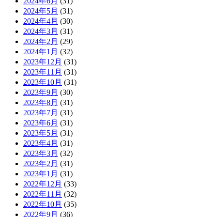
2024年6月
(31)
2024年5月
(31)
2024年4月
(30)
2024年3月
(31)
2024年2月
(29)
2024年1月
(32)
2023年12月
(31)
2023年11月
(31)
2023年10月
(31)
2023年9月
(30)
2023年8月
(31)
2023年7月
(31)
2023年6月
(31)
2023年5月
(31)
2023年4月
(31)
2023年3月
(32)
2023年2月
(31)
2023年1月
(31)
2022年12月
(33)
2022年11月
(32)
2022年10月
(35)
2022年9月
(36)