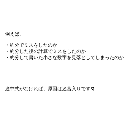
例えば、
・約分でミスをしたのか
・約分した後の計算でミスをしたのか
・約分して書いた小さな数字を見落としてしまったのか
途中式がなければ、原因は迷宮入りです🌀