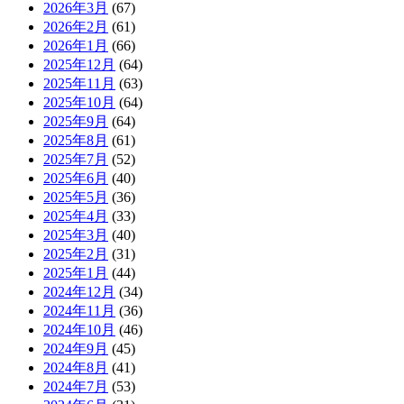
2026年3月
(67)
2026年2月
(61)
2026年1月
(66)
2025年12月
(64)
2025年11月
(63)
2025年10月
(64)
2025年9月
(64)
2025年8月
(61)
2025年7月
(52)
2025年6月
(40)
2025年5月
(36)
2025年4月
(33)
2025年3月
(40)
2025年2月
(31)
2025年1月
(44)
2024年12月
(34)
2024年11月
(36)
2024年10月
(46)
2024年9月
(45)
2024年8月
(41)
2024年7月
(53)