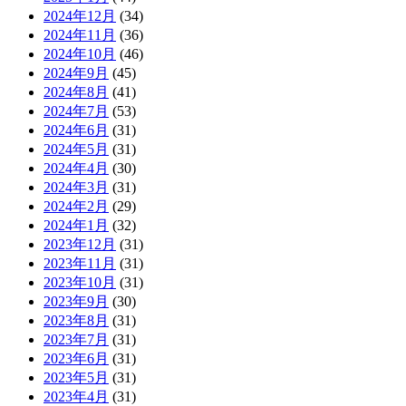
2024年12月
(34)
2024年11月
(36)
2024年10月
(46)
2024年9月
(45)
2024年8月
(41)
2024年7月
(53)
2024年6月
(31)
2024年5月
(31)
2024年4月
(30)
2024年3月
(31)
2024年2月
(29)
2024年1月
(32)
2023年12月
(31)
2023年11月
(31)
2023年10月
(31)
2023年9月
(30)
2023年8月
(31)
2023年7月
(31)
2023年6月
(31)
2023年5月
(31)
2023年4月
(31)