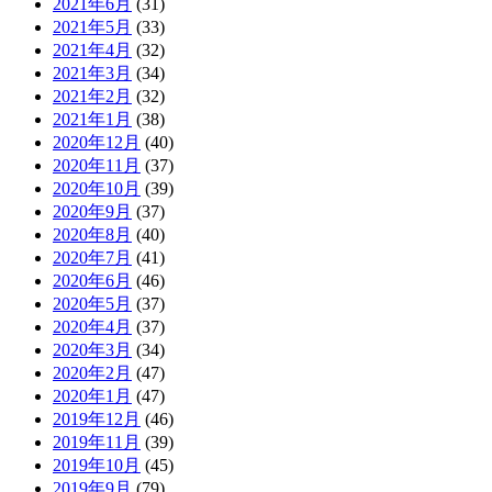
2021年6月
(31)
2021年5月
(33)
2021年4月
(32)
2021年3月
(34)
2021年2月
(32)
2021年1月
(38)
2020年12月
(40)
2020年11月
(37)
2020年10月
(39)
2020年9月
(37)
2020年8月
(40)
2020年7月
(41)
2020年6月
(46)
2020年5月
(37)
2020年4月
(37)
2020年3月
(34)
2020年2月
(47)
2020年1月
(47)
2019年12月
(46)
2019年11月
(39)
2019年10月
(45)
2019年9月
(79)