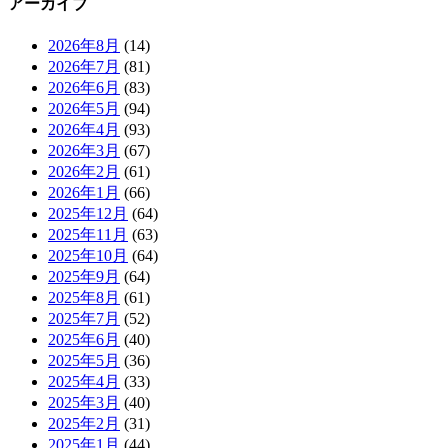
アーカイブ
2026年8月
(14)
2026年7月
(81)
2026年6月
(83)
2026年5月
(94)
2026年4月
(93)
2026年3月
(67)
2026年2月
(61)
2026年1月
(66)
2025年12月
(64)
2025年11月
(63)
2025年10月
(64)
2025年9月
(64)
2025年8月
(61)
2025年7月
(52)
2025年6月
(40)
2025年5月
(36)
2025年4月
(33)
2025年3月
(40)
2025年2月
(31)
2025年1月
(44)