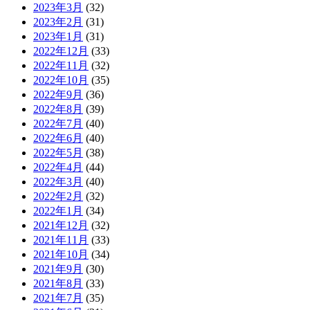
2023年3月
(32)
2023年2月
(31)
2023年1月
(31)
2022年12月
(33)
2022年11月
(32)
2022年10月
(35)
2022年9月
(36)
2022年8月
(39)
2022年7月
(40)
2022年6月
(40)
2022年5月
(38)
2022年4月
(44)
2022年3月
(40)
2022年2月
(32)
2022年1月
(34)
2021年12月
(32)
2021年11月
(33)
2021年10月
(34)
2021年9月
(30)
2021年8月
(33)
2021年7月
(35)