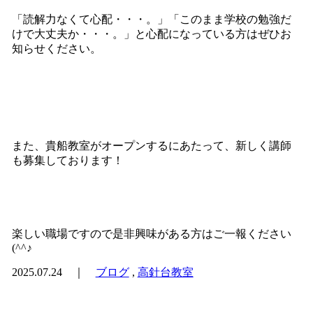
「読解力なくて心配・・・。」「このまま学校の勉強だ
けで大丈夫か・・・。」と心配になっている方はぜひお
知らせください。
また、貴船教室がオープンするにあたって、新しく講師
も募集しております！
楽しい職場ですので是非興味がある方はご一報ください
(^^♪
2025.07.24 ｜
ブログ
,
高針台教室