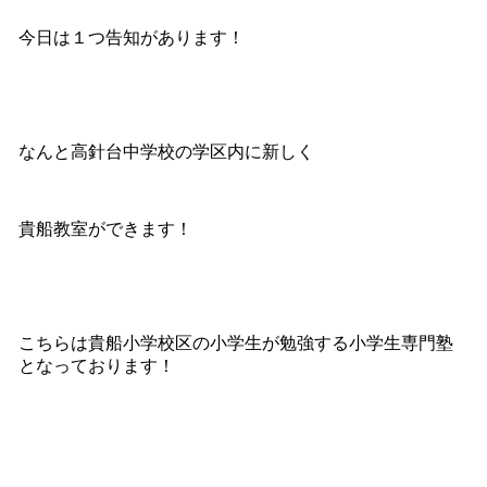
今日は１つ告知があります！
なんと高針台中学校の学区内に新しく
貴船教室ができます！
こちらは貴船小学校区の小学生が勉強する小学生専門塾
となっております！