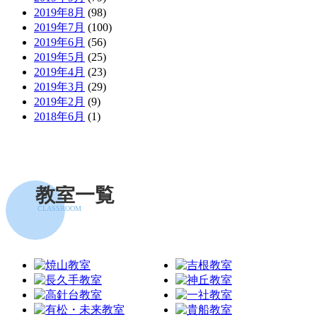
2019年8月
(98)
2019年7月
(100)
2019年6月
(56)
2019年5月
(25)
2019年4月
(23)
2019年3月
(29)
2019年2月
(9)
2018年6月
(1)
教室一覧
CLASSROOM