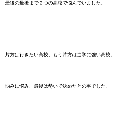
最後の最後まで２つの高校で悩んでいました。
片方は行きたい高校、もう片方は進学に強い高校。
悩みに悩み、最後は勢いで決めたとの事でした。