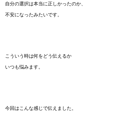
自分の選択は本当に正しかったのか、
不安になったみたいです。
こういう時は何をどう伝えるか
いつも悩みます。
今回はこんな感じで伝えました。