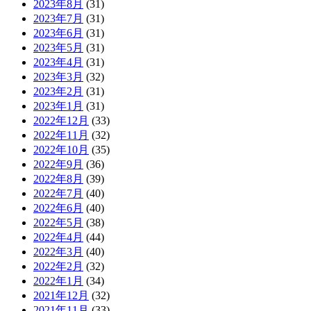
2023年8月
(31)
2023年7月
(31)
2023年6月
(31)
2023年5月
(31)
2023年4月
(31)
2023年3月
(32)
2023年2月
(31)
2023年1月
(31)
2022年12月
(33)
2022年11月
(32)
2022年10月
(35)
2022年9月
(36)
2022年8月
(39)
2022年7月
(40)
2022年6月
(40)
2022年5月
(38)
2022年4月
(44)
2022年3月
(40)
2022年2月
(32)
2022年1月
(34)
2021年12月
(32)
2021年11月
(33)