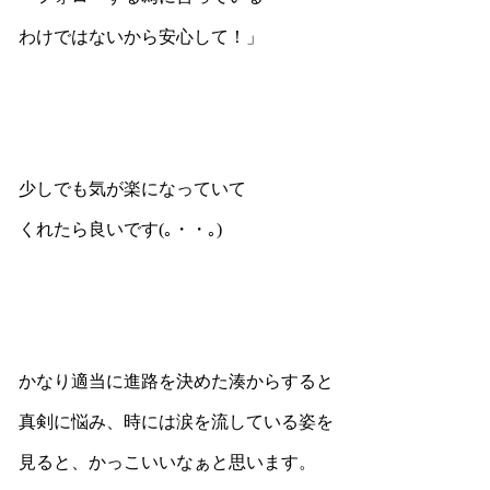
わけではないから安心して！」
少しでも気が楽になっていて
くれたら良いです(｡・・｡)
かなり適当に進路を決めた湊からすると
真剣に悩み、時には涙を流している姿を
見ると、かっこいいなぁと思います。