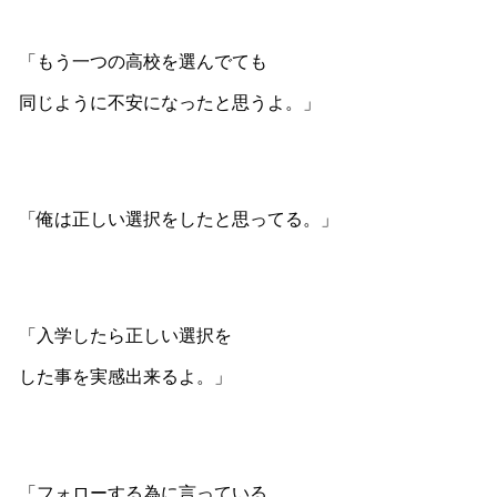
「もう一つの高校を選んでても
同じように不安になったと思うよ。」
「俺は正しい選択をしたと思ってる。」
「入学したら正しい選択を
した事を実感出来るよ。」
「フォローする為に言っている