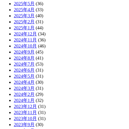
2025年5月
(36)
2025年4月
(33)
2025年3月
(40)
2025年2月
(31)
2025年1月
(44)
2024年12月
(34)
2024年11月
(36)
2024年10月
(46)
2024年9月
(45)
2024年8月
(41)
2024年7月
(53)
2024年6月
(31)
2024年5月
(31)
2024年4月
(30)
2024年3月
(31)
2024年2月
(29)
2024年1月
(32)
2023年12月
(31)
2023年11月
(31)
2023年10月
(31)
2023年9月
(30)