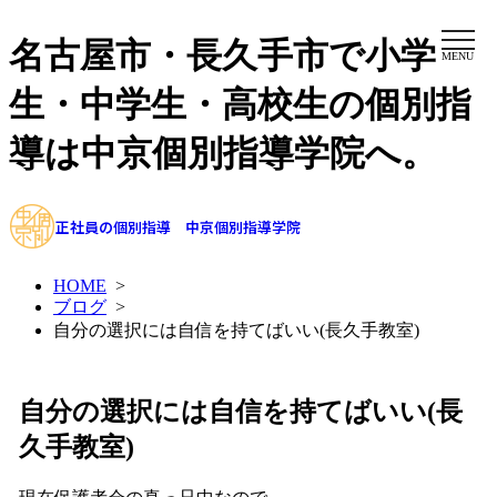
名古屋市・長久手市で小学
MENU
生・中学生・高校生の個別指
導は中京個別指導学院へ。
正社員の個別指導 中京個別指導学院
HOME
>
ブログ
>
自分の選択には自信を持てばいい(長久手教室)
自分の選択には自信を持てばいい(長
久手教室)