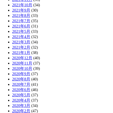
2021年10月
(34)
2021年9月
(30)
2021年8月
(33)
2021年7月
(35)
2021年6月
(31)
2021年5月
(33)
2021年4月
(32)
2021年3月
(34)
2021年2月
(32)
2021年1月
(38)
2020年12月
(40)
2020年11月
(37)
2020年10月
(39)
2020年9月
(37)
2020年8月
(40)
2020年7月
(41)
2020年6月
(46)
2020年5月
(37)
2020年4月
(37)
2020年3月
(34)
2020年2月
(47)