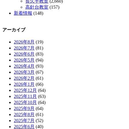
長久手教室
(2,660)
高針台教室
(157)
新着情報
(148)
アーカイブ
2026年8月
(19)
2026年7月
(81)
2026年6月
(83)
2026年5月
(94)
2026年4月
(93)
2026年3月
(67)
2026年2月
(61)
2026年1月
(66)
2025年12月
(64)
2025年11月
(63)
2025年10月
(64)
2025年9月
(64)
2025年8月
(61)
2025年7月
(52)
2025年6月
(40)