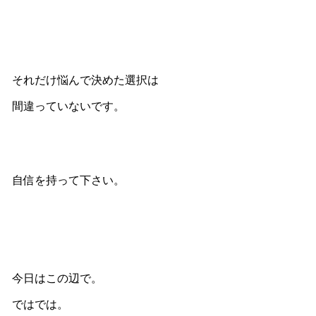
それだけ悩んで決めた選択は
間違っていないです。
自信を持って下さい。
今日はこの辺で。
ではでは。