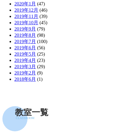
2020年1月
(47)
2019年12月
(46)
2019年11月
(39)
2019年10月
(45)
2019年9月
(79)
2019年8月
(98)
2019年7月
(100)
2019年6月
(56)
2019年5月
(25)
2019年4月
(23)
2019年3月
(29)
2019年2月
(9)
2018年6月
(1)
教室一覧
CLASSROOM