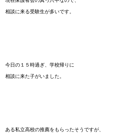
現在保護者会の真っ只中なので、
相談に来る受験生が多いです。
今日の１５時過ぎ、学校帰りに
相談に来た子がいました。
ある私立高校の推薦をもらったそうですが、