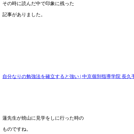
その時に読んだ中で印象に残った
記事がありました。
自分なりの勉強法を確立すると強い | 中京個別指導学院 長久手
蓮先生が焼山に見学をしに行った時の
ものですね。