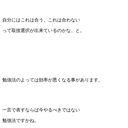
自分にはこれは合う、これは合わない
って取捨選択が出来ているのかな、と。
勉強法のよっては効率が悪くなる事があります。
一言で表すならば今やるべきではない
勉強法ですかね。