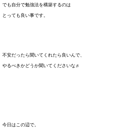
でも自分で勉強法を構築するのは
とっても良い事です。
不安だったら聞いてくれたら良いんで、
やるべきかどうか聞いてくださいな♬
今日はこの辺で。