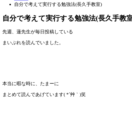
自分で考えて実行する勉強法(長久手教室)
自分で考えて実行する勉強法(長久手教室
先週、蓮先生が毎日投稿している
まいぷれを読んでいました。
本当に暇な時に、たまーに
まとめて読んであげています( *´艸｀)笑