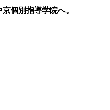
中京個別指導学院へ。