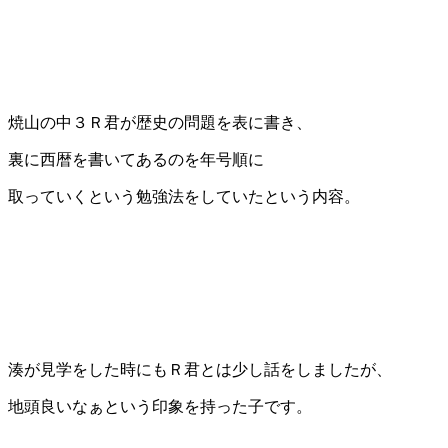
焼山の中３Ｒ君が歴史の問題を表に書き、
裏に西暦を書いてあるのを年号順に
取っていくという勉強法をしていたという内容。
湊が見学をした時にもＲ君とは少し話をしましたが、
地頭良いなぁという印象を持った子です。