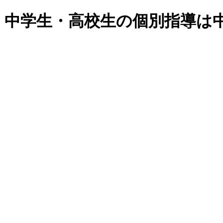
・中学生・高校生の個別指導は