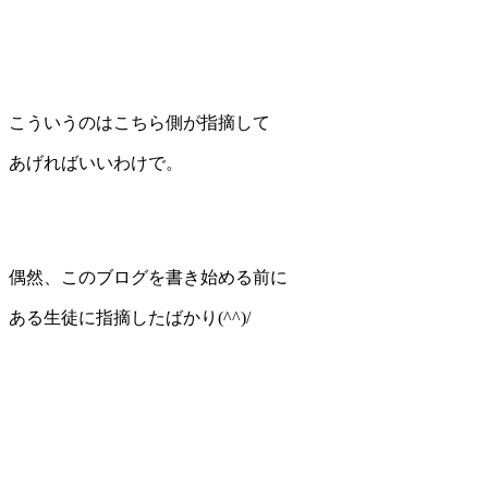
こういうのはこちら側が指摘して
あげればいいわけで。
偶然、このブログを書き始める前に
ある生徒に指摘したばかり(^^)/