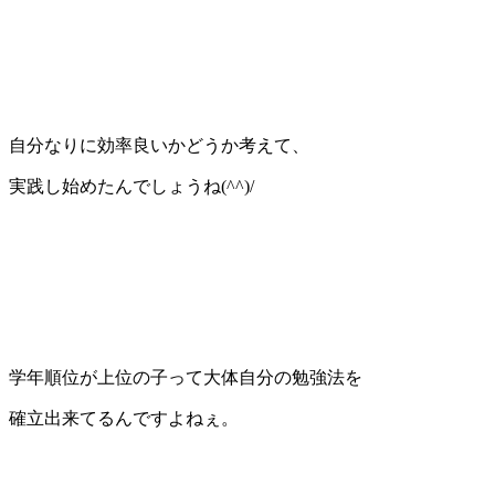
自分なりに効率良いかどうか考えて、
実践し始めたんでしょうね(^^)/
学年順位が上位の子って大体自分の勉強法を
確立出来てるんですよねぇ。