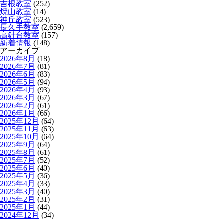
吉根教室
(252)
焼山教室
(14)
神丘教室
(523)
長久手教室
(2,659)
高針台教室
(157)
新着情報
(148)
アーカイブ
2026年8月
(18)
2026年7月
(81)
2026年6月
(83)
2026年5月
(94)
2026年4月
(93)
2026年3月
(67)
2026年2月
(61)
2026年1月
(66)
2025年12月
(64)
2025年11月
(63)
2025年10月
(64)
2025年9月
(64)
2025年8月
(61)
2025年7月
(52)
2025年6月
(40)
2025年5月
(36)
2025年4月
(33)
2025年3月
(40)
2025年2月
(31)
2025年1月
(44)
2024年12月
(34)