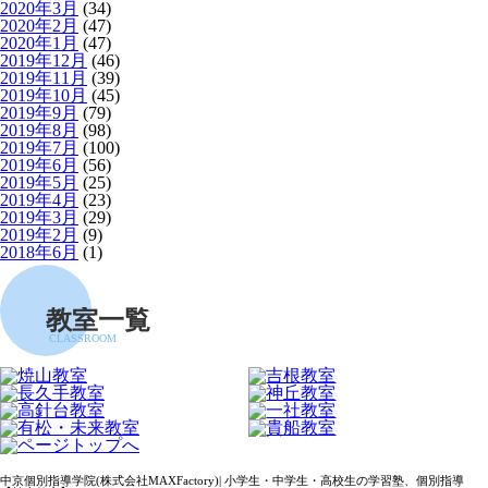
2020年3月
(34)
2020年2月
(47)
2020年1月
(47)
2019年12月
(46)
2019年11月
(39)
2019年10月
(45)
2019年9月
(79)
2019年8月
(98)
2019年7月
(100)
2019年6月
(56)
2019年5月
(25)
2019年4月
(23)
2019年3月
(29)
2019年2月
(9)
2018年6月
(1)
教室一覧
CLASSROOM
中京個別指導学院(株式会社MAXFactory)| 小学生・中学生・高校生の学習塾、個別指導