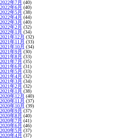
2022年7月
(40)
2022年6月
(40)
2022年5月
(38)
2022年4月
(44)
2022年3月
(40)
2022年2月
(32)
2022年1月
(34)
2021年12月
(32)
2021年11月
(33)
2021年10月
(34)
2021年9月
(30)
2021年8月
(33)
2021年7月
(35)
2021年6月
(31)
2021年5月
(33)
2021年4月
(32)
2021年3月
(34)
2021年2月
(32)
2021年1月
(38)
2020年12月
(40)
2020年11月
(37)
2020年10月
(39)
2020年9月
(37)
2020年8月
(40)
2020年7月
(41)
2020年6月
(46)
2020年5月
(37)
2020年4月
(37)