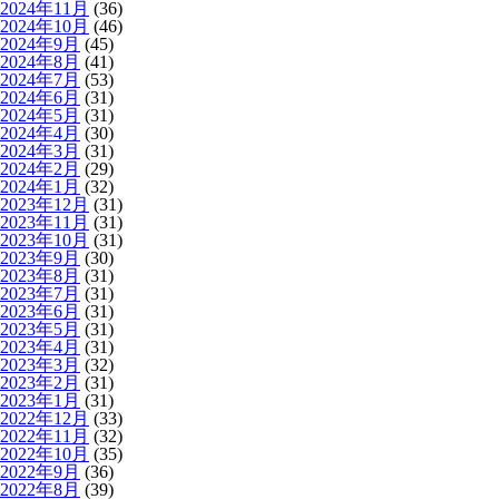
2024年11月
(36)
2024年10月
(46)
2024年9月
(45)
2024年8月
(41)
2024年7月
(53)
2024年6月
(31)
2024年5月
(31)
2024年4月
(30)
2024年3月
(31)
2024年2月
(29)
2024年1月
(32)
2023年12月
(31)
2023年11月
(31)
2023年10月
(31)
2023年9月
(30)
2023年8月
(31)
2023年7月
(31)
2023年6月
(31)
2023年5月
(31)
2023年4月
(31)
2023年3月
(32)
2023年2月
(31)
2023年1月
(31)
2022年12月
(33)
2022年11月
(32)
2022年10月
(35)
2022年9月
(36)
2022年8月
(39)