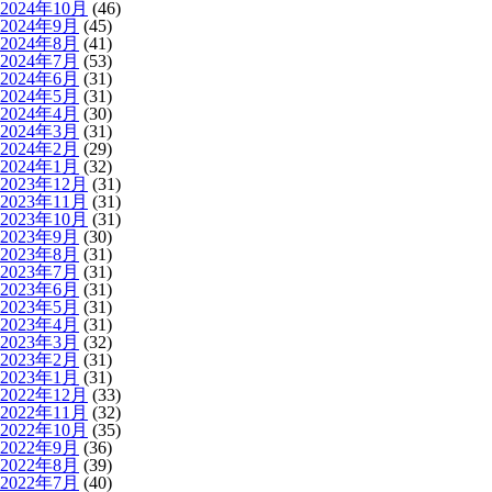
2024年10月
(46)
2024年9月
(45)
2024年8月
(41)
2024年7月
(53)
2024年6月
(31)
2024年5月
(31)
2024年4月
(30)
2024年3月
(31)
2024年2月
(29)
2024年1月
(32)
2023年12月
(31)
2023年11月
(31)
2023年10月
(31)
2023年9月
(30)
2023年8月
(31)
2023年7月
(31)
2023年6月
(31)
2023年5月
(31)
2023年4月
(31)
2023年3月
(32)
2023年2月
(31)
2023年1月
(31)
2022年12月
(33)
2022年11月
(32)
2022年10月
(35)
2022年9月
(36)
2022年8月
(39)
2022年7月
(40)