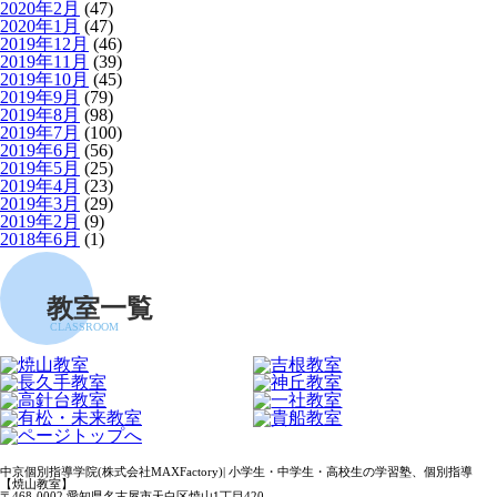
2020年2月
(47)
2020年1月
(47)
2019年12月
(46)
2019年11月
(39)
2019年10月
(45)
2019年9月
(79)
2019年8月
(98)
2019年7月
(100)
2019年6月
(56)
2019年5月
(25)
2019年4月
(23)
2019年3月
(29)
2019年2月
(9)
2018年6月
(1)
教室一覧
CLASSROOM
中京個別指導学院(株式会社MAXFactory)| 小学生・中学生・高校生の学習塾、個別指導
【焼山教室】
〒468-0002 愛知県名古屋市天白区焼山1丁目420