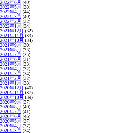
2022年6月
(40)
2022年5月
(38)
2022年4月
(44)
2022年3月
(40)
2022年2月
(32)
2022年1月
(34)
2021年12月
(32)
2021年11月
(33)
2021年10月
(34)
2021年9月
(30)
2021年8月
(33)
2021年7月
(35)
2021年6月
(31)
2021年5月
(33)
2021年4月
(32)
2021年3月
(34)
2021年2月
(32)
2021年1月
(38)
2020年12月
(40)
2020年11月
(37)
2020年10月
(39)
2020年9月
(37)
2020年8月
(40)
2020年7月
(41)
2020年6月
(46)
2020年5月
(37)
2020年4月
(37)
2020年3月
(34)