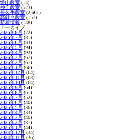
焼山教室
(14)
神丘教室
(523)
長久手教室
(2,661)
高針台教室
(157)
新着情報
(148)
アーカイブ
2026年8月
(22)
2026年7月
(81)
2026年6月
(83)
2026年5月
(94)
2026年4月
(93)
2026年3月
(67)
2026年2月
(61)
2026年1月
(66)
2025年12月
(64)
2025年11月
(63)
2025年10月
(64)
2025年9月
(64)
2025年8月
(61)
2025年7月
(52)
2025年6月
(40)
2025年5月
(36)
2025年4月
(33)
2025年3月
(40)
2025年2月
(31)
2025年1月
(44)
2024年12月
(34)
2024年11月
(36)