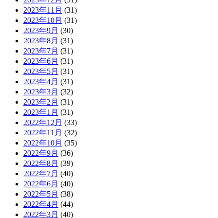
2023年11月
(31)
2023年10月
(31)
2023年9月
(30)
2023年8月
(31)
2023年7月
(31)
2023年6月
(31)
2023年5月
(31)
2023年4月
(31)
2023年3月
(32)
2023年2月
(31)
2023年1月
(31)
2022年12月
(33)
2022年11月
(32)
2022年10月
(35)
2022年9月
(36)
2022年8月
(39)
2022年7月
(40)
2022年6月
(40)
2022年5月
(38)
2022年4月
(44)
2022年3月
(40)