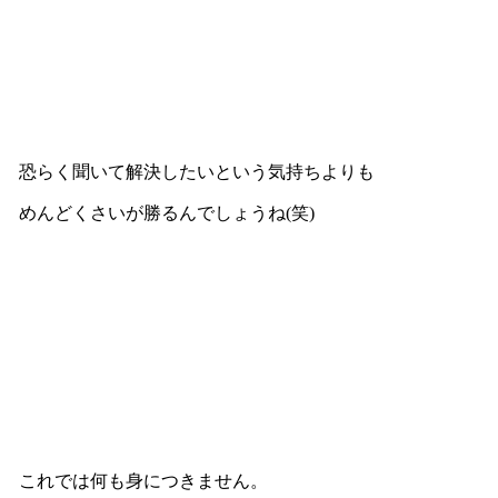
恐らく聞いて解決したいという気持ちよりも
めんどくさいが勝るんでしょうね(笑)
これでは何も身につきません。