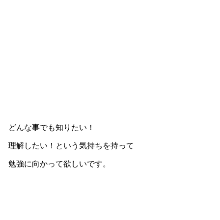
どんな事でも知りたい！
理解したい！という気持ちを持って
勉強に向かって欲しいです。