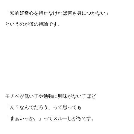
「知的好奇心を持たなければ何も身につかない」
というのが僕の持論です。
モチベが低い子や勉強に興味がない子ほど
「ん？なんでだろう」って思っても
「まぁいっか。」ってスルーしがちです。