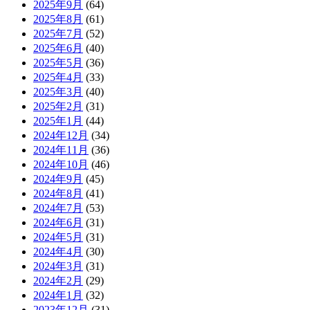
2025年9月
(64)
2025年8月
(61)
2025年7月
(52)
2025年6月
(40)
2025年5月
(36)
2025年4月
(33)
2025年3月
(40)
2025年2月
(31)
2025年1月
(44)
2024年12月
(34)
2024年11月
(36)
2024年10月
(46)
2024年9月
(45)
2024年8月
(41)
2024年7月
(53)
2024年6月
(31)
2024年5月
(31)
2024年4月
(30)
2024年3月
(31)
2024年2月
(29)
2024年1月
(32)
2023年12月
(31)