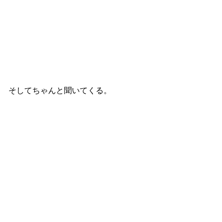
そしてちゃんと聞いてくる。