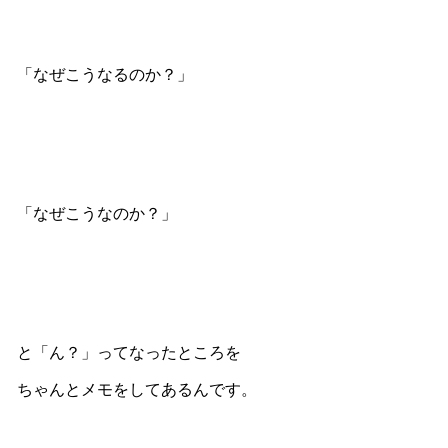
「なぜこうなるのか？」
「なぜこうなのか？」
と「ん？」ってなったところを
ちゃんとメモをしてあるんです。