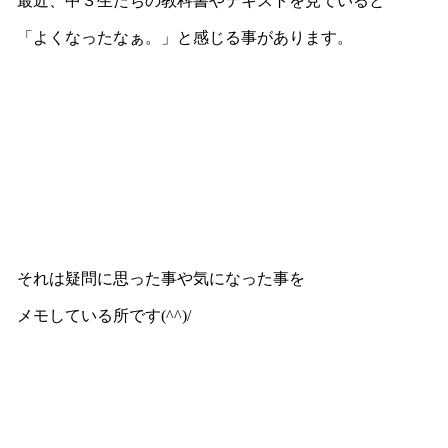
最近、中３生たちの教科書やテキストを見ていると
「よくなったなぁ。」と感じる事があります。
それは疑問に思った事や気になった事を
メモしている所です(^^)/