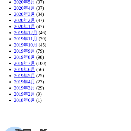
2020年5月
(37)
2020年4月
(37)
2020年3月
(34)
2020年2月
(47)
2020年1月
(47)
2019年12月
(46)
2019年11月
(39)
2019年10月
(45)
2019年9月
(79)
2019年8月
(98)
2019年7月
(100)
2019年6月
(56)
2019年5月
(25)
2019年4月
(23)
2019年3月
(29)
2019年2月
(9)
2018年6月
(1)