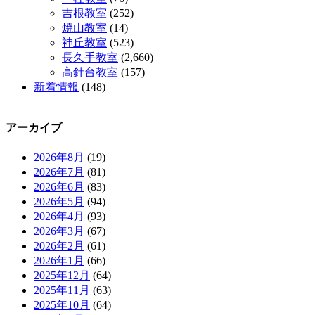
吉根教室
(252)
焼山教室
(14)
神丘教室
(523)
長久手教室
(2,660)
高針台教室
(157)
新着情報
(148)
アーカイブ
2026年8月
(19)
2026年7月
(81)
2026年6月
(83)
2026年5月
(94)
2026年4月
(93)
2026年3月
(67)
2026年2月
(61)
2026年1月
(66)
2025年12月
(64)
2025年11月
(63)
2025年10月
(64)