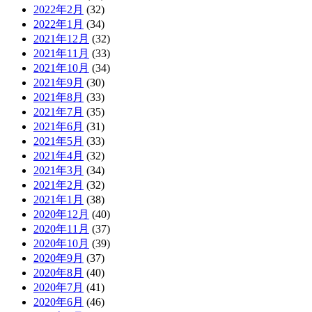
2022年2月
(32)
2022年1月
(34)
2021年12月
(32)
2021年11月
(33)
2021年10月
(34)
2021年9月
(30)
2021年8月
(33)
2021年7月
(35)
2021年6月
(31)
2021年5月
(33)
2021年4月
(32)
2021年3月
(34)
2021年2月
(32)
2021年1月
(38)
2020年12月
(40)
2020年11月
(37)
2020年10月
(39)
2020年9月
(37)
2020年8月
(40)
2020年7月
(41)
2020年6月
(46)