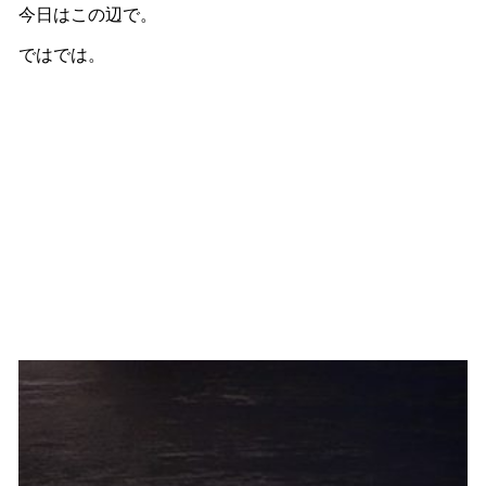
今日はこの辺で。
ではでは。