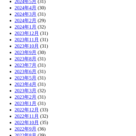
2024年5月
(31)
2024年4月
(30)
2024年3月
(31)
2024年2月
(29)
2024年1月
(32)
2023年12月
(31)
2023年11月
(31)
2023年10月
(31)
2023年9月
(30)
2023年8月
(31)
2023年7月
(31)
2023年6月
(31)
2023年5月
(31)
2023年4月
(31)
2023年3月
(32)
2023年2月
(31)
2023年1月
(31)
2022年12月
(33)
2022年11月
(32)
2022年10月
(35)
2022年9月
(36)
2022年8月
(39)