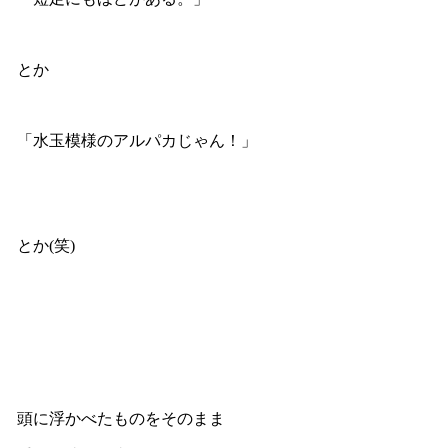
とか
「水玉模様のアルパカじゃん！」
とか(笑)
頭に浮かべたものをそのまま