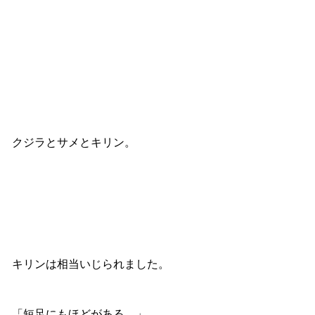
クジラとサメとキリン。
キリンは相当いじられました。
「短足にもほどがある。」