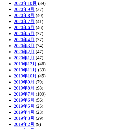
2020年10月
(39)
2020年9月
(37)
2020年8月
(40)
2020年7月
(41)
2020年6月
(46)
2020年5月
(37)
2020年4月
(37)
2020年3月
(34)
2020年2月
(47)
2020年1月
(47)
2019年12月
(46)
2019年11月
(39)
2019年10月
(45)
2019年9月
(79)
2019年8月
(98)
2019年7月
(100)
2019年6月
(56)
2019年5月
(25)
2019年4月
(23)
2019年3月
(29)
2019年2月
(9)