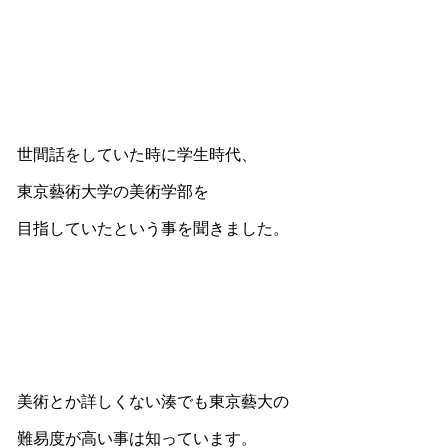
世間話をしていた時に学生時代、
東京藝術大学の美術学部を
目指していたという事を聞きました。
美術とか詳しくない湊でも東京藝大の
難易度が高い事は知っています。