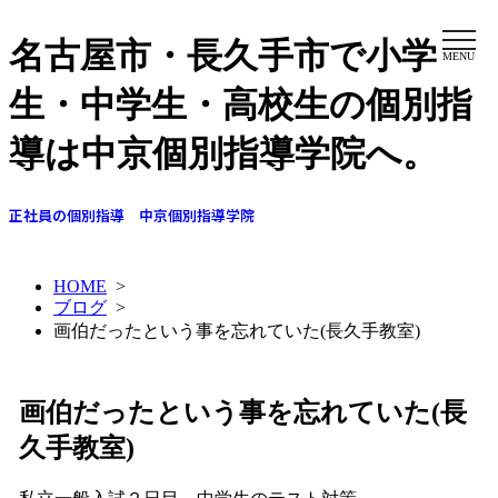
名古屋市・長久手市で小学
MENU
生・中学生・高校生の個別指
導は中京個別指導学院へ。
正社員の個別指導 中京個別指導学院
HOME
>
ブログ
>
画伯だったという事を忘れていた(長久手教室)
画伯だったという事を忘れていた(長
久手教室)