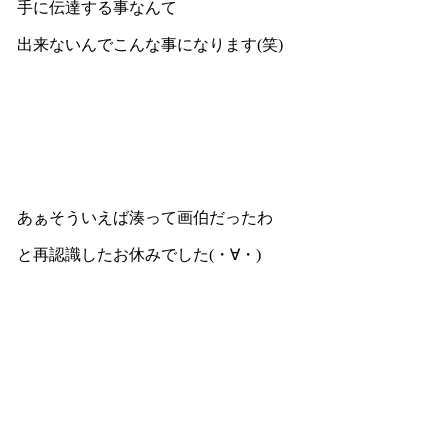
手に伝達する事なんて
出来ないんでこんな事になります(笑)
あぁそういえば湊って画伯だったわ
と再認識したお休みでした(・∀・)