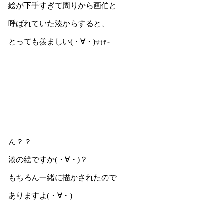
絵が下手すぎて周りから画伯と
呼ばれていた湊からすると、
とっても羨ましい(・∀・)
すげ～
ん？？
湊の絵ですか(・∀・)？
もちろん一緒に描かされたので
ありますよ(・∀・)