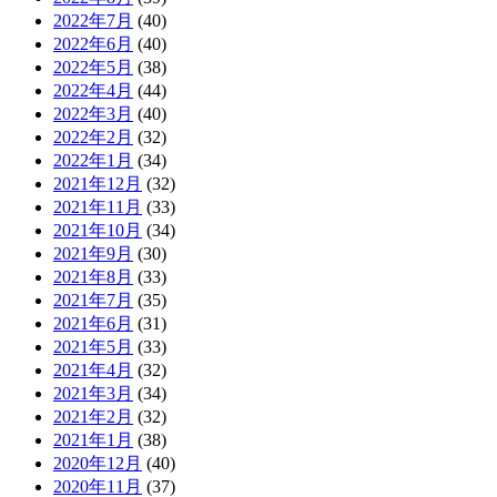
2022年7月
(40)
2022年6月
(40)
2022年5月
(38)
2022年4月
(44)
2022年3月
(40)
2022年2月
(32)
2022年1月
(34)
2021年12月
(32)
2021年11月
(33)
2021年10月
(34)
2021年9月
(30)
2021年8月
(33)
2021年7月
(35)
2021年6月
(31)
2021年5月
(33)
2021年4月
(32)
2021年3月
(34)
2021年2月
(32)
2021年1月
(38)
2020年12月
(40)
2020年11月
(37)