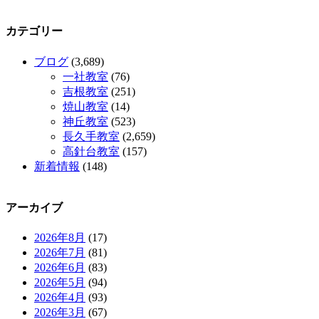
カテゴリー
ブログ
(3,689)
一社教室
(76)
吉根教室
(251)
焼山教室
(14)
神丘教室
(523)
長久手教室
(2,659)
高針台教室
(157)
新着情報
(148)
アーカイブ
2026年8月
(17)
2026年7月
(81)
2026年6月
(83)
2026年5月
(94)
2026年4月
(93)
2026年3月
(67)