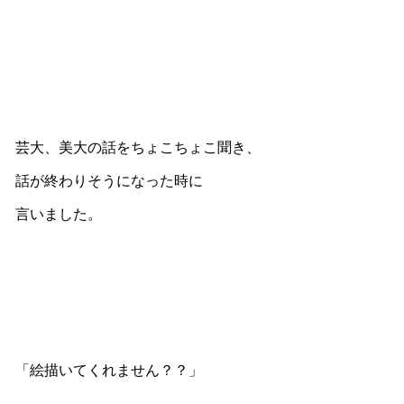
芸大、美大の話をちょこちょこ聞き、
話が終わりそうになった時に
言いました。
「絵描いてくれません？？」