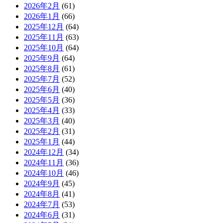
2026年2月
(61)
2026年1月
(66)
2025年12月
(64)
2025年11月
(63)
2025年10月
(64)
2025年9月
(64)
2025年8月
(61)
2025年7月
(52)
2025年6月
(40)
2025年5月
(36)
2025年4月
(33)
2025年3月
(40)
2025年2月
(31)
2025年1月
(44)
2024年12月
(34)
2024年11月
(36)
2024年10月
(46)
2024年9月
(45)
2024年8月
(41)
2024年7月
(53)
2024年6月
(31)