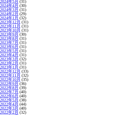
2024年5月
(31)
2024年4月
(30)
2024年3月
(31)
2024年2月
(29)
2024年1月
(32)
2023年12月
(31)
2023年11月
(31)
2023年10月
(31)
2023年9月
(30)
2023年8月
(31)
2023年7月
(31)
2023年6月
(31)
2023年5月
(31)
2023年4月
(31)
2023年3月
(32)
2023年2月
(31)
2023年1月
(31)
2022年12月
(33)
2022年11月
(32)
2022年10月
(35)
2022年9月
(36)
2022年8月
(39)
2022年7月
(40)
2022年6月
(40)
2022年5月
(38)
2022年4月
(44)
2022年3月
(40)
2022年2月
(32)