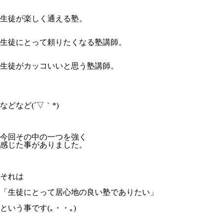
生徒が楽しく通える塾。
生徒にとって頼りたくなる塾講師。
生徒がカッコいいと思う塾講師。
などなど(´▽｀*)
今回その中の一つを強く
感じた事がありました。
それは
「生徒にとって居心地の良い塾でありたい」
という事です(｡・・｡)