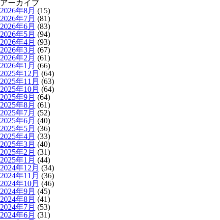
アーカイブ
2026年8月
(15)
2026年7月
(81)
2026年6月
(83)
2026年5月
(94)
2026年4月
(93)
2026年3月
(67)
2026年2月
(61)
2026年1月
(66)
2025年12月
(64)
2025年11月
(63)
2025年10月
(64)
2025年9月
(64)
2025年8月
(61)
2025年7月
(52)
2025年6月
(40)
2025年5月
(36)
2025年4月
(33)
2025年3月
(40)
2025年2月
(31)
2025年1月
(44)
2024年12月
(34)
2024年11月
(36)
2024年10月
(46)
2024年9月
(45)
2024年8月
(41)
2024年7月
(53)
2024年6月
(31)