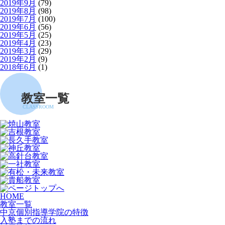
2019年9月
(79)
2019年8月
(98)
2019年7月
(100)
2019年6月
(56)
2019年5月
(25)
2019年4月
(23)
2019年3月
(29)
2019年2月
(9)
2018年6月
(1)
教室一覧
CLASSROOM
HOME
教室一覧
中京個別指導学院の特徴
入塾までの流れ