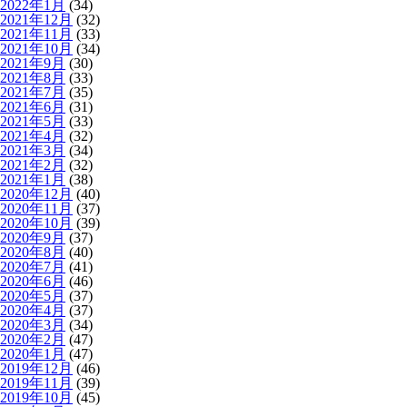
2022年1月
(34)
2021年12月
(32)
2021年11月
(33)
2021年10月
(34)
2021年9月
(30)
2021年8月
(33)
2021年7月
(35)
2021年6月
(31)
2021年5月
(33)
2021年4月
(32)
2021年3月
(34)
2021年2月
(32)
2021年1月
(38)
2020年12月
(40)
2020年11月
(37)
2020年10月
(39)
2020年9月
(37)
2020年8月
(40)
2020年7月
(41)
2020年6月
(46)
2020年5月
(37)
2020年4月
(37)
2020年3月
(34)
2020年2月
(47)
2020年1月
(47)
2019年12月
(46)
2019年11月
(39)
2019年10月
(45)