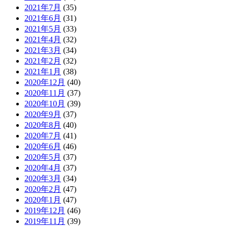
2021年7月
(35)
2021年6月
(31)
2021年5月
(33)
2021年4月
(32)
2021年3月
(34)
2021年2月
(32)
2021年1月
(38)
2020年12月
(40)
2020年11月
(37)
2020年10月
(39)
2020年9月
(37)
2020年8月
(40)
2020年7月
(41)
2020年6月
(46)
2020年5月
(37)
2020年4月
(37)
2020年3月
(34)
2020年2月
(47)
2020年1月
(47)
2019年12月
(46)
2019年11月
(39)