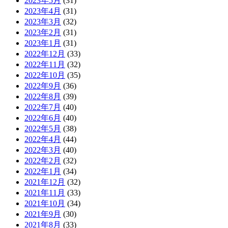
2023年5月
(31)
2023年4月
(31)
2023年3月
(32)
2023年2月
(31)
2023年1月
(31)
2022年12月
(33)
2022年11月
(32)
2022年10月
(35)
2022年9月
(36)
2022年8月
(39)
2022年7月
(40)
2022年6月
(40)
2022年5月
(38)
2022年4月
(44)
2022年3月
(40)
2022年2月
(32)
2022年1月
(34)
2021年12月
(32)
2021年11月
(33)
2021年10月
(34)
2021年9月
(30)
2021年8月
(33)