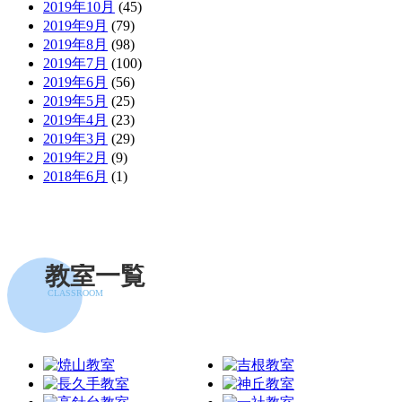
2019年10月
(45)
2019年9月
(79)
2019年8月
(98)
2019年7月
(100)
2019年6月
(56)
2019年5月
(25)
2019年4月
(23)
2019年3月
(29)
2019年2月
(9)
2018年6月
(1)
教室一覧
CLASSROOM