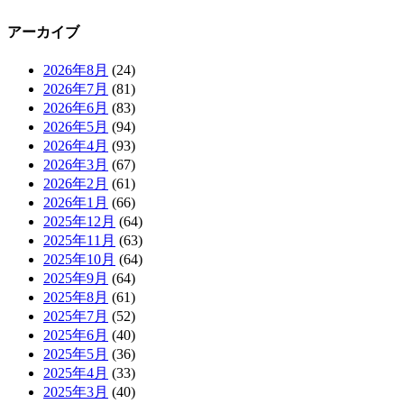
アーカイブ
2026年8月
(24)
2026年7月
(81)
2026年6月
(83)
2026年5月
(94)
2026年4月
(93)
2026年3月
(67)
2026年2月
(61)
2026年1月
(66)
2025年12月
(64)
2025年11月
(63)
2025年10月
(64)
2025年9月
(64)
2025年8月
(61)
2025年7月
(52)
2025年6月
(40)
2025年5月
(36)
2025年4月
(33)
2025年3月
(40)