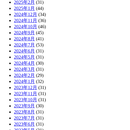
2025年2月
(31)
2025年1月
(44)
2024年12月
(34)
2024年11月
(36)
2024年10月
(46)
2024年9月
(45)
2024年8月
(41)
2024年7月
(53)
2024年6月
(31)
2024年5月
(31)
2024年4月
(30)
2024年3月
(31)
2024年2月
(29)
2024年1月
(32)
2023年12月
(31)
2023年11月
(31)
2023年10月
(31)
2023年9月
(30)
2023年8月
(31)
2023年7月
(31)
2023年6月
(31)