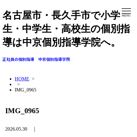
名古屋市・長久手市で小学
MENU
生・中学生・高校生の個別指
導は中京個別指導学院へ。
正社員の個別指導 中京個別指導学院
HOME
>
>
IMG_0965
IMG_0965
2026.05.30 ｜