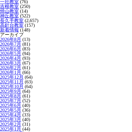
一社教室
(76)
吉根教室
(250)
焼山教室
(14)
神丘教室
(522)
長久手教室
(2,657)
高針台教室
(157)
新着情報
(148)
アーカイブ
2026年8月
(13)
2026年7月
(81)
2026年6月
(83)
2026年5月
(94)
2026年4月
(93)
2026年3月
(67)
2026年2月
(61)
2026年1月
(66)
2025年12月
(64)
2025年11月
(63)
2025年10月
(64)
2025年9月
(64)
2025年8月
(61)
2025年7月
(52)
2025年6月
(40)
2025年5月
(36)
2025年4月
(33)
2025年3月
(40)
2025年2月
(31)
2025年1月
(44)