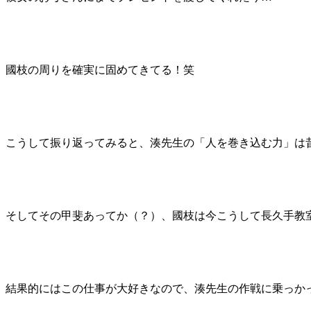
國枝の周りを確実に固めてきてる！笑
こうして振り返ってみると、湊先生の「人を巻き込む力」は昔
そしてその甲斐あってか（？）、國枝は今こうして長久手教
結果的にはこの仕事が大好きなので、湊先生の作戦に乗っか