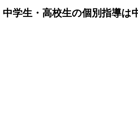
・中学生・高校生の個別指導は