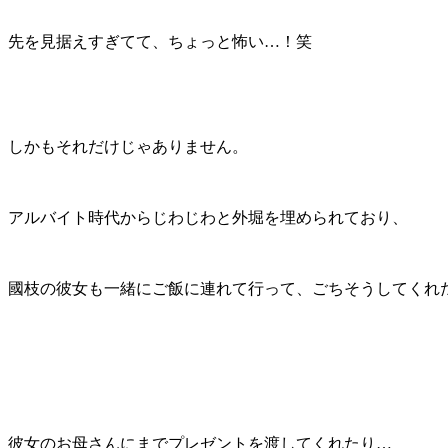
先を見据えすぎてて、ちょっと怖い…！笑
しかもそれだけじゃありません。
アルバイト時代からじわじわと外堀を埋められており、
國枝の彼女も一緒にご飯に連れて行って、ごちそうしてくれ
彼女のお母さんにまでプレゼントを渡してくれたり…