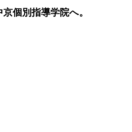
中京個別指導学院へ。