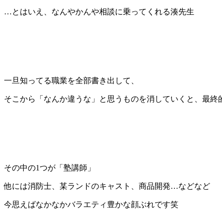
…とはいえ、なんやかんや相談に乗ってくれる湊先生
一旦知ってる職業を全部書き出して、
そこから「なんか違うな」と思うものを消していくと、最終
その中の1つが「塾講師」
他には消防士、某ランドのキャスト、商品開発…などなど
今思えばなかなかバラエティ豊かな顔ぶれです笑