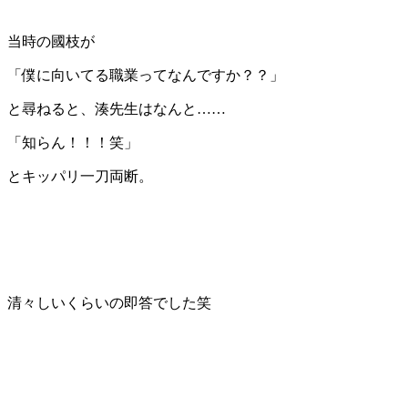
当時の國枝が
「僕に向いてる職業ってなんですか？？」
と尋ねると、湊先生はなんと……
「知らん！！！笑」
とキッパリ一刀両断。
清々しいくらいの即答でした笑