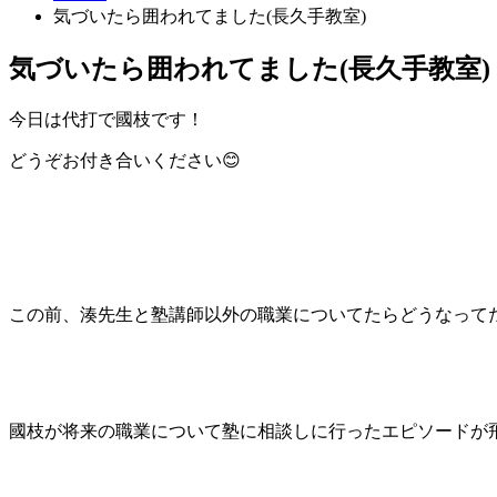
気づいたら囲われてました(長久手教室)
気づいたら囲われてました(長久手教室)
今日は代打で國枝です！
どうぞお付き合いください😊
この前、湊先生と塾講師以外の職業についてたらどうなって
國枝が将来の職業について塾に相談しに行ったエピソードが