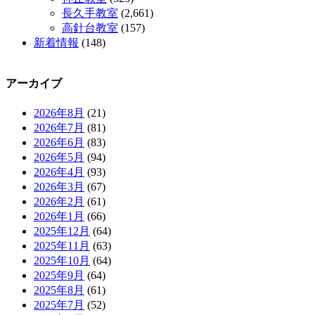
長久手教室
(2,661)
高針台教室
(157)
新着情報
(148)
アーカイブ
2026年8月
(21)
2026年7月
(81)
2026年6月
(83)
2026年5月
(94)
2026年4月
(93)
2026年3月
(67)
2026年2月
(61)
2026年1月
(66)
2025年12月
(64)
2025年11月
(63)
2025年10月
(64)
2025年9月
(64)
2025年8月
(61)
2025年7月
(52)