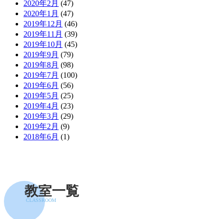
2020年2月
(47)
2020年1月
(47)
2019年12月
(46)
2019年11月
(39)
2019年10月
(45)
2019年9月
(79)
2019年8月
(98)
2019年7月
(100)
2019年6月
(56)
2019年5月
(25)
2019年4月
(23)
2019年3月
(29)
2019年2月
(9)
2018年6月
(1)
教室一覧
CLASSROOM