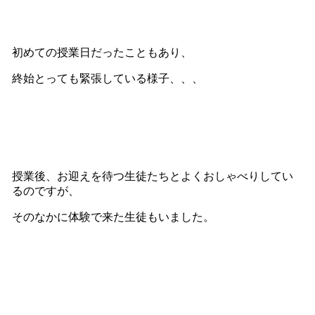
初めての授業日だったこともあり、
終始とっても緊張している様子、、、
授業後、お迎えを待つ生徒たちとよくおしゃべりしてい
るのですが、
そのなかに体験で来た生徒もいました。