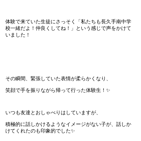
体験で来ていた生徒にさっそく「私たちも長久手南中学
校一緒だよ！仲良くしてね！」という感じで声をかけて
いました！
その瞬間、緊張していた表情が柔らかくなり、
笑顔で手を振りながら帰って行った体験生！✨
いつも友達とおしゃべりはしていますが、
積極的に話しかけるようなイメージがない子が、話しか
けてくれたのも印象的でした✨