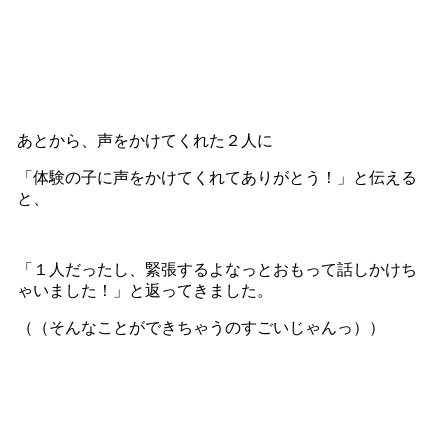
あとから、声をかけてくれた２人に
「体験の子に声をかけてくれてありがとう！」と伝える
と、
「１人だったし、緊張するよなっとおもって話しかけち
ゃいました！」と返ってきました。
（（そんなことができちゃうのすごいじゃんっ））