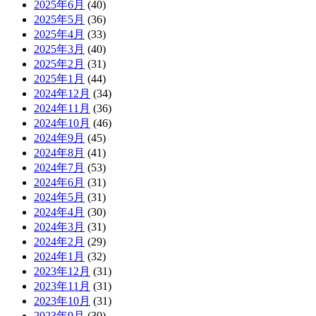
2025年6月
(40)
2025年5月
(36)
2025年4月
(33)
2025年3月
(40)
2025年2月
(31)
2025年1月
(44)
2024年12月
(34)
2024年11月
(36)
2024年10月
(46)
2024年9月
(45)
2024年8月
(41)
2024年7月
(53)
2024年6月
(31)
2024年5月
(31)
2024年4月
(30)
2024年3月
(31)
2024年2月
(29)
2024年1月
(32)
2023年12月
(31)
2023年11月
(31)
2023年10月
(31)
2023年9月
(30)