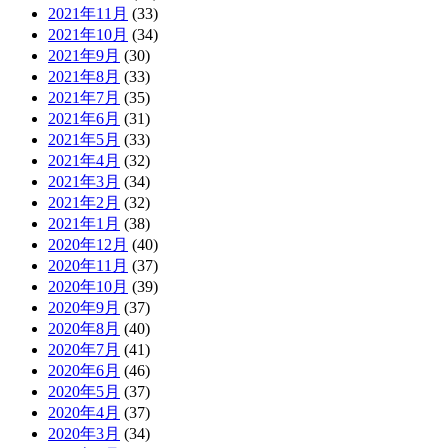
2021年11月
(33)
2021年10月
(34)
2021年9月
(30)
2021年8月
(33)
2021年7月
(35)
2021年6月
(31)
2021年5月
(33)
2021年4月
(32)
2021年3月
(34)
2021年2月
(32)
2021年1月
(38)
2020年12月
(40)
2020年11月
(37)
2020年10月
(39)
2020年9月
(37)
2020年8月
(40)
2020年7月
(41)
2020年6月
(46)
2020年5月
(37)
2020年4月
(37)
2020年3月
(34)