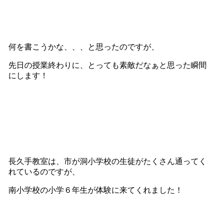
何を書こうかな、、、と思ったのですが、
先日の授業終わりに、とっても素敵だなぁと思った瞬間
にします！
長久手教室は、市が洞小学校の生徒がたくさん通ってく
れているのですが、
南小学校の小学６年生が体験に来てくれました！