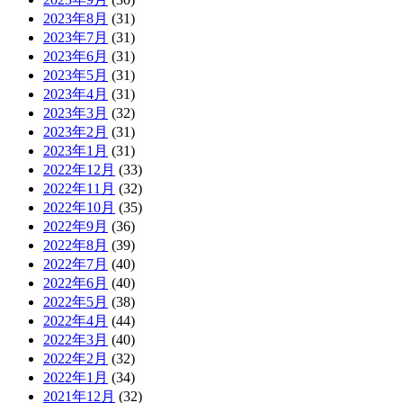
2023年8月
(31)
2023年7月
(31)
2023年6月
(31)
2023年5月
(31)
2023年4月
(31)
2023年3月
(32)
2023年2月
(31)
2023年1月
(31)
2022年12月
(33)
2022年11月
(32)
2022年10月
(35)
2022年9月
(36)
2022年8月
(39)
2022年7月
(40)
2022年6月
(40)
2022年5月
(38)
2022年4月
(44)
2022年3月
(40)
2022年2月
(32)
2022年1月
(34)
2021年12月
(32)