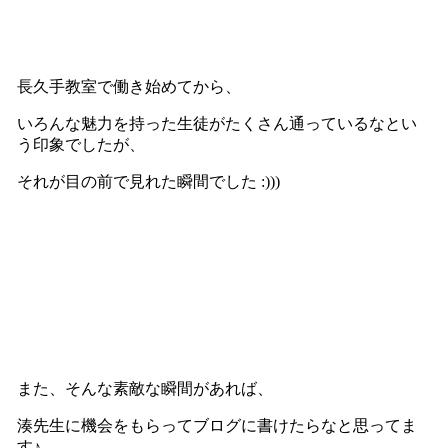
長久手教室で働き始めてから、
いろんな魅力を持った生徒がたくさん通っているなとい
う印象でしたが、
それが目の前で見れた瞬間でした :)))
また、そんな素敵な瞬間があれば、
湊先生に機会をもらってブログに書けたらなと思ってま
す♪