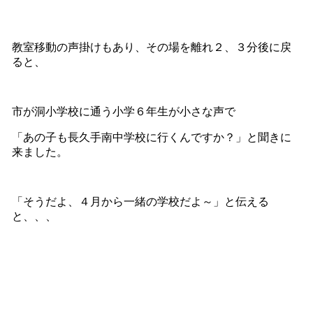
教室移動の声掛けもあり、その場を離れ２、３分後に戻
ると、
市が洞小学校に通う小学６年生が小さな声で
「あの子も長久手南中学校に行くんですか？」と聞きに
来ました。
「そうだよ、４月から一緒の学校だよ～」と伝える
と、、、