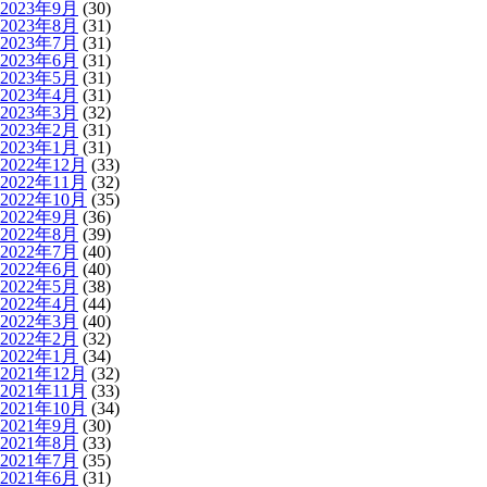
2023年9月
(30)
2023年8月
(31)
2023年7月
(31)
2023年6月
(31)
2023年5月
(31)
2023年4月
(31)
2023年3月
(32)
2023年2月
(31)
2023年1月
(31)
2022年12月
(33)
2022年11月
(32)
2022年10月
(35)
2022年9月
(36)
2022年8月
(39)
2022年7月
(40)
2022年6月
(40)
2022年5月
(38)
2022年4月
(44)
2022年3月
(40)
2022年2月
(32)
2022年1月
(34)
2021年12月
(32)
2021年11月
(33)
2021年10月
(34)
2021年9月
(30)
2021年8月
(33)
2021年7月
(35)
2021年6月
(31)