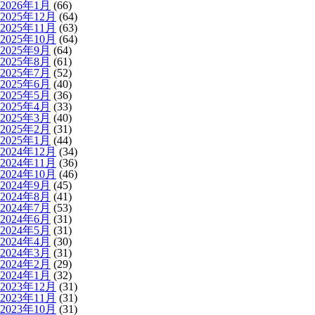
2026年1月
(66)
2025年12月
(64)
2025年11月
(63)
2025年10月
(64)
2025年9月
(64)
2025年8月
(61)
2025年7月
(52)
2025年6月
(40)
2025年5月
(36)
2025年4月
(33)
2025年3月
(40)
2025年2月
(31)
2025年1月
(44)
2024年12月
(34)
2024年11月
(36)
2024年10月
(46)
2024年9月
(45)
2024年8月
(41)
2024年7月
(53)
2024年6月
(31)
2024年5月
(31)
2024年4月
(30)
2024年3月
(31)
2024年2月
(29)
2024年1月
(32)
2023年12月
(31)
2023年11月
(31)
2023年10月
(31)