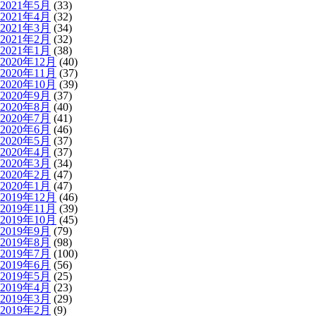
2021年5月
(33)
2021年4月
(32)
2021年3月
(34)
2021年2月
(32)
2021年1月
(38)
2020年12月
(40)
2020年11月
(37)
2020年10月
(39)
2020年9月
(37)
2020年8月
(40)
2020年7月
(41)
2020年6月
(46)
2020年5月
(37)
2020年4月
(37)
2020年3月
(34)
2020年2月
(47)
2020年1月
(47)
2019年12月
(46)
2019年11月
(39)
2019年10月
(45)
2019年9月
(79)
2019年8月
(98)
2019年7月
(100)
2019年6月
(56)
2019年5月
(25)
2019年4月
(23)
2019年3月
(29)
2019年2月
(9)