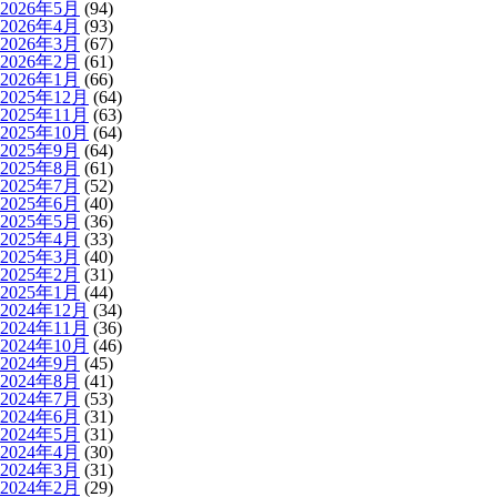
2026年5月
(94)
2026年4月
(93)
2026年3月
(67)
2026年2月
(61)
2026年1月
(66)
2025年12月
(64)
2025年11月
(63)
2025年10月
(64)
2025年9月
(64)
2025年8月
(61)
2025年7月
(52)
2025年6月
(40)
2025年5月
(36)
2025年4月
(33)
2025年3月
(40)
2025年2月
(31)
2025年1月
(44)
2024年12月
(34)
2024年11月
(36)
2024年10月
(46)
2024年9月
(45)
2024年8月
(41)
2024年7月
(53)
2024年6月
(31)
2024年5月
(31)
2024年4月
(30)
2024年3月
(31)
2024年2月
(29)