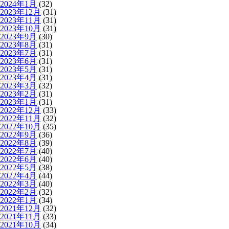
2024年1月
(32)
2023年12月
(31)
2023年11月
(31)
2023年10月
(31)
2023年9月
(30)
2023年8月
(31)
2023年7月
(31)
2023年6月
(31)
2023年5月
(31)
2023年4月
(31)
2023年3月
(32)
2023年2月
(31)
2023年1月
(31)
2022年12月
(33)
2022年11月
(32)
2022年10月
(35)
2022年9月
(36)
2022年8月
(39)
2022年7月
(40)
2022年6月
(40)
2022年5月
(38)
2022年4月
(44)
2022年3月
(40)
2022年2月
(32)
2022年1月
(34)
2021年12月
(32)
2021年11月
(33)
2021年10月
(34)