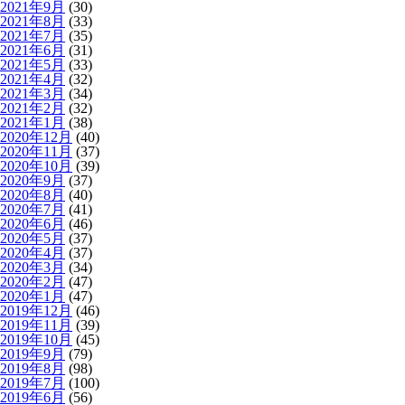
2021年9月
(30)
2021年8月
(33)
2021年7月
(35)
2021年6月
(31)
2021年5月
(33)
2021年4月
(32)
2021年3月
(34)
2021年2月
(32)
2021年1月
(38)
2020年12月
(40)
2020年11月
(37)
2020年10月
(39)
2020年9月
(37)
2020年8月
(40)
2020年7月
(41)
2020年6月
(46)
2020年5月
(37)
2020年4月
(37)
2020年3月
(34)
2020年2月
(47)
2020年1月
(47)
2019年12月
(46)
2019年11月
(39)
2019年10月
(45)
2019年9月
(79)
2019年8月
(98)
2019年7月
(100)
2019年6月
(56)