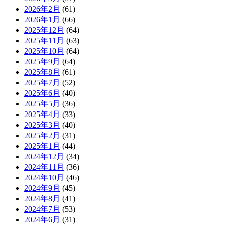
2026年2月
(61)
2026年1月
(66)
2025年12月
(64)
2025年11月
(63)
2025年10月
(64)
2025年9月
(64)
2025年8月
(61)
2025年7月
(52)
2025年6月
(40)
2025年5月
(36)
2025年4月
(33)
2025年3月
(40)
2025年2月
(31)
2025年1月
(44)
2024年12月
(34)
2024年11月
(36)
2024年10月
(46)
2024年9月
(45)
2024年8月
(41)
2024年7月
(53)
2024年6月
(31)