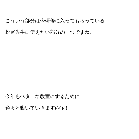
こういう部分は今研修に入ってもらっている
松尾先生に伝えたい部分の一つですね。
今年もベターな教室にするために
色々と動いていきます(^^)/！