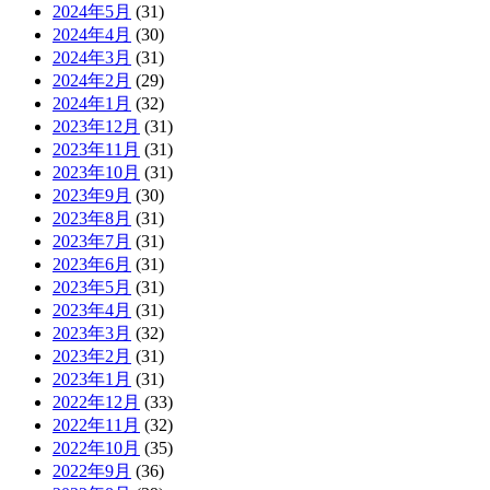
2024年5月
(31)
2024年4月
(30)
2024年3月
(31)
2024年2月
(29)
2024年1月
(32)
2023年12月
(31)
2023年11月
(31)
2023年10月
(31)
2023年9月
(30)
2023年8月
(31)
2023年7月
(31)
2023年6月
(31)
2023年5月
(31)
2023年4月
(31)
2023年3月
(32)
2023年2月
(31)
2023年1月
(31)
2022年12月
(33)
2022年11月
(32)
2022年10月
(35)
2022年9月
(36)