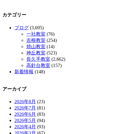
カテゴリー
ブログ
(3,695)
一社教室
(76)
吉根教室
(254)
焼山教室
(14)
神丘教室
(523)
長久手教室
(2,662)
高針台教室
(157)
新着情報
(148)
アーカイブ
2026年8月
(23)
2026年7月
(81)
2026年6月
(83)
2026年5月
(94)
2026年4月
(93)
2026年3月
(67)