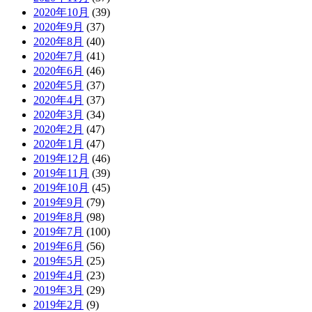
2020年10月
(39)
2020年9月
(37)
2020年8月
(40)
2020年7月
(41)
2020年6月
(46)
2020年5月
(37)
2020年4月
(37)
2020年3月
(34)
2020年2月
(47)
2020年1月
(47)
2019年12月
(46)
2019年11月
(39)
2019年10月
(45)
2019年9月
(79)
2019年8月
(98)
2019年7月
(100)
2019年6月
(56)
2019年5月
(25)
2019年4月
(23)
2019年3月
(29)
2019年2月
(9)