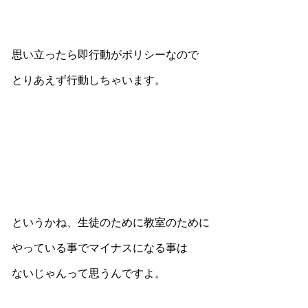
思い立ったら即行動がポリシーなので
とりあえず行動しちゃいます。
というかね、生徒のために教室のために
やっている事でマイナスになる事は
ないじゃんって思うんですよ。