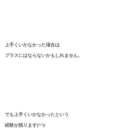
上手くいかなかった場合は
プラスにはならないかもしれません。
でも上手くいかなかったという
経験が残ります(^^)/