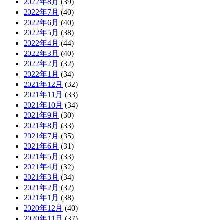
2022年8月
(39)
2022年7月
(40)
2022年6月
(40)
2022年5月
(38)
2022年4月
(44)
2022年3月
(40)
2022年2月
(32)
2022年1月
(34)
2021年12月
(32)
2021年11月
(33)
2021年10月
(34)
2021年9月
(30)
2021年8月
(33)
2021年7月
(35)
2021年6月
(31)
2021年5月
(33)
2021年4月
(32)
2021年3月
(34)
2021年2月
(32)
2021年1月
(38)
2020年12月
(40)
2020年11月
(37)