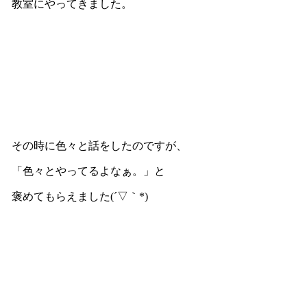
教室にやってきました。
その時に色々と話をしたのですが、
「色々とやってるよなぁ。」と
褒めてもらえました(´▽｀*)