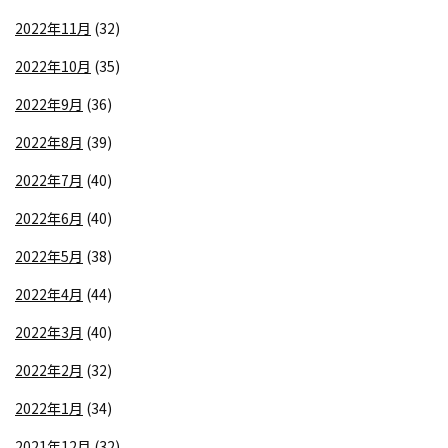
2022年11月
(32)
2022年10月
(35)
2022年9月
(36)
2022年8月
(39)
2022年7月
(40)
2022年6月
(40)
2022年5月
(38)
2022年4月
(44)
2022年3月
(40)
2022年2月
(32)
2022年1月
(34)
2021年12月
(32)