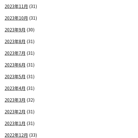
2023年11月
(31)
2023年10月
(31)
2023年9月
(30)
2023年8月
(31)
2023年7月
(31)
2023年6月
(31)
2023年5月
(31)
2023年4月
(31)
2023年3月
(32)
2023年2月
(31)
2023年1月
(31)
2022年12月
(33)