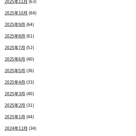
2025年11月
(63)
2025年10月
(64)
2025年9月
(64)
2025年8月
(61)
2025年7月
(52)
2025年6月
(40)
2025年5月
(36)
2025年4月
(33)
2025年3月
(40)
2025年2月
(31)
2025年1月
(44)
2024年12月
(34)