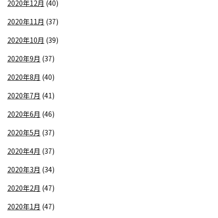
2020年12月
(40)
2020年11月
(37)
2020年10月
(39)
2020年9月
(37)
2020年8月
(40)
2020年7月
(41)
2020年6月
(46)
2020年5月
(37)
2020年4月
(37)
2020年3月
(34)
2020年2月
(47)
2020年1月
(47)