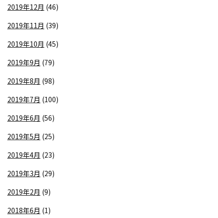
2019年12月
(46)
2019年11月
(39)
2019年10月
(45)
2019年9月
(79)
2019年8月
(98)
2019年7月
(100)
2019年6月
(56)
2019年5月
(25)
2019年4月
(23)
2019年3月
(29)
2019年2月
(9)
2018年6月
(1)