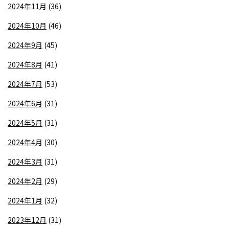
2024年11月
(36)
2024年10月
(46)
2024年9月
(45)
2024年8月
(41)
2024年7月
(53)
2024年6月
(31)
2024年5月
(31)
2024年4月
(30)
2024年3月
(31)
2024年2月
(29)
2024年1月
(32)
2023年12月
(31)