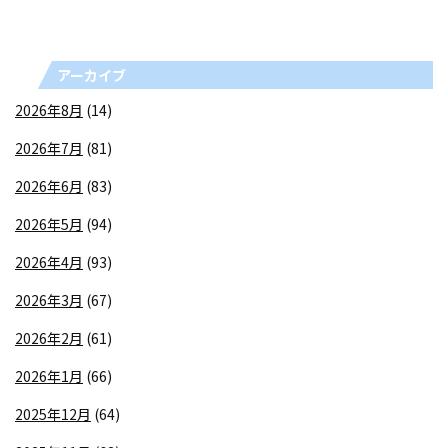
アーカイブ
2026年8月
(14)
2026年7月
(81)
2026年6月
(83)
2026年5月
(94)
2026年4月
(93)
2026年3月
(67)
2026年2月
(61)
2026年1月
(66)
2025年12月
(64)