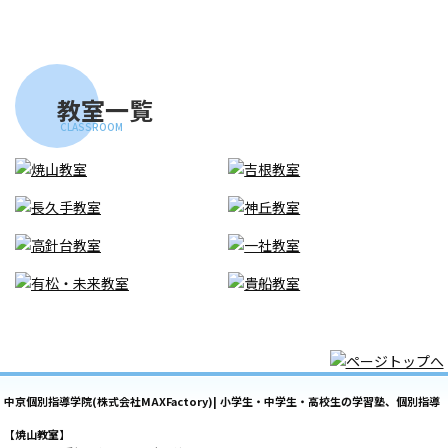
教室一覧
CLASSROOM
中京個別指導学院(株式会社MAXFactory)| 小学生・中学生・高校生の学習塾、個別指導
【焼山教室】