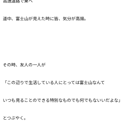
高速道路で東へ
道中、富士山が見えた時に皆、気分が高揚。
その時、友人の一人が
「この辺りで生活している人にとっては富士山なんて
いつも見ることのできる特別なものでも何でもないいだよな」
とつぶやく。