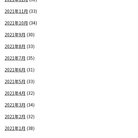
2021年11月
(33)
2021年10月
(34)
2021年9月
(30)
2021年8月
(33)
2021年7月
(35)
2021年6月
(31)
2021年5月
(33)
2021年4月
(32)
2021年3月
(34)
2021年2月
(32)
2021年1月
(38)