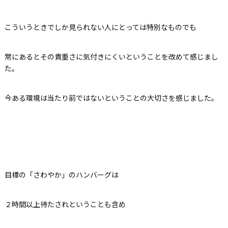
こういうときでしか見られない人にとっては特別なものでも
常にあるとその貴重さに気付きにくいということを改めて感じまし
た。
今ある環境は当たり前ではないということの大切さを感じました。
目標の「さわやか」のハンバーグは
２時間以上待たされということも含め